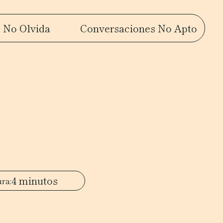
 No Olvida
Conversaciones No Apto
4 minutos