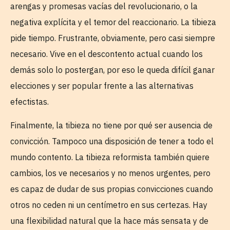
arengas y promesas vacías del revolucionario, o la
negativa explícita y el temor del reaccionario. La tibieza
pide tiempo. Frustrante, obviamente, pero casi siempre
necesario. Vive en el descontento actual cuando los
demás solo lo postergan, por eso le queda difícil ganar
elecciones y ser popular frente a las alternativas
efectistas.
Finalmente, la tibieza no tiene por qué ser ausencia de
convicción. Tampoco una disposición de tener a todo el
mundo contento. La tibieza reformista también quiere
cambios, los ve necesarios y no menos urgentes, pero
es capaz de dudar de sus propias convicciones cuando
otros no ceden ni un centímetro en sus certezas. Hay
una flexibilidad natural que la hace más sensata y de