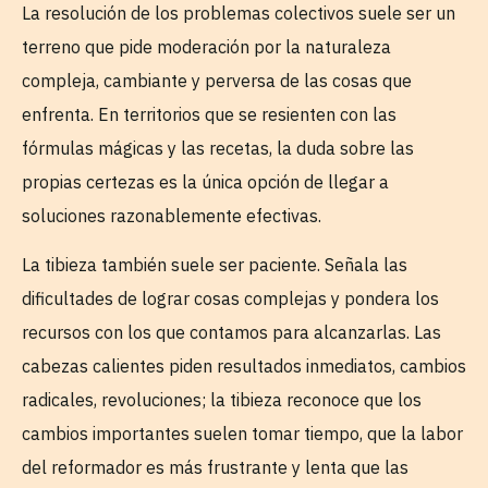
La resolución de los problemas colectivos suele ser un
terreno que pide moderación por la naturaleza
compleja, cambiante y perversa de las cosas que
enfrenta. En territorios que se resienten con las
fórmulas mágicas y las recetas, la duda sobre las
propias certezas es la única opción de llegar a
soluciones razonablemente efectivas.
La tibieza también suele ser paciente. Señala las
dificultades de lograr cosas complejas y pondera los
recursos con los que contamos para alcanzarlas. Las
cabezas calientes piden resultados inmediatos, cambios
radicales, revoluciones; la tibieza reconoce que los
cambios importantes suelen tomar tiempo, que la labor
del reformador es más frustrante y lenta que las