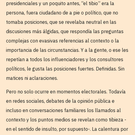
presidenciales y un poquito antes, “el tibio” era la
persona, fuera ciudadano de a pie o político, que no
tomaba posiciones, que se revelaba neutral en las
discusiones más álgidas, que respondía las preguntas
complejas con evasivas referencias al contexto o la
importancia de las circunstancias. Y a la gente, o ese les
repetían a todos los influenciadores y los consultores
políticos, le gusta las posiciones fuertes. Definidas. Sin
matices ni aclaraciones.
Pero no solo ocurre en momentos electorales. Todavía
en redes sociales, debates de la opinión pública e
incluso en conversaciones familiares los llamados al
contexto y los puntos medios se revelan como tibieza -
en el sentido de insulto, por supuesto-. La calentura por