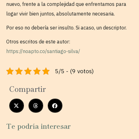
nuevo, frente a la complejidad que enfrentamos para
logar vivir bien juntos, absolutamente necesaria.
Por eso no debería ser insulto. Si acaso, un descriptor.
Otros escritos de este autor:
https://noapto.co/santiago-silva/
5/5 - (9 votos)
Compartir
Te podría interesar