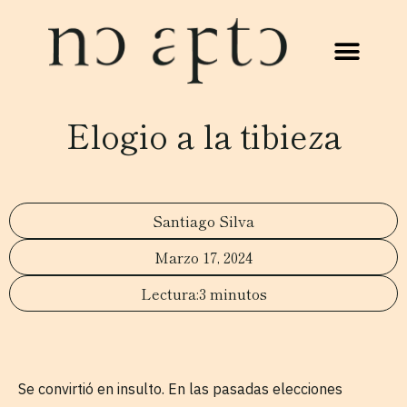
Elogio a la tibieza
Santiago Silva
Marzo 17, 2024
3 minutos
Se convirtió en insulto. En las pasadas elecciones