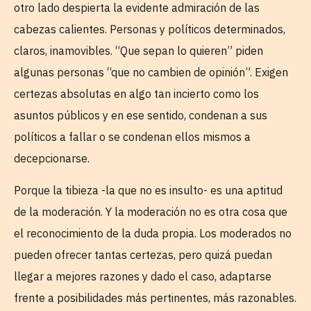
otro lado despierta la evidente admiración de las
cabezas calientes. Personas y políticos determinados,
claros, inamovibles. “Que sepan lo quieren” piden
algunas personas “que no cambien de opinión”. Exigen
certezas absolutas en algo tan incierto como los
asuntos públicos y en ese sentido, condenan a sus
políticos a fallar o se condenan ellos mismos a
decepcionarse.
Porque la tibieza -la que no es insulto- es una aptitud
de la moderación. Y la moderación no es otra cosa que
el reconocimiento de la duda propia. Los moderados no
pueden ofrecer tantas certezas, pero quizá puedan
llegar a mejores razones y dado el caso, adaptarse
frente a posibilidades más pertinentes, más razonables.