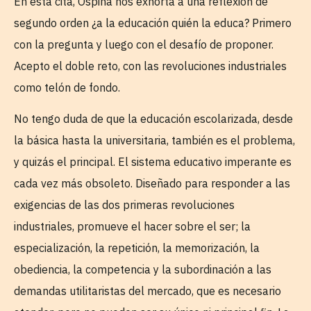
En esta cita, Ospina nos exhorta a una reflexión de
segundo orden ¿a la educación quién la educa? Primero
con la pregunta y luego con el desafío de proponer.
Acepto el doble reto, con las revoluciones industriales
como telón de fondo.
No tengo duda de que la educación escolarizada, desde
la básica hasta la universitaria, también es el problema,
y quizás el principal. El sistema educativo imperante es
cada vez más obsoleto. Diseñado para responder a las
exigencias de las dos primeras revoluciones
industriales, promueve el hacer sobre el ser; la
especialización, la repetición, la memorización, la
obediencia, la competencia y la subordinación a las
demandas utilitaristas del mercado, que es necesario