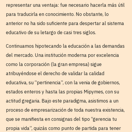
representar una ventaja: fue necesario hacerla más útil
para traducirla en conocimiento. No obstante, lo
anterior no ha sido suficiente para despertar al sistema
educativo de su letargo de casi tres siglos.
Continuamos hipotecando la educación a las demandas
del mercado. Una institución moderna por excelencia
como la corporación (la gran empresa) sigue
atribuyéndose el derecho de validar la calidad
educativa, su “pertinencia”, con la venia de gobiernos,
estados enteros y hasta las propias Mipymes, con su
actitud gregaria. Bajo este paradigma, asistimos a un
proceso de empresarización de toda nuestra existencia,
que se manifiesta en consignas del tipo “gerencia tu
propia vida”, quizás como punto de partida para tener