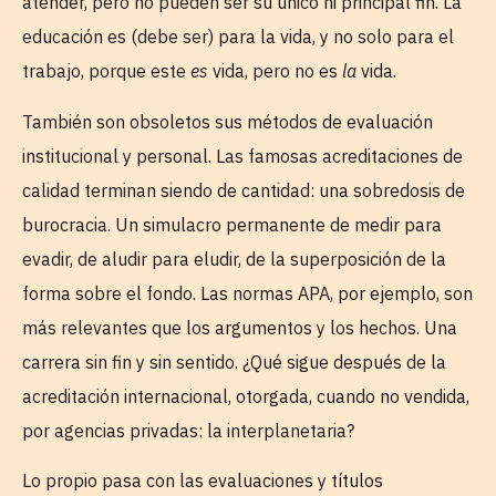
atender, pero no pueden ser su único ni principal fin. La
educación es (debe ser) para la vida, y no solo para el
trabajo, porque este
es
vida, pero no es
la
vida.
También son obsoletos sus métodos de evaluación
institucional y personal. Las famosas acreditaciones de
calidad terminan siendo de cantidad: una sobredosis de
burocracia. Un simulacro permanente de medir para
evadir, de aludir para eludir, de la superposición de la
forma sobre el fondo. Las normas APA, por ejemplo, son
más relevantes que los argumentos y los hechos. Una
carrera sin fin y sin sentido. ¿Qué sigue después de la
acreditación internacional, otorgada, cuando no vendida,
por agencias privadas: la interplanetaria?
Lo propio pasa con las evaluaciones y títulos