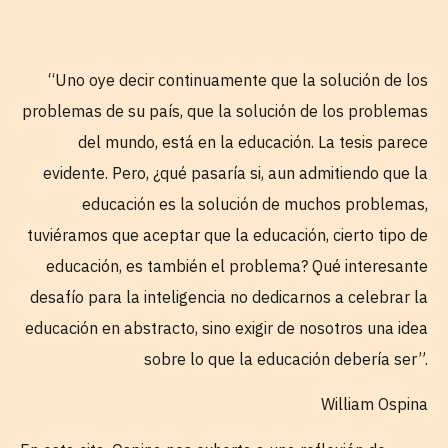
“Uno oye decir continuamente que la solución de los
problemas de su país, que la solución de los problemas
del mundo, está en la educación. La tesis parece
evidente. Pero, ¿qué pasaría si, aun admitiendo que la
educación es la solución de muchos problemas,
tuviéramos que aceptar que la educación, cierto tipo de
educación, es también el problema? Qué interesante
desafío para la inteligencia no dedicarnos a celebrar la
educación en abstracto, sino exigir de nosotros una idea
sobre lo que la educación debería ser”.
William Ospina