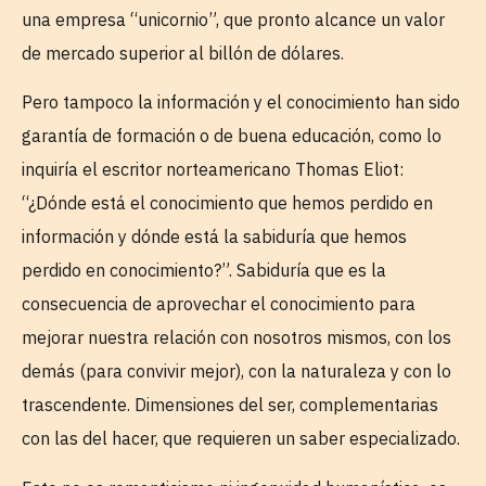
una empresa “unicornio”, que pronto alcance un valor
de mercado superior al billón de dólares.
Pero tampoco la información y el conocimiento han sido
garantía de formación o de buena educación, como lo
inquiría el escritor norteamericano Thomas Eliot:
“¿Dónde está el conocimiento que hemos perdido en
información y dónde está la sabiduría que hemos
perdido en conocimiento?”. Sabiduría que es la
consecuencia de aprovechar el conocimiento para
mejorar nuestra relación con nosotros mismos, con los
demás (para convivir mejor), con la naturaleza y con lo
trascendente. Dimensiones del ser, complementarias
con las del hacer, que requieren un saber especializado.