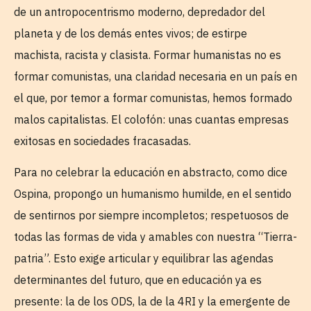
de un antropocentrismo moderno, depredador del
planeta y de los demás entes vivos; de estirpe
machista, racista y clasista. Formar humanistas no es
formar comunistas, una claridad necesaria en un país en
el que, por temor a formar comunistas, hemos formado
malos capitalistas. El colofón: unas cuantas empresas
exitosas en sociedades fracasadas.
Para no celebrar la educación en abstracto, como dice
Ospina, propongo un humanismo humilde, en el sentido
de sentirnos por siempre incompletos; respetuosos de
todas las formas de vida y amables con nuestra “Tierra-
patria”. Esto exige articular y equilibrar las agendas
determinantes del futuro, que en educación ya es
presente: la de los ODS, la de la 4RI y la emergente de