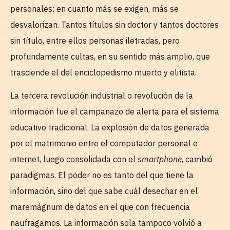
personales: en cuanto más se exigen, más se
desvalorizan. Tantos títulos sin doctor y tantos doctores
sin título, entre ellos personas iletradas, pero
profundamente cultas, en su sentido más amplio, que
trasciende el del enciclopedismo muerto y elitista.
La tercera revolución industrial o revolución de la
información fue el campanazo de alerta para el sistema
educativo tradicional. La explosión de datos generada
por el matrimonio entre el computador personal e
internet, luego consolidada con el
smartphone
, cambió
paradigmas. El poder no es tanto del que tiene la
información, sino del que sabe cuál desechar en el
maremágnum de datos en el que con frecuencia
naufragamos. La información sola tampoco volvió a