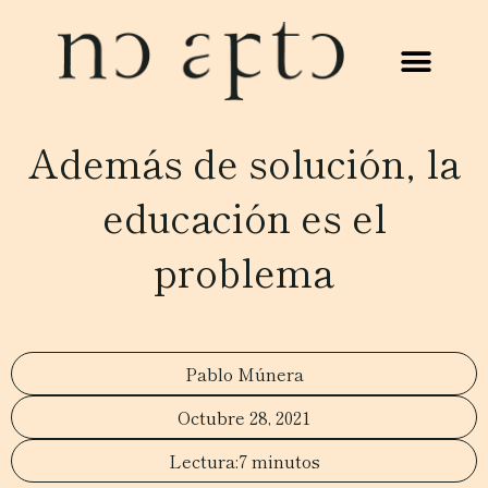
Además de solución, la
educación es el
problema
Pablo Múnera
Octubre 28, 2021
7 minutos