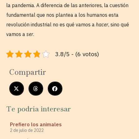
la pandemia. A diferencia de las anteriores, la cuestión
fundamental que nos plantea a los humanos esta
revolución industrial no es qué vamos a
hacer
, sino qué
vamos a
ser
.
3.8/5 - (6 votos)
Compartir
Te podría interesar
Prefiero los animales
2 de julio de 2022