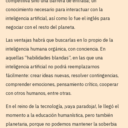
competitiva sino una barrera de entrada; un
conocimiento necesario para interactuar con la
inteligencia artificial, así como lo fue el inglés para
negociar con el resto del planeta.
Las ventajas habrá que buscarlas en lo propio de la
inteligencia humana orgánica, con conciencia. En
aquellas “habilidades blandas”, en las que una
inteligencia artificial no podrá reemplazarnos
fácilmente: crear ideas nuevas, resolver contingencias,
comprender emociones, pensamiento crítico, cooperar
con otros humanos, entre otras.
En el reino de la tecnología, ¡vaya paradoja!, le llegó el
momento a la educación humanística, pero también
planetaria, porque no podemos mantener la soberbia