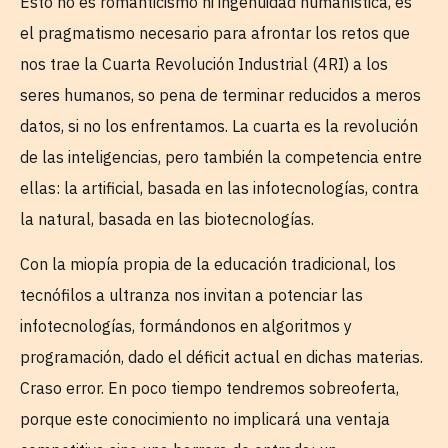
Esto no es romanticismo ni ingenuidad humanística, es
el pragmatismo necesario para afrontar los retos que
nos trae la Cuarta Revolución Industrial (4RI) a los
seres humanos, so pena de terminar reducidos a meros
datos, si no los enfrentamos. La cuarta es la revolución
de las inteligencias, pero también la competencia entre
ellas: la artificial, basada en las infotecnologías, contra
la natural, basada en las biotecnologías.
Con la miopía propia de la educación tradicional, los
tecnófilos a ultranza nos invitan a potenciar las
infotecnologías, formándonos en algoritmos y
programación, dado el déficit actual en dichas materias.
Craso error. En poco tiempo tendremos sobreoferta,
porque este conocimiento no implicará una ventaja