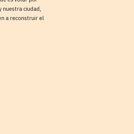
 nuestra ciudad,
n a reconstruir el