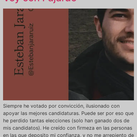
Siempre he votado por convicción, ilusionado con
apoyar las mejores candidaturas. Puede ser por eso que
he perdido tantas elecciones (solo han ganado dos de
mis candidatos). He creído con firmeza en las personas
en las que deposito mi confianza, y no me arrepiento de