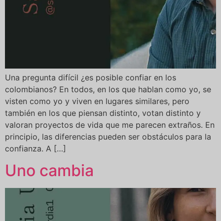
Una pregunta difícil ¿es posible confiar en los
colombianos? En todos, en los que hablan como yo, se
visten como yo y viven en lugares similares, pero
también en los que piensan distinto, votan distinto y
valoran proyectos de vida que me parecen extraños. En
principio, las diferencias pueden ser obstáculos para la
confianza. A […]
Uno cambia