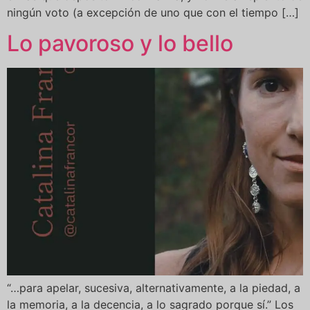
ningún voto (a excepción de uno que con el tiempo […]
Lo pavoroso y lo bello
“…para apelar, sucesiva, alternativamente, a la piedad, a
la memoria, a la decencia, a lo sagrado porque sí.” Los