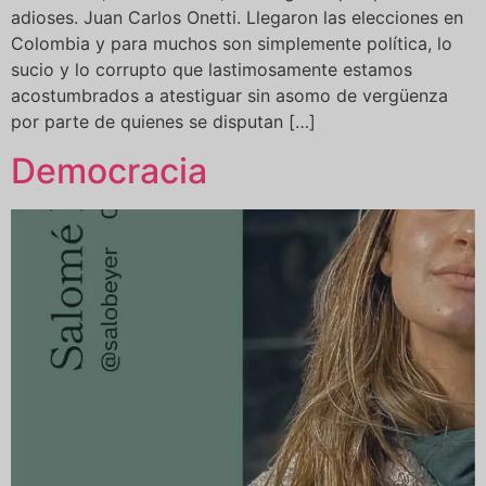
adioses. Juan Carlos Onetti. Llegaron las elecciones en
Colombia y para muchos son simplemente política, lo
sucio y lo corrupto que lastimosamente estamos
acostumbrados a atestiguar sin asomo de vergüenza
por parte de quienes se disputan […]
Democracia