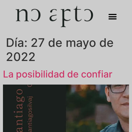
Día:
27 de mayo de
2022
La posibilidad de confiar