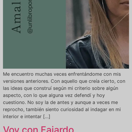
Me encuentro muchas veces enfrentándome con mis
versiones anteriores. Con aquello que creía cierto, con
las ideas que construí según mi criterio sobre algún
aspecto, con lo que alguna vez defendí y hoy
cuestiono. No soy la de antes y aunque a veces me
reprocho, también siento curiosidad al indagar en mi
interior e intentar […]
Voy con Fajardo