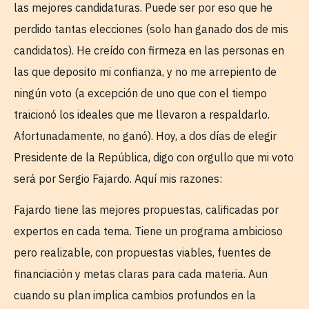
las mejores candidaturas. Puede ser por eso que he
perdido tantas elecciones (solo han ganado dos de mis
candidatos). He creído con firmeza en las personas en
las que deposito mi confianza, y no me arrepiento de
ningún voto (a excepción de uno que con el tiempo
traicionó los ideales que me llevaron a respaldarlo.
Afortunadamente, no ganó). Hoy, a dos días de elegir
Presidente de la República, digo con orgullo que mi voto
será por Sergio Fajardo. Aquí mis razones:
Fajardo tiene las mejores propuestas, calificadas por
expertos en cada tema. Tiene un programa ambicioso
pero realizable, con propuestas viables, fuentes de
financiación y metas claras para cada materia. Aun
cuando su plan implica cambios profundos en la