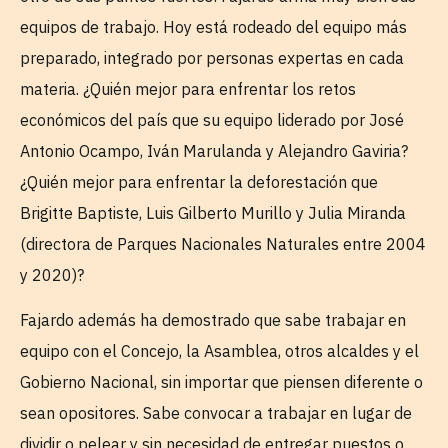
equipos de trabajo. Hoy está rodeado del equipo más
preparado, integrado por personas expertas en cada
materia. ¿Quién mejor para enfrentar los retos
económicos del país que su equipo liderado por José
Antonio Ocampo, Iván Marulanda y Alejandro Gaviria?
¿Quién mejor para enfrentar la deforestación que
Brigitte Baptiste, Luis Gilberto Murillo y Julia Miranda
(directora de Parques Nacionales Naturales entre 2004
y 2020)?
Fajardo además ha demostrado que sabe trabajar en
equipo con el Concejo, la Asamblea, otros alcaldes y el
Gobierno Nacional, sin importar que piensen diferente o
sean opositores. Sabe convocar a trabajar en lugar de
dividir o pelear y sin necesidad de entregar puestos o