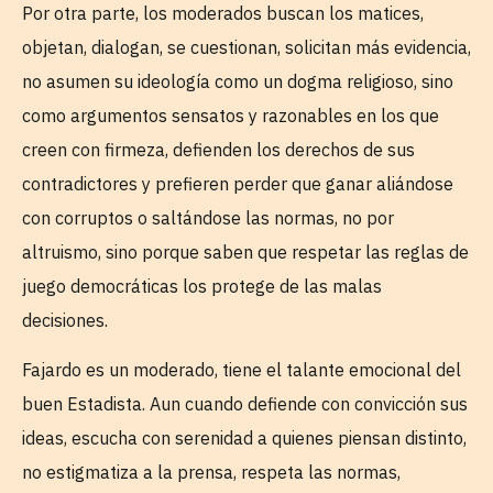
Por otra parte, los moderados buscan los matices,
objetan, dialogan, se cuestionan, solicitan más evidencia,
no asumen su ideología como un dogma religioso, sino
como argumentos sensatos y razonables en los que
creen con firmeza, defienden los derechos de sus
contradictores y prefieren perder que ganar aliándose
con corruptos o saltándose las normas, no por
altruismo, sino porque saben que respetar las reglas de
juego democráticas los protege de las malas
decisiones.
Fajardo es un moderado, tiene el talante emocional del
buen Estadista. Aun cuando defiende con convicción sus
ideas, escucha con serenidad a quienes piensan distinto,
no estigmatiza a la prensa, respeta las normas,