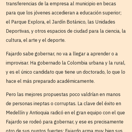
transferencias de la empresa al municipio en becas
para que los jóvenes accedieran a educación superior;
el Parque Explora, el Jardín Botánico, las Unidades
Deportivas, y otros espacios de ciudad para la ciencia, la
cultura, el arte y el deporte.
Fajardo sabe gobernar, no va a llegar a aprender o a
improvisar. Ha gobernado la Colombia urbana y la rural,
y es el único candidato que tiene un doctorado, lo que lo
hace el más preparado académicamente.
Pero las mejores propuestas poco valdrían en manos
de personas ineptas o corruptas. La clave del éxito en
Medellín y Antioquia radicó en el gran equipo con el que
Fajardo se rodeó para gobernar, y ese es precisamente
otro de sus puntos fuertes: Fajardo arma muy bien sus