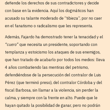
defiende los derechos de sus contradictores y decide
con base en la evidencia. Aquí los dogmáticos han
acusado su talante moderado de “tibieza”, por no caer
en el fanatismo o radicalismo que les representa.
Además, Fajardo ha demostrado tener la tenacidad y el
“cuero”
que necesita un presidente, soportando con
templanza y estoicismo los ataques de sus enemigos,
que han tratado de acabarlo por todos los medios: lleva
4 años combatiendo las mentiras del petrismo,
defendiéndose de la persecución del contralor de Luis
Pérez (que terminó preso), del contralor Córdoba y del
fiscal Barbosa, sin llamar a la violencia, sin perder la
calma, y siempre con la frente en alto. Puede que le
hayan quitado la posibilidad de ganar, pero no podrán