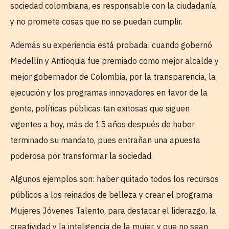
sociedad colombiana, es responsable con la ciudadanía
y no promete cosas que no se puedan cumplir.
Además su experiencia está probada: cuando gobernó
Medellín y Antioquia fue premiado como mejor alcalde y
mejor gobernador de Colombia, por la transparencia, la
ejecución y los programas innovadores en favor de la
gente, políticas públicas tan exitosas que siguen
vigentes a hoy, más de 15 años después de haber
terminado su mandato, pues entrañan una apuesta
poderosa por transformar la sociedad.
Algunos ejemplos son: haber quitado todos los recursos
públicos a los reinados de belleza y crear el programa
Mujeres Jóvenes Talento, para destacar el liderazgo, la
creatividad y la inteligencia de la mujer, y que no sean