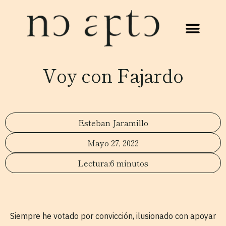
Voy con Fajardo
Esteban Jaramillo
Mayo 27, 2022
6 minutos
Siempre he votado por convicción, ilusionado con apoyar