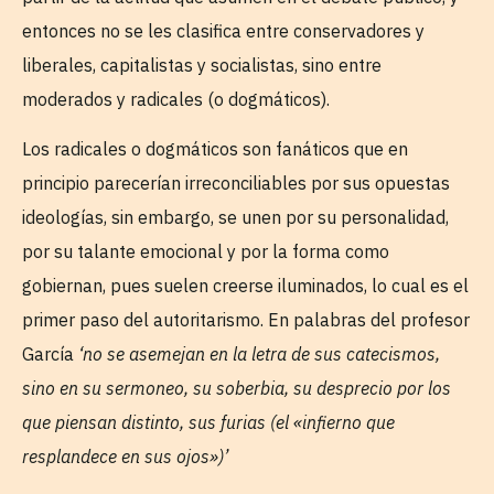
entonces no se les clasifica entre conservadores y
liberales, capitalistas y socialistas, sino entre
moderados y radicales (o dogmáticos).
Los radicales o dogmáticos son fanáticos que en
principio parecerían irreconciliables por sus opuestas
ideologías, sin embargo, se unen por su personalidad,
por su talante emocional y por la forma como
gobiernan, pues suelen creerse iluminados, lo cual es el
primer paso del autoritarismo. En palabras del profesor
García
‘no se asemejan en la letra de sus catecismos,
sino en su sermoneo, su soberbia, su desprecio por los
que piensan distinto, sus furias (el «infierno que
resplandece en sus ojos»)’