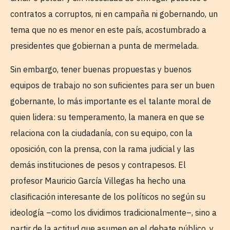
contratos a corruptos, ni en campaña ni gobernando, un
tema que no es menor en este país, acostumbrado a
presidentes que gobiernan a punta de mermelada.
Sin embargo, tener buenas propuestas y buenos
equipos de trabajo no son suficientes para ser un buen
gobernante, lo más importante es el talante moral de
quien lidera: su temperamento, la manera en que se
relaciona con la ciudadanía, con su equipo, con la
oposición, con la prensa, con la rama judicial y las
demás instituciones de pesos y contrapesos. El
profesor Mauricio García Villegas ha hecho una
clasificación interesante de los políticos no según su
ideología –como los dividimos tradicionalmente–, sino a
partir de la actitud que asumen en el debate público, y