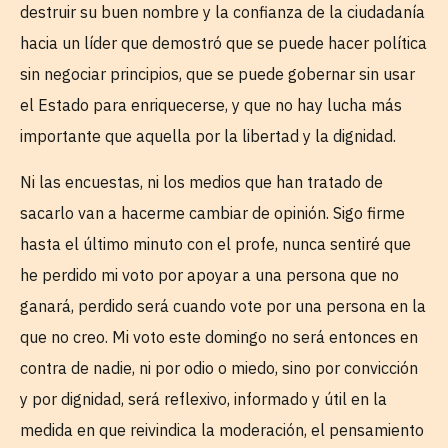
destruir su buen nombre y la confianza de la ciudadanía
hacia un líder que demostró que se puede hacer política
sin negociar principios, que se puede gobernar sin usar
el Estado para enriquecerse, y que no hay lucha más
importante que aquella por la libertad y la dignidad.
Ni las encuestas, ni los medios que han tratado de
sacarlo van a hacerme cambiar de opinión. Sigo firme
hasta el último minuto con el profe, nunca sentiré que
he perdido mi voto por apoyar a una persona que no
ganará, perdido será cuando vote por una persona en la
que no creo. Mi voto este domingo no será entonces en
contra de nadie, ni por odio o miedo, sino por convicción
y por dignidad, será reflexivo, informado y útil en la
medida en que reivindica la moderación, el pensamiento