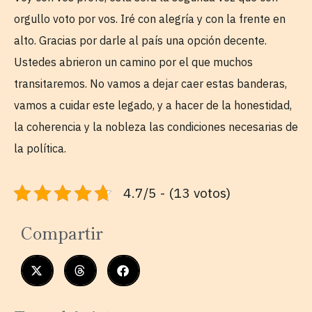
orgullo voto por vos. Iré con alegría y con la frente en
alto. Gracias por darle al país una opción decente.
Ustedes abrieron un camino por el que muchos
transitaremos. No vamos a dejar caer estas banderas,
vamos a cuidar este legado, y a hacer de la honestidad,
la coherencia y la nobleza las condiciones necesarias de
la política.
4.7/5 - (13 votos)
Compartir