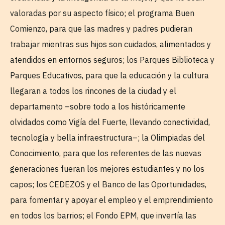
valoradas por su aspecto físico; el programa Buen
Comienzo, para que las madres y padres pudieran
trabajar mientras sus hijos son cuidados, alimentados y
atendidos en entornos seguros; los Parques Biblioteca y
Parques Educativos, para que la educación y la cultura
llegaran a todos los rincones de la ciudad y el
departamento –sobre todo a los históricamente
olvidados como Vigía del Fuerte, llevando conectividad,
tecnología y bella infraestructura–; la Olimpiadas del
Conocimiento, para que los referentes de las nuevas
generaciones fueran los mejores estudiantes y no los
capos; los CEDEZOS y el Banco de las Oportunidades,
para fomentar y apoyar el empleo y el emprendimiento
en todos los barrios; el Fondo EPM, que invertía las