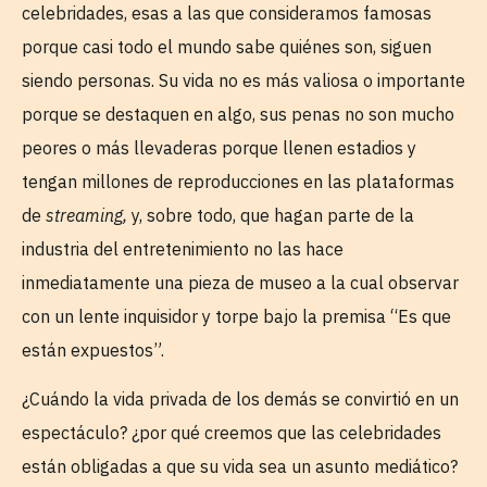
celebridades, esas a las que consideramos famosas
porque casi todo el mundo sabe quiénes son, siguen
siendo personas. Su vida no es más valiosa o importante
porque se destaquen en algo, sus penas no son mucho
peores o más llevaderas porque llenen estadios y
tengan millones de reproducciones en las plataformas
de
streaming,
y, sobre todo, que hagan parte de la
industria del entretenimiento no las hace
inmediatamente una pieza de museo a la cual observar
con un lente inquisidor y torpe bajo la premisa “Es que
están expuestos”.
¿Cuándo la vida privada de los demás se convirtió en un
espectáculo? ¿por qué creemos que las celebridades
están obligadas a que su vida sea un asunto mediático?