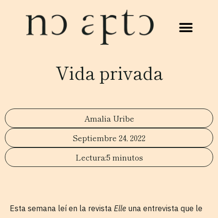
Vida privada
Amalia Uribe
Septiembre 24, 2022
5 minutos
Esta semana leí en la revista
Elle
una entrevista que le