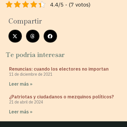
4.4/5 - (7 votos)
Compartir
Te podría interesar
Renuncias: cuando los electores no importan
11 de diciembre de 2021
Leer más »
¿Patriotas y ciudadanos o mezquinos políticos?
21 de abril de 2024
Leer más »