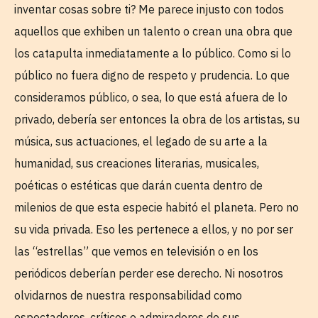
inventar cosas sobre ti? Me parece injusto con todos
aquellos que exhiben un talento o crean una obra que
los catapulta inmediatamente a lo público. Como si lo
público no fuera digno de respeto y prudencia. Lo que
consideramos público, o sea, lo que está afuera de lo
privado, debería ser entonces la obra de los artistas, su
música, sus actuaciones, el legado de su arte a la
humanidad, sus creaciones literarias, musicales,
poéticas o estéticas que darán cuenta dentro de
milenios de que esta especie habitó el planeta. Pero no
su vida privada. Eso les pertenece a ellos, y no por ser
las “estrellas” que vemos en televisión o en los
periódicos deberían perder ese derecho. Ni nosotros
olvidarnos de nuestra responsabilidad como
espectadores, críticos o admiradores de sus