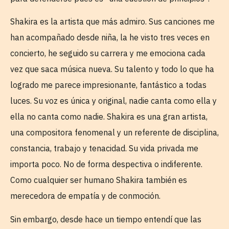
Shakira es la artista que más admiro. Sus canciones me
han acompañado desde niña, la he visto tres veces en
concierto, he seguido su carrera y me emociona cada
vez que saca música nueva. Su talento y todo lo que ha
logrado me parece impresionante, fantástico a todas
luces. Su voz es única y original, nadie canta como ella y
ella no canta como nadie. Shakira es una gran artista,
una compositora fenomenal y un referente de disciplina,
constancia, trabajo y tenacidad. Su vida privada me
importa poco. No de forma despectiva o indiferente.
Como cualquier ser humano Shakira también es
merecedora de empatía y de conmoción.
Sin embargo, desde hace un tiempo entendí que las