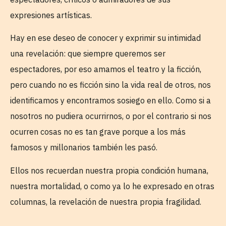
expresiones artísticas.
Hay en ese deseo de conocer y exprimir su intimidad
una revelación: que siempre queremos ser
espectadores, por eso amamos el teatro y la ficción,
pero cuando no es ficción sino la vida real de otros, nos
identificamos y encontramos sosiego en ello. Como si a
nosotros no pudiera ocurrirnos, o por el contrario si nos
ocurren cosas no es tan grave porque a los más
famosos y millonarios también les pasó.
Ellos nos recuerdan nuestra propia condición humana,
nuestra mortalidad, o como ya lo he expresado en otras
columnas, la revelación de nuestra propia fragilidad.