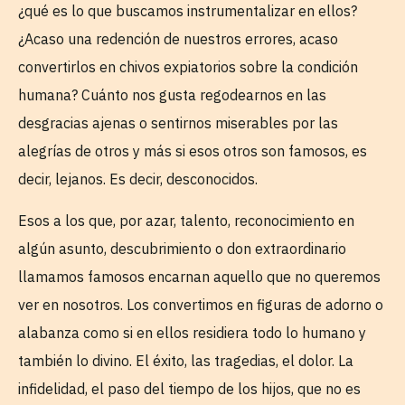
¿qué es lo que buscamos instrumentalizar en ellos?
¿Acaso una redención de nuestros errores, acaso
convertirlos en chivos expiatorios sobre la condición
humana? Cuánto nos gusta regodearnos en las
desgracias ajenas o sentirnos miserables por las
alegrías de otros y más si esos otros son famosos, es
decir, lejanos. Es decir, desconocidos.
Esos a los que, por azar, talento, reconocimiento en
algún asunto, descubrimiento o don extraordinario
llamamos famosos encarnan aquello que no queremos
ver en nosotros. Los convertimos en figuras de adorno o
alabanza como si en ellos residiera todo lo humano y
también lo divino. El éxito, las tragedias, el dolor. La
infidelidad, el paso del tiempo de los hijos, que no es