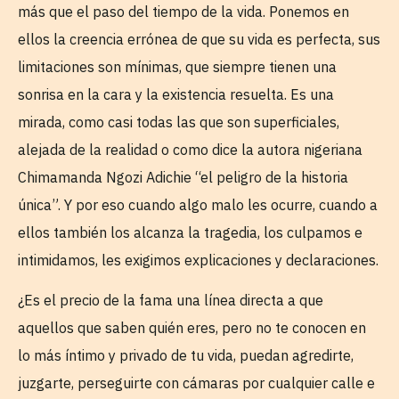
más que el paso del tiempo de la vida. Ponemos en
ellos la creencia errónea de que su vida es perfecta, sus
limitaciones son mínimas, que siempre tienen una
sonrisa en la cara y la existencia resuelta. Es una
mirada, como casi todas las que son superficiales,
alejada de la realidad o como dice la autora nigeriana
Chimamanda Ngozi Adichie “el peligro de la historia
única”. Y por eso cuando algo malo les ocurre, cuando a
ellos también los alcanza la tragedia, los culpamos e
intimidamos, les exigimos explicaciones y declaraciones.
¿Es el precio de la fama una línea directa a que
aquellos que saben quién eres, pero no te conocen en
lo más íntimo y privado de tu vida, puedan agredirte,
juzgarte, perseguirte con cámaras por cualquier calle e