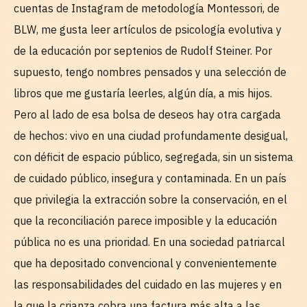
cuentas de Instagram de metodología Montessori, de
BLW, me gusta leer artículos de psicología evolutiva y
de la educación por septenios de Rudolf Steiner. Por
supuesto, tengo nombres pensados y una selección de
libros que me gustaría leerles, algún día, a mis hijos.
Pero al lado de esa bolsa de deseos hay otra cargada
de hechos: vivo en una ciudad profundamente desigual,
con déficit de espacio público, segregada, sin un sistema
de cuidado público, insegura y contaminada. En un país
que privilegia la extracción sobre la conservación, en el
que la reconciliación parece imposible y la educación
pública no es una prioridad. En una sociedad patriarcal
que ha depositado convencional y convenientemente
las responsabilidades del cuidado en las mujeres y en
la que la crianza cobra una factura más alta a las