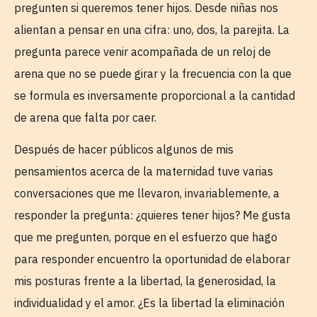
pregunten si queremos tener hijos. Desde niñas nos
alientan a pensar en una cifra: uno, dos, la parejita. La
pregunta parece venir acompañada de un reloj de
arena que no se puede girar y la frecuencia con la que
se formula es inversamente proporcional a la cantidad
de arena que falta por caer.
Después de hacer públicos algunos de mis
pensamientos acerca de la maternidad tuve varias
conversaciones que me llevaron, invariablemente, a
responder la pregunta: ¿quieres tener hijos? Me gusta
que me pregunten, porque en el esfuerzo que hago
para responder encuentro la oportunidad de elaborar
mis posturas frente a la libertad, la generosidad, la
individualidad y el amor. ¿Es la libertad la eliminación