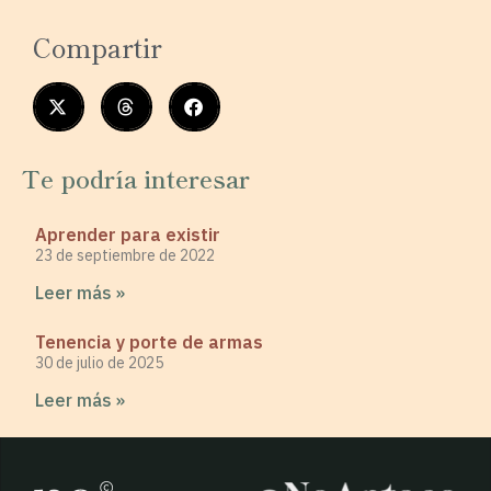
Compartir
Te podría interesar
Aprender para existir
23 de septiembre de 2022
Leer más »
Tenencia y porte de armas
30 de julio de 2025
Leer más »