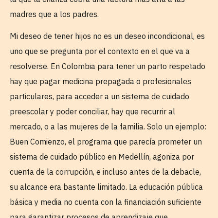
madres que a los padres.
Mi deseo de tener hijos no es un deseo incondicional, es
uno que se pregunta por el contexto en el que va a
resolverse. En Colombia para tener un parto respetado
hay que pagar medicina prepagada o profesionales
particulares, para acceder a un sistema de cuidado
preescolar y poder conciliar, hay que recurrir al
mercado, o a las mujeres de la familia. Solo un ejemplo:
Buen Comienzo, el programa que parecía prometer un
sistema de cuidado público en Medellín, agoniza por
cuenta de la corrupción, e incluso antes de la debacle,
su alcance era bastante limitado. La educación pública
básica y media no cuenta con la financiación suficiente
para garantizar procesos de aprendizaje que