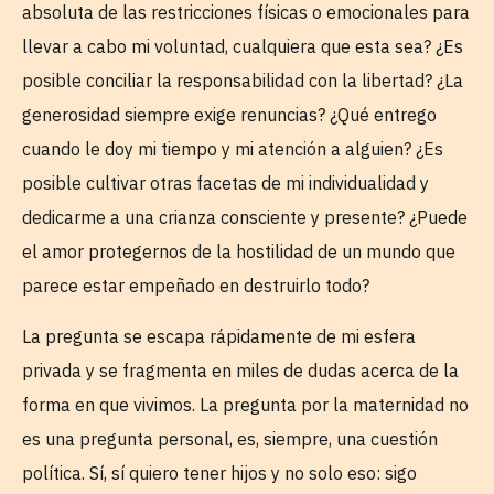
absoluta de las restricciones físicas o emocionales para
llevar a cabo mi voluntad, cualquiera que esta sea? ¿Es
posible conciliar la responsabilidad con la libertad? ¿La
generosidad siempre exige renuncias? ¿Qué entrego
cuando le doy mi tiempo y mi atención a alguien? ¿Es
posible cultivar otras facetas de mi individualidad y
dedicarme a una crianza consciente y presente? ¿Puede
el amor protegernos de la hostilidad de un mundo que
parece estar empeñado en destruirlo todo?
La pregunta se escapa rápidamente de mi esfera
privada y se fragmenta en miles de dudas acerca de la
forma en que vivimos. La pregunta por la maternidad no
es una pregunta personal, es, siempre, una cuestión
política. Sí, sí quiero tener hijos y no solo eso: sigo