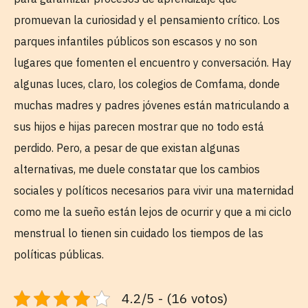
promuevan la curiosidad y el pensamiento crítico. Los
parques infantiles públicos son escasos y no son
lugares que fomenten el encuentro y conversación. Hay
algunas luces, claro, los colegios de Comfama, donde
muchas madres y padres jóvenes están matriculando a
sus hijos e hijas parecen mostrar que no todo está
perdido. Pero, a pesar de que existan algunas
alternativas, me duele constatar que los cambios
sociales y políticos necesarios para vivir una maternidad
como me la sueño están lejos de ocurrir y que a mi ciclo
menstrual lo tienen sin cuidado los tiempos de las
políticas públicas.
4.2/5 - (16 votos)