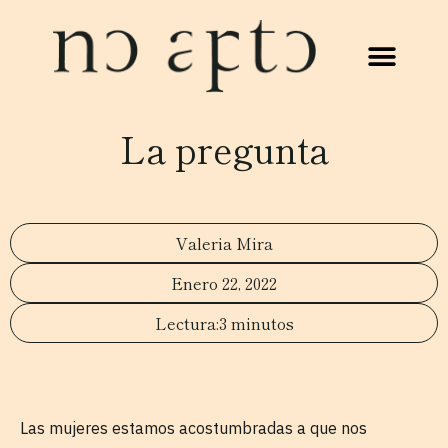
La pregunta
Valeria Mira
Enero 22, 2022
3 minutos
Las mujeres estamos acostumbradas a que nos