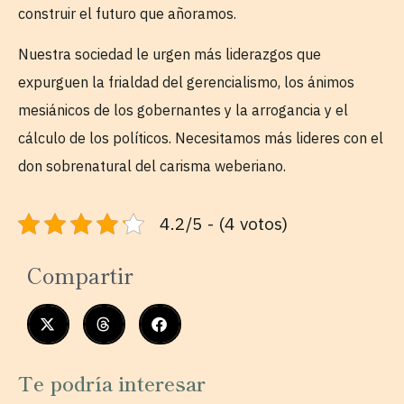
construir el futuro que añoramos.
Nuestra sociedad le urgen más liderazgos que
expurguen la frialdad del gerencialismo, los ánimos
mesiánicos de los gobernantes y la arrogancia y el
cálculo de los políticos. Necesitamos más lideres con el
don sobrenatural del carisma weberiano.
4.2/5 - (4 votos)
Compartir
Te podría interesar