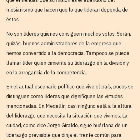
que entiendan que su misión es el abandono del
mesianismo que hacen que lo que lideran dependa de
éstos.
No son líderes quienes consiguen muchos votos. Serán,
quizás, buenos administradores de la empresa que
hemos convertido a la democracia. Tampoco se puede
llamar líder quien cimiente su liderazgo en la división y
en la arrogancia de la competencia.
En el actual escenario político que vive el país, pocos se
distinguen como líderes que dignifiquen las virtudes
mencionadas. En Medellín, casi ninguno está a la altura
del liderazgo que necesita la situación que vivimos. La
ciudad, como dice Jorge Giraldo, sigue huérfana de un
liderazgo previsible que dirija el frente común para