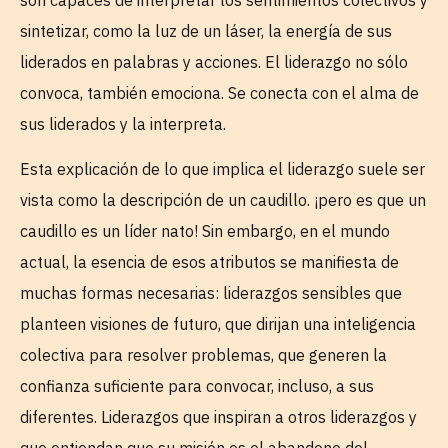
sintetizar, como la luz de un láser, la energía de sus
liderados en palabras y acciones. El liderazgo no sólo
convoca, también emociona. Se conecta con el alma de
sus liderados y la interpreta.
Esta explicación de lo que implica el liderazgo suele ser
vista como la descripción de un caudillo. ¡pero es que un
caudillo es un líder nato! Sin embargo, en el mundo
actual, la esencia de esos atributos se manifiesta de
muchas formas necesarias: liderazgos sensibles que
planteen visiones de futuro, que dirijan una inteligencia
colectiva para resolver problemas, que generen la
confianza suficiente para convocar, incluso, a sus
diferentes. Liderazgos que inspiran a otros liderazgos y