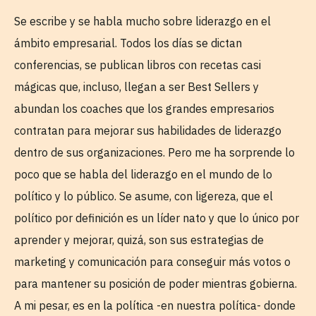
Se escribe y se habla mucho sobre liderazgo en el
ámbito empresarial. Todos los días se dictan
conferencias, se publican libros con recetas casi
mágicas que, incluso, llegan a ser Best Sellers y
abundan los coaches que los grandes empresarios
contratan para mejorar sus habilidades de liderazgo
dentro de sus organizaciones. Pero me ha sorprende lo
poco que se habla del liderazgo en el mundo de lo
político y lo público. Se asume, con ligereza, que el
político por definición es un líder nato y que lo único por
aprender y mejorar, quizá, son sus estrategias de
marketing y comunicación para conseguir más votos o
para mantener su posición de poder mientras gobierna.
A mi pesar, es en la política -en nuestra política- donde