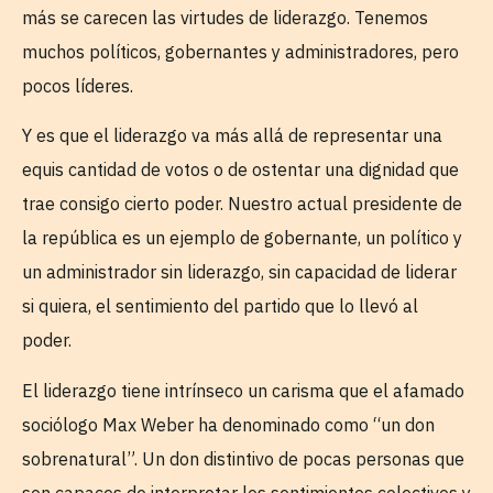
más se carecen las virtudes de liderazgo. Tenemos
muchos políticos, gobernantes y administradores, pero
pocos líderes.
Y es que el liderazgo va más allá de representar una
equis cantidad de votos o de ostentar una dignidad que
trae consigo cierto poder. Nuestro actual presidente de
la república es un ejemplo de gobernante, un político y
un administrador sin liderazgo, sin capacidad de liderar
si quiera, el sentimiento del partido que lo llevó al
poder.
El liderazgo tiene intrínseco un carisma que el afamado
sociólogo Max Weber ha denominado como “un don
sobrenatural”. Un don distintivo de pocas personas que
son capaces de interpretar los sentimientos colectivos y