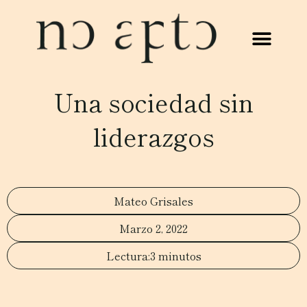
Una sociedad sin
liderazgos
Mateo Grisales
Marzo 2, 2022
3 minutos