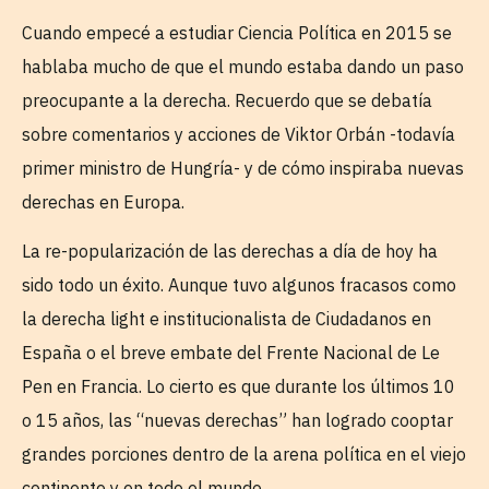
Cuando empecé a estudiar Ciencia Política en 2015 se
hablaba mucho de que el mundo estaba dando un paso
preocupante a la derecha. Recuerdo que se debatía
sobre comentarios y acciones de Viktor Orbán -todavía
primer ministro de Hungría- y de cómo inspiraba nuevas
derechas en Europa.
La re-popularización de las derechas a día de hoy ha
sido todo un éxito. Aunque tuvo algunos fracasos como
la derecha light e institucionalista de Ciudadanos en
España o el breve embate del Frente Nacional de Le
Pen en Francia. Lo cierto es que durante los últimos 10
o 15 años, las “nuevas derechas” han logrado cooptar
grandes porciones dentro de la arena política en el viejo
continente y en todo el mundo.