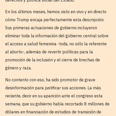
En los últimos meses, hemos visto en vivo y en directo
cómo Trump encaja perfectamente esta descripción.
Sus primeras actuaciones de gobierno incluyeron
eliminar toda la información del gobierno central sobre
el acceso a salud femenina -toda, no sólo la referente
al aborto-, además de revertir políticas para la
promoción de la inclusión y el cierre de brechas de
género y raza.
No contento con eso, ha sido promotor de grave
desinformación para justificar sus acciones. La más
reciente, decir en su aparición ante el congreso esta
semana, que su gobierno había recortado 8 millones de
dólares en financiación de estudios de transición de