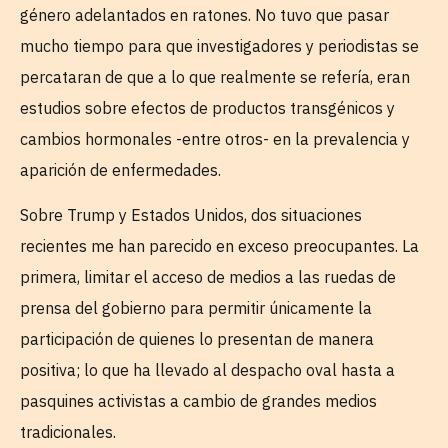
género adelantados en ratones. No tuvo que pasar
mucho tiempo para que investigadores y periodistas se
percataran de que a lo que realmente se refería, eran
estudios sobre efectos de productos transgénicos y
cambios hormonales -entre otros- en la prevalencia y
aparición de enfermedades.
Sobre Trump y Estados Unidos, dos situaciones
recientes me han parecido en exceso preocupantes. La
primera, limitar el acceso de medios a las ruedas de
prensa del gobierno para permitir únicamente la
participación de quienes lo presentan de manera
positiva; lo que ha llevado al despacho oval hasta a
pasquines activistas a cambio de grandes medios
tradicionales.