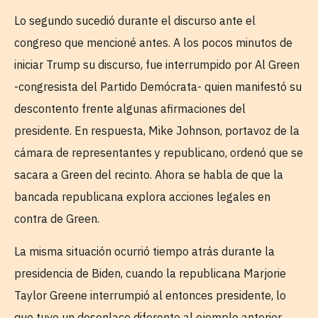
Lo segundo sucedió durante el discurso ante el
congreso que mencioné antes. A los pocos minutos de
iniciar Trump su discurso, fue interrumpido por Al Green
-congresista del Partido Demócrata- quien manifestó su
descontento frente algunas afirmaciones del
presidente. En respuesta, Mike Johnson, portavoz de la
cámara de representantes y republicano, ordenó que se
sacara a Green del recinto. Ahora se habla de que la
bancada republicana explora acciones legales en
contra de Green.
La misma situación ocurrió tiempo atrás durante la
presidencia de Biden, cuando la republicana Marjorie
Taylor Greene interrumpió al entonces presidente, lo
que tuvo un desenlace diferente al ejemplo anterior,