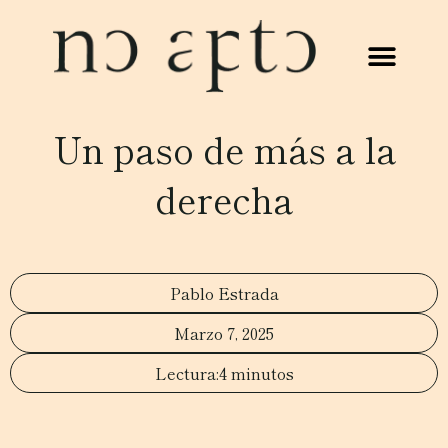
Un paso de más a la
derecha
Pablo Estrada
Marzo 7, 2025
4 minutos