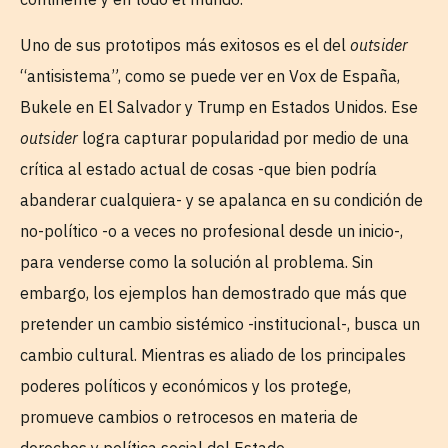
Uno de sus prototipos más exitosos es el del
outsider
“antisistema”, como se puede ver en Vox de España,
Bukele en El Salvador y Trump en Estados Unidos. Ese
outsider
logra capturar popularidad por medio de una
crítica al estado actual de cosas -que bien podría
abanderar cualquiera- y se apalanca en su condición de
no-político -o a veces no profesional desde un inicio-,
para venderse como la solución al problema. Sin
embargo, los ejemplos han demostrado que más que
pretender un cambio sistémico -institucional-, busca un
cambio cultural. Mientras es aliado de los principales
poderes políticos y económicos y los protege,
promueve cambios o retrocesos en materia de
derechos y política social del Estado.