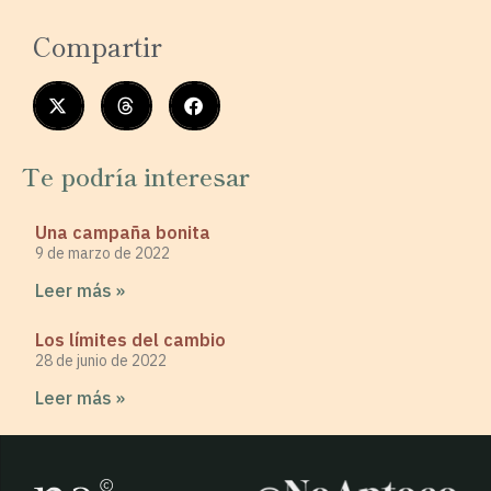
Compartir
Te podría interesar
Una campaña bonita
9 de marzo de 2022
Leer más »
Los límites del cambio
28 de junio de 2022
Leer más »