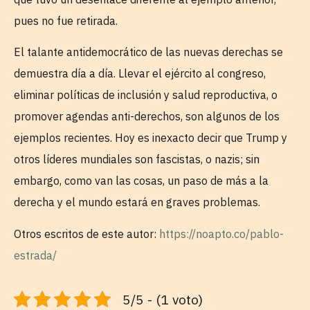
pues no fue retirada.
El talante antidemocrático de las nuevas derechas se
demuestra día a día. Llevar el ejército al congreso,
eliminar políticas de inclusión y salud reproductiva, o
promover agendas anti-derechos, son algunos de los
ejemplos recientes. Hoy es inexacto decir que Trump y
otros líderes mundiales son fascistas, o nazis; sin
embargo, como van las cosas, un paso de más a la
derecha y el mundo estará en graves problemas.
Otros escritos de este autor:
https://noapto.co/pablo-
estrada/
5/5 - (1 voto)