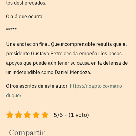
los desheredados.
Ojalá que ocurra.
*****
Una anotación final. Que incomprensible resulta que el
presidente Gustavo Petro decida empeñar los pocos
apoyos que puede aún tener su causa en la defensa de
un indefendible como Daniel Mendoza.
Otros escritos de este autor:
https://noapto.co/mario-
duque/
5/5 - (1 voto)
Compartir