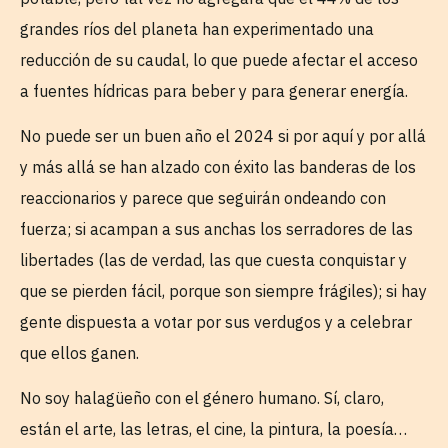
grandes ríos del planeta han experimentado una
reducción de su caudal, lo que puede afectar el acceso
a fuentes hídricas para beber y para generar energía.
No puede ser un buen año el 2024 si por aquí y por allá
y más allá se han alzado con éxito las banderas de los
reaccionarios y parece que seguirán ondeando con
fuerza; si acampan a sus anchas los serradores de las
libertades (las de verdad, las que cuesta conquistar y
que se pierden fácil, porque son siempre frágiles); si hay
gente dispuesta a votar por sus verdugos y a celebrar
que ellos ganen.
No soy halagüeño con el género humano. Sí, claro,
están el arte, las letras, el cine, la pintura, la poesía…