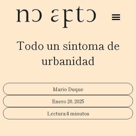
Todo un síntoma de
urbanidad
Mario Duque
Enero 20, 2025
4 minutos