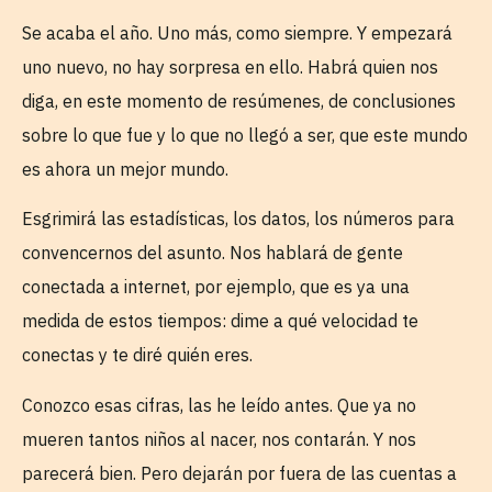
Se acaba el año. Uno más, como siempre. Y empezará
uno nuevo, no hay sorpresa en ello. Habrá quien nos
diga, en este momento de resúmenes, de conclusiones
sobre lo que fue y lo que no llegó a ser, que este mundo
es ahora un mejor mundo.
Esgrimirá las estadísticas, los datos, los números para
convencernos del asunto. Nos hablará de gente
conectada a internet, por ejemplo, que es ya una
medida de estos tiempos: dime a qué velocidad te
conectas y te diré quién eres.
Conozco esas cifras, las he leído antes. Que ya no
mueren tantos niños al nacer, nos contarán. Y nos
parecerá bien. Pero dejarán por fuera de las cuentas a