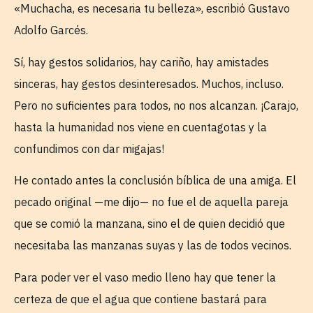
«Muchacha, es necesaria tu belleza», escribió Gustavo
Adolfo Garcés.
Sí, hay gestos solidarios, hay cariño, hay amistades
sinceras, hay gestos desinteresados. Muchos, incluso.
Pero no suficientes para todos, no nos alcanzan. ¡Carajo,
hasta la humanidad nos viene en cuentagotas y la
confundimos con dar migajas!
He contado antes la conclusión bíblica de una amiga. El
pecado original —me dijo— no fue el de aquella pareja
que se comió la manzana, sino el de quien decidió que
necesitaba las manzanas suyas y las de todos vecinos.
Para poder ver el vaso medio lleno hay que tener la
certeza de que el agua que contiene bastará para