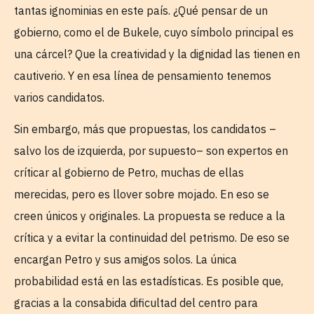
tantas ignominias en este país. ¿Qué pensar de un
gobierno, como el de Bukele, cuyo símbolo principal es
una cárcel? Que la creatividad y la dignidad las tienen en
cautiverio. Y en esa línea de pensamiento tenemos
varios candidatos.
Sin embargo, más que propuestas, los candidatos –
salvo los de izquierda, por supuesto– son expertos en
críticar al gobierno de Petro, muchas de ellas
merecidas, pero es llover sobre mojado. En eso se
creen únicos y originales. La propuesta se reduce a la
crítica y a evitar la continuidad del petrismo. De eso se
encargan Petro y sus amigos solos. La única
probabilidad está en las estadísticas. Es posible que,
gracias a la consabida dificultad del centro para