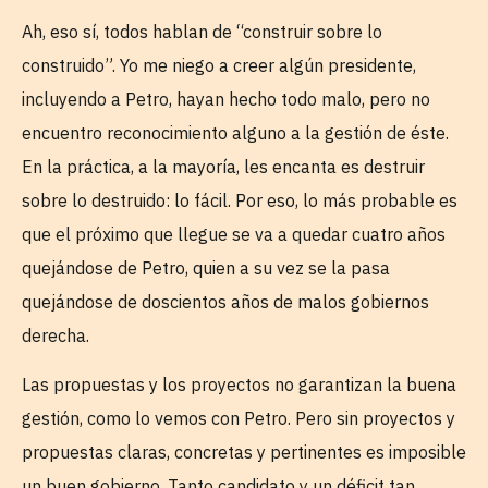
Ah, eso sí, todos hablan de “construir sobre lo
construido”. Yo me niego a creer algún presidente,
incluyendo a Petro, hayan hecho todo malo, pero no
encuentro reconocimiento alguno a la gestión de éste.
En la práctica, a la mayoría, les encanta es destruir
sobre lo destruido: lo fácil. Por eso, lo más probable es
que el próximo que llegue se va a quedar cuatro años
quejándose de Petro, quien a su vez se la pasa
quejándose de doscientos años de malos gobiernos
derecha.
Las propuestas y los proyectos no garantizan la buena
gestión, como lo vemos con Petro. Pero sin proyectos y
propuestas claras, concretas y pertinentes es imposible
un buen gobierno. Tanto candidato y un déficit tan