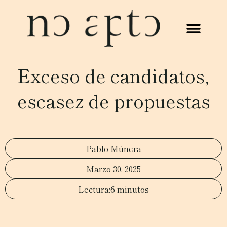
Exceso de candidatos,
escasez de propuestas
Pablo Múnera
Marzo 30, 2025
6 minutos