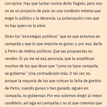
corruptos. Hay que luchar contra dicho flagelo, pero eso
no es un proyecto de país: es una condición mínima que
exige lo público y la decencia. La polarización creo que
no hay quien no la atice.
Dirán los “estrategas políticos” que es que estamos en
campaña y que lo que importa es ganar, y, por eso, darle
a Petro da réditos políticos. Que las propuestas no
venden. Sí, ya me sé esa perorata, que la amplifican
muchos de los que dicen que “como se hace campaña
se gobierna”. Una contradicción más. O tal vez no,
porque la mayoría de los que critican la falta de gestión
de Petro, cuando ganan o han ganado, siguen en
campaña, no gobiernan. Por eso solemos elegir al mejor
candidato, así siga en campaña y no al que creemos que