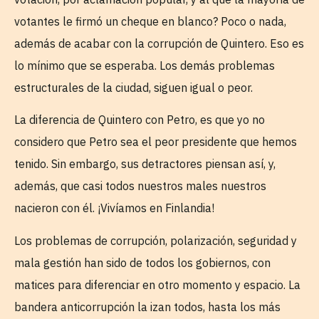
votantes le firmó un cheque en blanco? Poco o nada,
además de acabar con la corrupción de Quintero. Eso es
lo mínimo que se esperaba. Los demás problemas
estructurales de la ciudad, siguen igual o peor.
La diferencia de Quintero con Petro, es que yo no
considero que Petro sea el peor presidente que hemos
tenido. Sin embargo, sus detractores piensan así, y,
además, que casi todos nuestros males nuestros
nacieron con él. ¡Vivíamos en Finlandia!
Los problemas de corrupción, polarización, seguridad y
mala gestión han sido de todos los gobiernos, con
matices para diferenciar en otro momento y espacio. La
bandera anticorrupción la izan todos, hasta los más