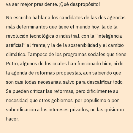
va ser mejor presidente. ¡Qué despropósito!
No escucho hablar a los candidatos de las dos agendas
más determinantes que tiene el mundo hoy: la de la
revolución tecnológica o industrial, con la “inteligencia
artificial” al frente, y la de la sostenibilidad y el cambio
climático. Tampoco de los programas sociales que tiene
Petro, algunos de los cuales han funcionado bien, ni de
la agenda de reformas propuestas, aun sabiendo que
son casi todas necesarias, salvo para descalificar todo.
Se pueden criticar las reformas, pero difícilmente su
necesidad, que otros gobiernos, por populismo o por
subordinación a los intereses privados, no las quisieron
hacer.