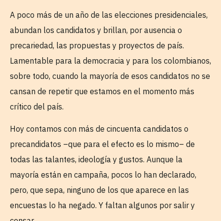
A poco más de un año de las elecciones presidenciales,
abundan los candidatos y brillan, por ausencia o
precariedad, las propuestas y proyectos de país.
Lamentable para la democracia y para los colombianos,
sobre todo, cuando la mayoría de esos candidatos no se
cansan de repetir que estamos en el momento más
crítico del país.
Hoy contamos con más de cincuenta candidatos o
precandidatos –que para el efecto es lo mismo– de
todas las talantes, ideología y gustos. Aunque la
mayoría están en campaña, pocos lo han declarado,
pero, que sepa, ninguno de los que aparece en las
encuestas lo ha negado. Y faltan algunos por salir y
censar.