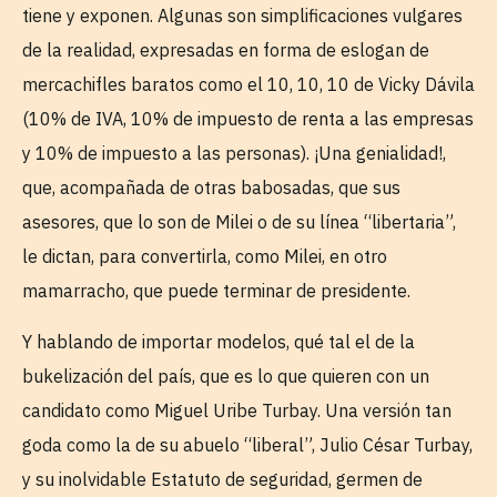
tiene y exponen. Algunas son simplificaciones vulgares
de la realidad, expresadas en forma de eslogan de
mercachifles baratos como el 10, 10, 10 de Vicky Dávila
(10% de IVA, 10% de impuesto de renta a las empresas
y 10% de impuesto a las personas). ¡Una genialidad!,
que, acompañada de otras babosadas, que sus
asesores, que lo son de Milei o de su línea “libertaria”,
le dictan, para convertirla, como Milei, en otro
mamarracho, que puede terminar de presidente.
Y hablando de importar modelos, qué tal el de la
bukelización del país, que es lo que quieren con un
candidato como Miguel Uribe Turbay. Una versión tan
goda como la de su abuelo “liberal”, Julio César Turbay,
y su inolvidable Estatuto de seguridad, germen de