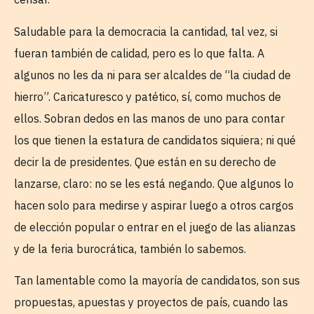
Saludable para la democracia la cantidad, tal vez, si
fueran también de calidad, pero es lo que falta. A
algunos no les da ni para ser alcaldes de “la ciudad de
hierro”. Caricaturesco y patético, sí, como muchos de
ellos. Sobran dedos en las manos de uno para contar
los que tienen la estatura de candidatos siquiera; ni qué
decir la de presidentes. Que están en su derecho de
lanzarse, claro: no se les está negando. Que algunos lo
hacen solo para medirse y aspirar luego a otros cargos
de elección popular o entrar en el juego de las alianzas
y de la feria burocrática, también lo sabemos.
Tan lamentable como la mayoría de candidatos, son sus
propuestas, apuestas y proyectos de país, cuando las