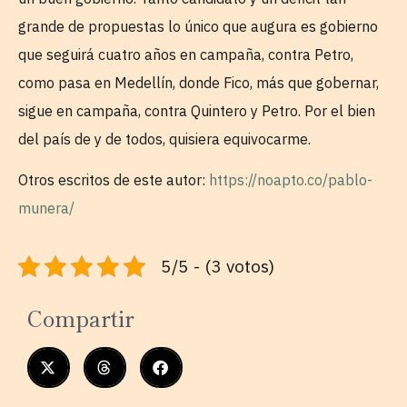
grande de propuestas lo único que augura es gobierno
que seguirá cuatro años en campaña, contra Petro,
como pasa en Medellín, donde Fico, más que gobernar,
sigue en campaña, contra Quintero y Petro. Por el bien
del país de y de todos, quisiera equivocarme.
Otros escritos de este autor:
https://noapto.co/pablo-
munera/
5/5 - (3 votos)
Compartir