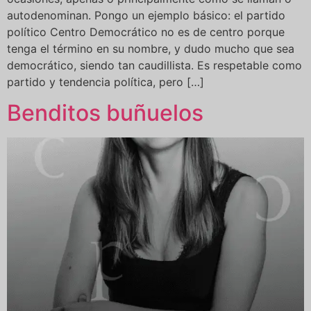
autodenominan. Pongo un ejemplo básico: el partido
político Centro Democrático no es de centro porque
tenga el término en su nombre, y dudo mucho que sea
democrático, siendo tan caudillista. Es respetable como
partido y tendencia política, pero […]
Benditos buñuelos