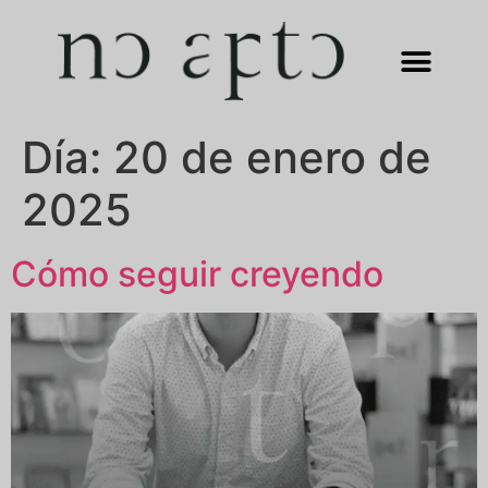
Día:
20 de enero de
2025
Cómo seguir creyendo