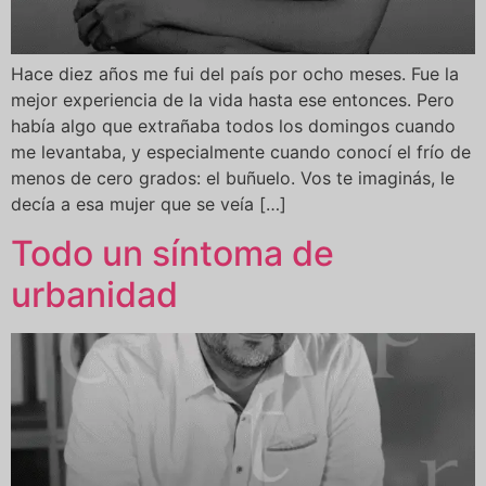
Hace diez años me fui del país por ocho meses. Fue la
mejor experiencia de la vida hasta ese entonces. Pero
había algo que extrañaba todos los domingos cuando
me levantaba, y especialmente cuando conocí el frío de
menos de cero grados: el buñuelo. Vos te imaginás, le
decía a esa mujer que se veía […]
Todo un síntoma de
urbanidad