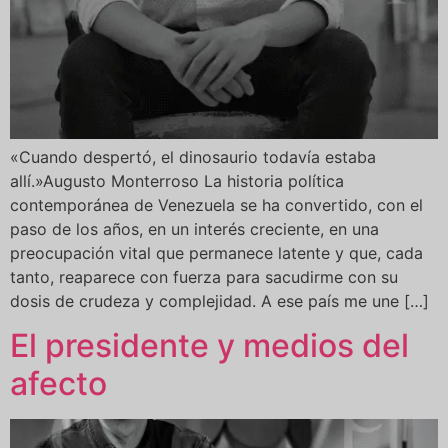
«Cuando despertó, el dinosaurio todavía estaba
allí.»Augusto Monterroso La historia política
contemporánea de Venezuela se ha convertido, con el
paso de los años, en un interés creciente, en una
preocupación vital que permanece latente y que, cada
tanto, reaparece con fuerza para sacudirme con su
dosis de crudeza y complejidad. A ese país me une […]
El presidente y medios del
afecto