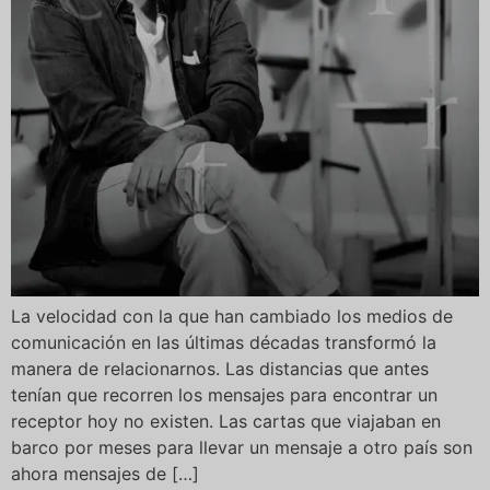
La velocidad con la que han cambiado los medios de
comunicación en las últimas décadas transformó la
manera de relacionarnos. Las distancias que antes
tenían que recorren los mensajes para encontrar un
receptor hoy no existen. Las cartas que viajaban en
barco por meses para llevar un mensaje a otro país son
ahora mensajes de […]