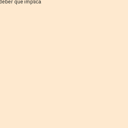
 deber que implica