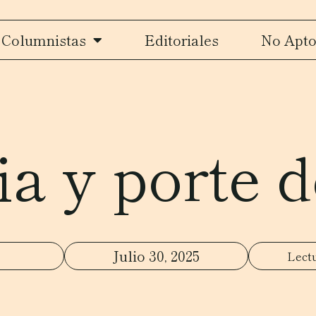
Columnistas
Editoriales
No Apto
a y porte 
Julio 30, 2025