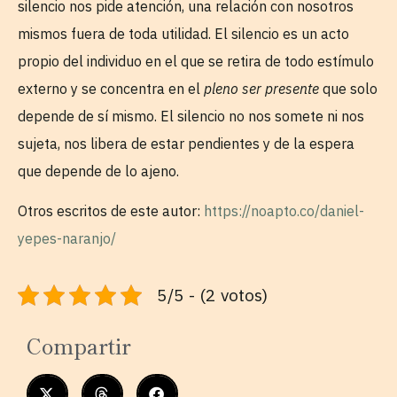
silencio nos pide atención, una relación con nosotros
mismos fuera de toda utilidad. El silencio es un acto
propio del individuo en el que se retira de todo estímulo
externo y se concentra en el
pleno ser presente
que solo
depende de sí mismo. El silencio no nos somete ni nos
sujeta, nos libera de estar pendientes y de la espera
que depende de lo ajeno.
Otros escritos de este autor:
https://noapto.co/daniel-
yepes-naranjo/
5/5 - (2 votos)
Compartir