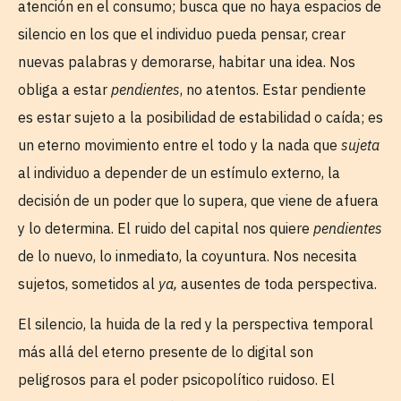
atención en el consumo; busca que no haya espacios de
silencio en los que el individuo pueda pensar, crear
nuevas palabras y demorarse, habitar una idea. Nos
obliga a estar
pendientes
, no atentos. Estar pendiente
es estar sujeto a la posibilidad de estabilidad o caída; es
un eterno movimiento entre el todo y la nada que
sujeta
al individuo a depender de un estímulo externo, la
decisión de un poder que lo supera, que viene de afuera
y lo determina. El ruido del capital nos quiere
pendientes
de lo nuevo, lo inmediato, la coyuntura. Nos necesita
sujetos, sometidos al
ya,
ausentes de toda perspectiva.
El silencio, la huida de la red y la perspectiva temporal
más allá del eterno presente de lo digital son
peligrosos para el poder psicopolítico ruidoso. El