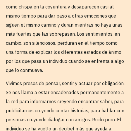
como chispa en la coyuntura y desaparecen casi al
mismo tiempo para dar paso a otras emociones que
siguen el mismo camino y duran mientras no haya unas
más fuertes que las sobrepasen. Los sentimientos, en
cambio, son silenciosos, perduran en el tiempo como
una forma de explicar los diferentes estados de ánimo
por los que pasa un individuo cuando se enfrenta a algo
que lo conmueve.
Vivimos presos de pensar, sentir y actuar por obligación.
Se nos llama a estar encadenados permanentemente a
la red para informarnos creyendo encontrar saber, para
publicitarnos creyendo contar historias, para hablar con
personas creyendo dialogar con amigos. Ruido puro. El
individuo se ha vuelto un decibel más que ayuda a