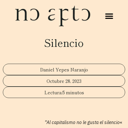
Silencio
Daniel Yepes Naranjo
Octubre 28, 2023
5 minutos
“Al capitalismo no le gusta el silencio
«