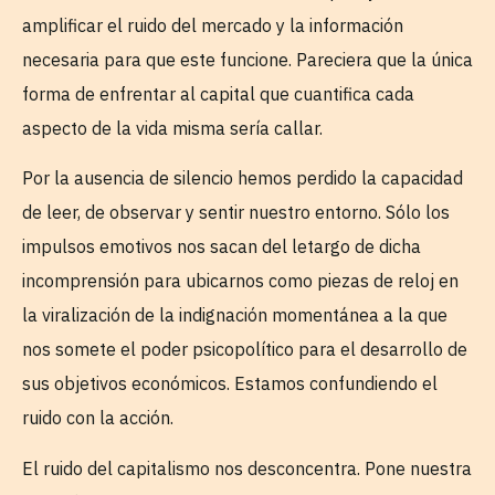
amplificar el ruido del mercado y la información
necesaria para que este funcione. Pareciera que la única
forma de enfrentar al capital que cuantifica cada
aspecto de la vida misma sería callar.
Por la ausencia de silencio hemos perdido la capacidad
de leer, de observar y sentir nuestro entorno. Sólo los
impulsos emotivos nos sacan del letargo de dicha
incomprensión para ubicarnos como piezas de reloj en
la viralización de la indignación momentánea a la que
nos somete el poder psicopolítico para el desarrollo de
sus objetivos económicos. Estamos confundiendo el
ruido con la acción.
El ruido del capitalismo nos desconcentra. Pone nuestra