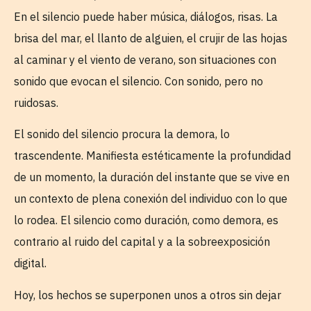
En el silencio puede haber música, diálogos, risas. La
brisa del mar, el llanto de alguien, el crujir de las hojas
al caminar y el viento de verano, son situaciones con
sonido que evocan el silencio. Con sonido, pero no
ruidosas.
El sonido del silencio procura la demora, lo
trascendente. Manifiesta estéticamente la profundidad
de un momento, la duración del instante que se vive en
un contexto de plena conexión del individuo con lo que
lo rodea. El silencio como duración, como demora, es
contrario al ruido del capital y a la sobreexposición
digital.
Hoy, los hechos se superponen unos a otros sin dejar