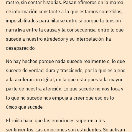
rastro, sin contar historias. Pasan efímeros en la marea
de información constante a la que estamos sometidos,
imposibilitados para hilarse entre sí porque la tensión
narrativa entre la causa y la consecuencia, entre lo que
sucede a nuestro alrededor y su interpelación, ha
desaparecido.
No hay hechos porque nada sucede realmente o, lo que
sucede de verdad, dura y trasciende, por lo que es ajeno
a la aceleración digital, en la que está puesta la mayor
parte de nuestra atención. Lo que sucede no nos toca y
lo que no sucede nos empuja a creer que eso es lo
único que sucede.
El ruido hace que las emociones superen a los
sentimientos. Las emociones son estridentes. Se activan