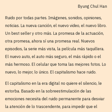
Byung Chul Han
Ruido por todas partes. Imágenes, sonidos, opiniones,
noticias. La nueva canción, el nuevo video, el nuevo libro.
Un best seller y otro más. La promesa de la actuación,
otra promesa, ahora sí una promesa real. Nuevos
episodios, la serie más vista, la película más taquillera.
El nuevo auto, el auto más seguro, el más rápido o el
más hermoso. El celular que toma las mejores fotos. Lo
nuevo, lo mejor, lo único. El capitalismo hace ruido.
El capitalismo en la era digital no quiere el silencio, le
estorba. Basado en la sobreestimulación de las
emociones necesita del ruido permanente para desviar
la atención de lo trascendente, para impedir que el