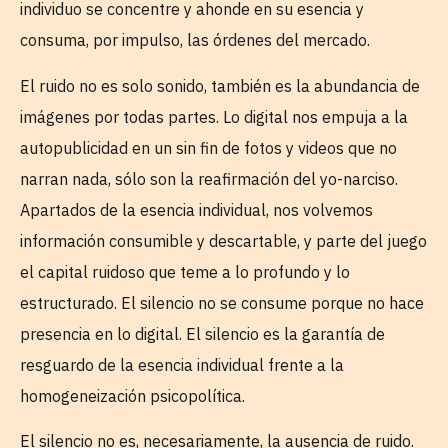
individuo se concentre y ahonde en su esencia y
consuma, por impulso, las órdenes del mercado.
El ruido no es solo sonido, también es la abundancia de
imágenes por todas partes. Lo digital nos empuja a la
autopublicidad en un sin fin de fotos y videos que no
narran nada, sólo son la reafirmación del yo-narciso.
Apartados de la esencia individual, nos volvemos
información consumible y descartable, y parte del juego
el capital ruidoso que teme a lo profundo y lo
estructurado. El silencio no se consume porque no hace
presencia en lo digital. El silencio es la garantía de
resguardo de la esencia individual frente a la
homogeneización psicopolítica.
El silencio no es, necesariamente, la ausencia de ruido.