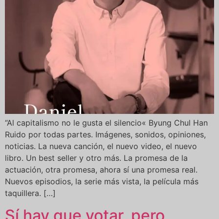
“Al capitalismo no le gusta el silencio« Byung Chul Han
Ruido por todas partes. Imágenes, sonidos, opiniones,
noticias. La nueva canción, el nuevo video, el nuevo
libro. Un best seller y otro más. La promesa de la
actuación, otra promesa, ahora sí una promesa real.
Nuevos episodios, la serie más vista, la película más
taquillera. […]
Sí hay que votar, pero