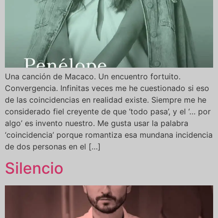
Una canción de Macaco. Un encuentro fortuito.
Convergencia. Infinitas veces me he cuestionado si eso
de las coincidencias en realidad existe. Siempre me he
considerado fiel creyente de que ‘todo pasa’, y el ‘… por
algo’ es invento nuestro. Me gusta usar la palabra
‘coincidencia’ porque romantiza esa mundana incidencia
de dos personas en el […]
Silencio