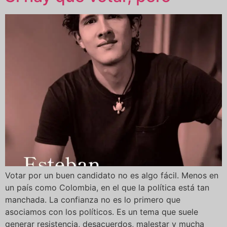
Votar por un buen candidato no es algo fácil. Menos en
un país como Colombia, en el que la política está tan
manchada. La confianza no es lo primero que
asociamos con los políticos. Es un tema que suele
generar resistencia, desacuerdos, malestar y mucha