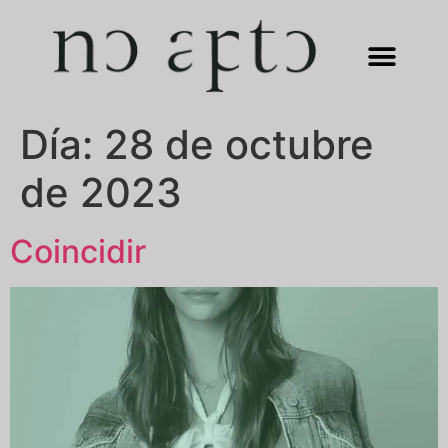
Día:
28 de octubre
de 2023
Coincidir