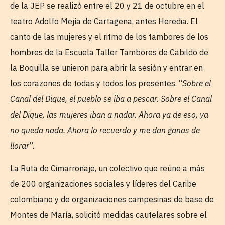
de la JEP se realizó entre el 20 y 21 de octubre en el
teatro Adolfo Mejía de Cartagena, antes Heredia. El
canto de las mujeres y el ritmo de los tambores de los
hombres de la Escuela Taller Tambores de Cabildo de
la Boquilla se unieron para abrir la sesión y entrar en
los corazones de todas y todos los presentes. “
Sobre el
Canal del Dique, el pueblo se iba a pescar. Sobre el Canal
del Dique, las mujeres iban a nadar. Ahora ya de eso, ya
no queda nada. Ahora lo recuerdo y me dan ganas de
llorar
”.
La Ruta de Cimarronaje, un colectivo que reúne a más
de 200 organizaciones sociales y líderes del Caribe
colombiano y de organizaciones campesinas de base de
Montes de María, solicitó medidas cautelares sobre el