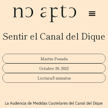
Sentir el Canal del Dique
Martin Posada
Octubre 26, 2022
5 minutos
La Audiencia de Medidas Cautelares del Canal del Dique