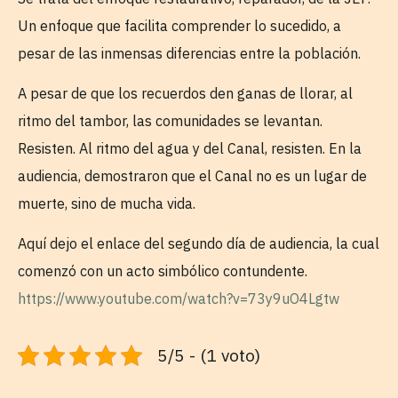
Un enfoque que facilita comprender lo sucedido, a
pesar de las inmensas diferencias entre la población.
A pesar de que los recuerdos den ganas de llorar, al
ritmo del tambor, las comunidades se levantan.
Resisten. Al ritmo del agua y del Canal, resisten. En la
audiencia, demostraron que el Canal no es un lugar de
muerte, sino de mucha vida.
Aquí dejo el enlace del segundo día de audiencia, la cual
comenzó con un acto simbólico contundente.
https://www.youtube.com/watch?v=73y9uO4Lgtw
5/5 - (1 voto)