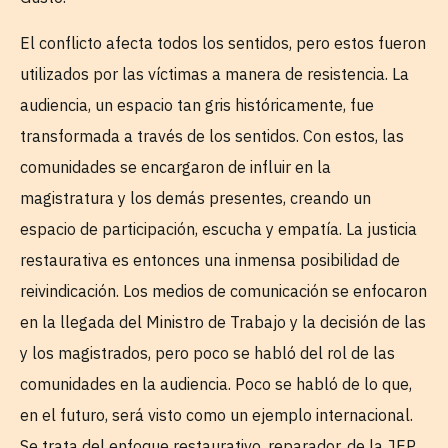
El conflicto afecta todos los sentidos, pero estos fueron
utilizados por las víctimas a manera de resistencia. La
audiencia, un espacio tan gris históricamente, fue
transformada a través de los sentidos. Con estos, las
comunidades se encargaron de influir en la
magistratura y los demás presentes, creando un
espacio de participación, escucha y empatía. La justicia
restaurativa es entonces una inmensa posibilidad de
reivindicación. Los medios de comunicación se enfocaron
en la llegada del Ministro de Trabajo y la decisión de las
y los magistrados, pero poco se habló del rol de las
comunidades en la audiencia. Poco se habló de lo que,
en el futuro, será visto como un ejemplo internacional.
Se trata del enfoque restaurativo, reparador, de la JEP.