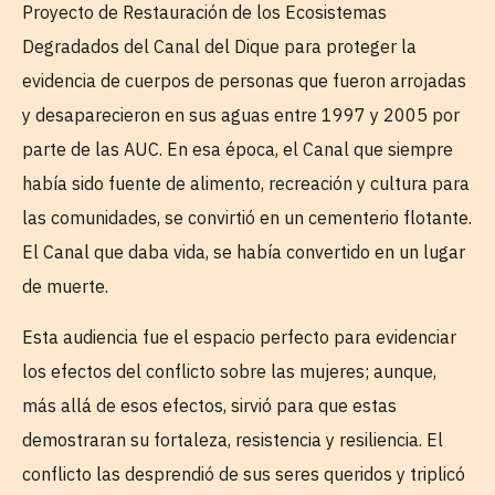
Proyecto de Restauración de los Ecosistemas
Degradados del Canal del Dique para proteger la
evidencia de cuerpos de personas que fueron arrojadas
y desaparecieron en sus aguas entre 1997 y 2005 por
parte de las AUC. En esa época, el Canal que siempre
había sido fuente de alimento, recreación y cultura para
las comunidades, se convirtió en un cementerio flotante.
El Canal que daba vida, se había convertido en un lugar
de muerte.
Esta audiencia fue el espacio perfecto para evidenciar
los efectos del conflicto sobre las mujeres; aunque,
más allá de esos efectos, sirvió para que estas
demostraran su fortaleza, resistencia y resiliencia. El
conflicto las desprendió de sus seres queridos y triplicó