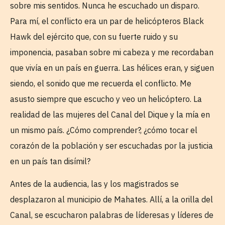
sobre mis sentidos. Nunca he escuchado un disparo.
Para mí, el conflicto era un par de helicópteros Black
Hawk del ejército que, con su fuerte ruido y su
imponencia, pasaban sobre mi cabeza y me recordaban
que vivía en un país en guerra. Las hélices eran, y siguen
siendo, el sonido que me recuerda el conflicto. Me
asusto siempre que escucho y veo un helicóptero. La
realidad de las mujeres del Canal del Dique y la mía en
un mismo país. ¿Cómo comprender?, ¿cómo tocar el
corazón de la población y ser escuchadas por la justicia
en un país tan disímil?
Antes de la audiencia, las y los magistrados se
desplazaron al municipio de Mahates. Allí, a la orilla del
Canal, se escucharon palabras de líderesas y líderes de