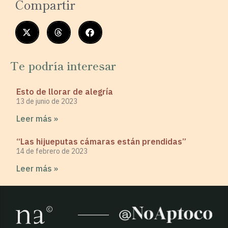
Compartir
Te podría interesar
Esto de llorar de alegría
13 de junio de 2023
Leer más »
“Las hijueputas cámaras están prendidas”
14 de febrero de 2023
Leer más »