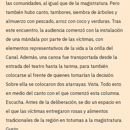
las comunidades, al igual que de la magistratura. Pero
también hubo canto, tambores, siembra de árboles y
almuerzo con pescado, arroz con coco y verduras. Tras
este encuentro, la audiencia comenzó con la instalación
de una mándala por parte de las víctimas, con
elementos representativos de la vida a la orilla del
Canal. Además, una canoa fue transportada desde la
entrada del teatro hasta la tarima, para también
colocarse al frente de quienes tomarían la decisión.
Sobre ella se colocaron dos atarrayas. Vista. Todo esto
en medio del canto con el que comenzó esta columna.
Escucha. Antes de la deliberación, se dio un espacio en
el que las víctimas entregaron rosas y alimentos
tradicionales de la región en totumas a la magistratura.
Gusto.