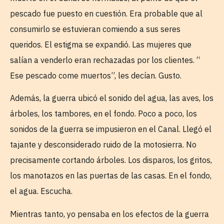
pescado fue puesto en cuestión. Era probable que al
consumirlo se estuvieran comiendo a sus seres
queridos. El estigma se expandió. Las mujeres que
salían a venderlo eran rechazadas por los clientes. “
Ese pescado come muertos”, les decían. Gusto.
Además, la guerra ubicó el sonido del agua, las aves, los
árboles, los tambores, en el fondo. Poco a poco, los
sonidos de la guerra se impusieron en el Canal. Llegó el
tajante y desconsiderado ruido de la motosierra. No
precisamente cortando árboles. Los disparos, los gritos,
los manotazos en las puertas de las casas. En el fondo,
el agua. Escucha.
Mientras tanto, yo pensaba en los efectos de la guerra