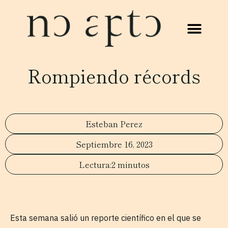
Rompiendo récords
Esteban Perez
Septiembre 16, 2023
2 minutos
Esta semana salió un reporte científico en el que se