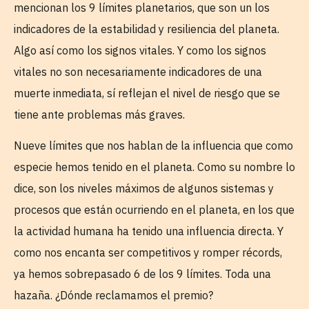
mencionan los 9 límites planetarios, que son un los
indicadores de la estabilidad y resiliencia del planeta.
Algo así como los signos vitales. Y como los signos
vitales no son necesariamente indicadores de una
muerte inmediata, sí reflejan el nivel de riesgo que se
tiene ante problemas más graves.
Nueve límites que nos hablan de la influencia que como
especie hemos tenido en el planeta. Como su nombre lo
dice, son los niveles máximos de algunos sistemas y
procesos que están ocurriendo en el planeta, en los que
la actividad humana ha tenido una influencia directa. Y
como nos encanta ser competitivos y romper récords,
ya hemos sobrepasado 6 de los 9 límites. Toda una
hazaña. ¿Dónde reclamamos el premio?