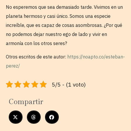
No esperemos que sea demasiado tarde. Vivimos en un
planeta hermoso y casi único. Somos una especie
increíble, que es capaz de cosas asombrosas. ¿Por qué
no podemos dejar nuestro ego de lado y vivir en
armonía con los otros seres?
Otros escritos de este autor:
https://noapto.co/esteban-
perez/
5/5 - (1 voto)
Compartir