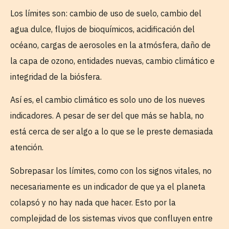
Los límites son: cambio de uso de suelo, cambio del
agua dulce, flujos de bioquímicos, acidificación del
océano, cargas de aerosoles en la atmósfera, daño de
la capa de ozono, entidades nuevas, cambio climático e
integridad de la biósfera.
Así es, el cambio climático es solo uno de los nueves
indicadores. A pesar de ser del que más se habla, no
está cerca de ser algo a lo que se le preste demasiada
atención.
Sobrepasar los límites, como con los signos vitales, no
necesariamente es un indicador de que ya el planeta
colapsó y no hay nada que hacer. Esto por la
complejidad de los sistemas vivos que confluyen entre