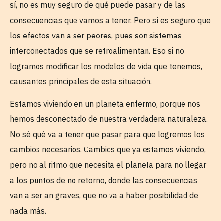
sí, no es muy seguro de qué puede pasar y de las
consecuencias que vamos a tener. Pero sí es seguro que
los efectos van a ser peores, pues son sistemas
interconectados que se retroalimentan. Eso si no
logramos modificar los modelos de vida que tenemos,
causantes principales de esta situación.
Estamos viviendo en un planeta enfermo, porque nos
hemos desconectado de nuestra verdadera naturaleza.
No sé qué va a tener que pasar para que logremos los
cambios necesarios. Cambios que ya estamos viviendo,
pero no al ritmo que necesita el planeta para no llegar
a los puntos de no retorno, donde las consecuencias
van a ser an graves, que no va a haber posibilidad de
nada más.