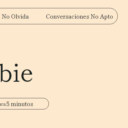
 No Olvida
Conversaciones No Apto
bie
5 minutos