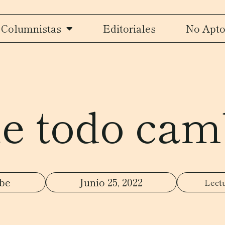
Columnistas
Editoriales
No Apto
e todo cam
be
Junio 25, 2022