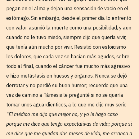
pegan en el alma y dejan una sensación de vacío en el
estómago. Sin embargo, desde el primer día lo enfrentó
con valor, asumió la muerte como una posibilidad, y aun
cuando no le tuvo miedo, siempre dijo que quería vivir,
que tenía aún mucho por vivir. Resistió con estoicismo
los dolores, que cada vez se hacían más agudos, sobre
todo al final, cuando el cáncer fue mucho más agresivo
e hizo metástasis en huesos y órganos. Nunca se dejó
derrotar y no perdió su buen humor; recuerdo que una
vez de camino a Támesis le pregunté si no se quería
tomar unos aguardienticos, a lo que me dijo muy serio
“El médico me dijo que mejor no, y yo le hago caso
porque me dice que tengo expectativas de vida; porque si
me dice que me quedan dos meses de vida, me arranco a