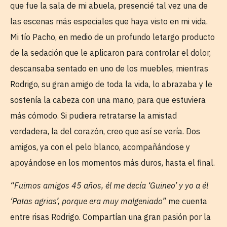
que fue la sala de mi abuela, presencié tal vez una de
las escenas más especiales que haya visto en mi vida.
Mi tío Pacho, en medio de un profundo letargo producto
de la sedación que le aplicaron para controlar el dolor,
descansaba sentado en uno de los muebles, mientras
Rodrigo, su gran amigo de toda la vida, lo abrazaba y le
sostenía la cabeza con una mano, para que estuviera
más cómodo. Si pudiera retratarse la amistad
verdadera, la del corazón, creo que así se vería. Dos
amigos, ya con el pelo blanco, acompañándose y
apoyándose en los momentos más duros, hasta el final.
“Fuimos amigos 45 años, él me decía ‘Guineo’ y yo a él
‘Patas agrias’, porque era muy malgeniado”
me cuenta
entre risas Rodrigo. Compartían una gran pasión por la