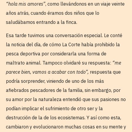
“hola mis amores”
, como llevándonos en un viaje veinte
años atrás, cuando éramos dos niños que lo
saludábamos entrando a la finca.
Esa tarde tuvimos una conversación especial. Le conté
la noticia del día, de cómo La Corte había prohibido la
pesca deportiva por considerarla una forma de
maltrato animal. Tampoco olvidaré su respuesta:
“me
parece bien, vamos a acabar con todo”,
respuesta que
podría sorprender, viniendo de uno de los más
afiebrados pescadores de la familia, sin embargo, por
su amor por la naturaleza entendió que sus pasiones no
podían implicar el sufrimiento de otro ser y la
destrucción de la de los ecosistemas. Y así como esta,
cambiaron y evolucionaron muchas cosas en su mente y