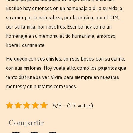
Escribo hoy entonces en un homenaje a él, a su vida, a
su amor por la naturaleza, por la música, por el DIM,
por su familia, por nosotros. Escribo hoy como un
homenaje a su memoria, al tío humanista, amoroso,
liberal, caminante.
Me quedo con sus chistes, con sus besos, con su cariño,
con sus historias. Hoy vuela alto, como los pajaritos que
tanto disfrutaba ver. Vivirá para siempre en nuestras
mentes y en nuestros corazones.
5/5 - (17 votos)
Compartir