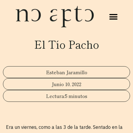
El Tío Pacho
Esteban Jaramillo
Junio 10, 2022
5 minutos
Era un viernes, como a las 3 de la tarde. Sentado en la