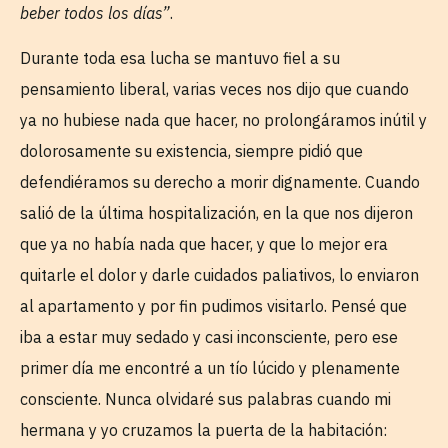
beber todos los días”
.
Durante toda esa lucha se mantuvo fiel a su
pensamiento liberal, varias veces nos dijo que cuando
ya no hubiese nada que hacer, no prolongáramos inútil y
dolorosamente su existencia, siempre pidió que
defendiéramos su derecho a morir dignamente. Cuando
salió de la última hospitalización, en la que nos dijeron
que ya no había nada que hacer, y que lo mejor era
quitarle el dolor y darle cuidados paliativos, lo enviaron
al apartamento y por fin pudimos visitarlo. Pensé que
iba a estar muy sedado y casi inconsciente, pero ese
primer día me encontré a un tío lúcido y plenamente
consciente. Nunca olvidaré sus palabras cuando mi
hermana y yo cruzamos la puerta de la habitación: