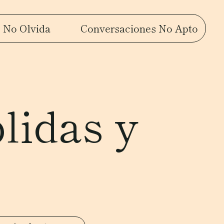
 No Olvida
Conversaciones No Apto
lidas y