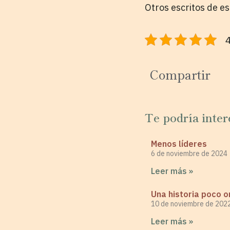
Otros escritos de e
4
Compartir
Te podría inter
Menos líderes
6 de noviembre de 2024
Leer más »
Una historia poco or
10 de noviembre de 202
Leer más »