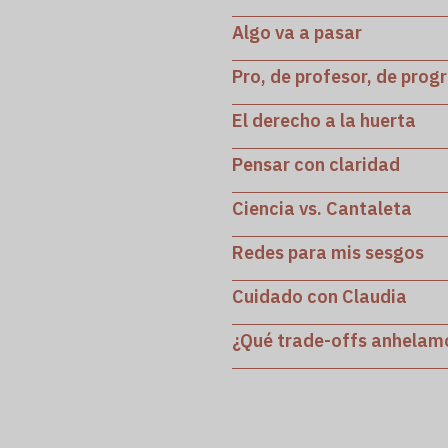
Algo va a pasar
Pro, de profesor, de prog
El derecho a la huerta
Pensar con claridad
Ciencia vs. Cantaleta
Redes para mis sesgos
Cuidado con Claudia
¿Qué trade-offs anhelam