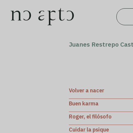
Juanes Restrepo Cas
Volver a nacer
Buen karma
Roger, el filósofo
Cuidar la psique