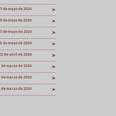
➤
7 de mayo de 2024
➤
0 de mayo de 2024
➤
3 de mayo de 2024
➤
5 de mayo de 2024
➤
22 de abril de 2024
➤
 de marzo de 2024
➤
 de marzo de 2024
➤
 de marzo de 2024