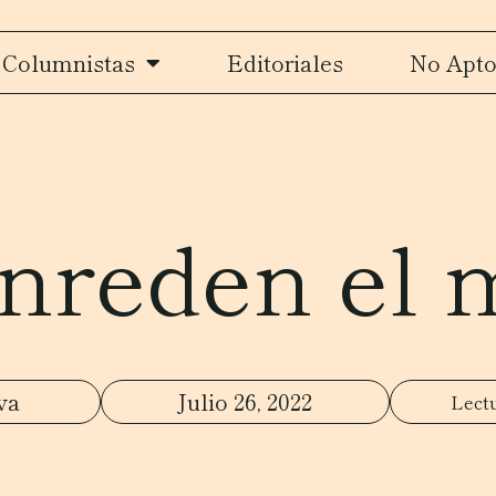
Columnistas
Editoriales
No Apto
nreden el 
va
Julio 26, 2022