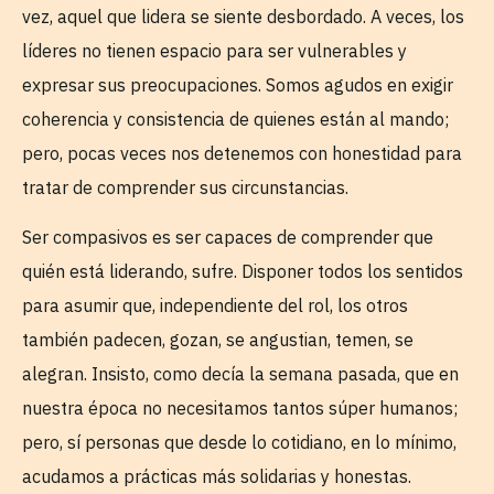
vez, aquel que lidera se siente desbordado. A veces, los
líderes no tienen espacio para ser vulnerables y
expresar sus preocupaciones. Somos agudos en exigir
coherencia y consistencia de quienes están al mando;
pero, pocas veces nos detenemos con honestidad para
tratar de comprender sus circunstancias.
Ser compasivos es ser capaces de comprender que
quién está liderando, sufre. Disponer todos los sentidos
para asumir que, independiente del rol, los otros
también padecen, gozan, se angustian, temen, se
alegran. Insisto, como decía la semana pasada, que en
nuestra época no necesitamos tantos súper humanos;
pero, sí personas que desde lo cotidiano, en lo mínimo,
acudamos a prácticas más solidarias y honestas.