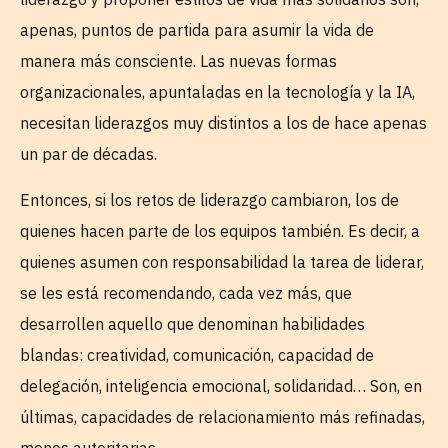
apenas, puntos de partida para asumir la vida de
manera más consciente. Las nuevas formas
organizacionales, apuntaladas en la tecnología y la IA,
necesitan liderazgos muy distintos a los de hace apenas
un par de décadas.
Entonces, si los retos de liderazgo cambiaron, los de
quienes hacen parte de los equipos también. Es decir, a
quienes asumen con responsabilidad la tarea de liderar,
se les está recomendando, cada vez más, que
desarrollen aquello que denominan habilidades
blandas: creatividad, comunicación, capacidad de
delegación, inteligencia emocional, solidaridad… Son, en
últimas, capacidades de relacionamiento más refinadas,
menos autoritarias.