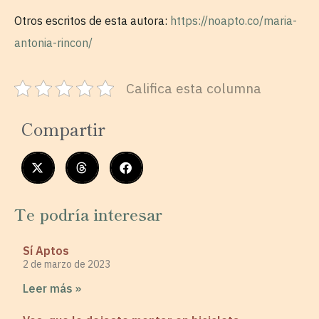
Otros escritos de esta autora:
https://noapto.co/maria-
antonia-rincon/
Califica esta columna
Compartir
Te podría interesar
Sí Aptos
2 de marzo de 2023
Leer más »