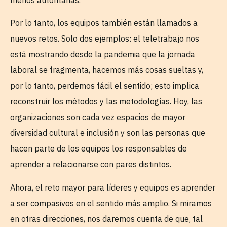
Por lo tanto, los equipos también están llamados a
nuevos retos. Solo dos ejemplos: el teletrabajo nos
está mostrando desde la pandemia que la jornada
laboral se fragmenta, hacemos más cosas sueltas y,
por lo tanto, perdemos fácil el sentido; esto implica
reconstruir los métodos y las metodologías. Hoy, las
organizaciones son cada vez espacios de mayor
diversidad cultural e inclusión y son las personas que
hacen parte de los equipos los responsables de
aprender a relacionarse con pares distintos.
Ahora, el reto mayor para líderes y equipos es aprender
a ser compasivos en el sentido más amplio. Si miramos
en otras direcciones, nos daremos cuenta de que, tal