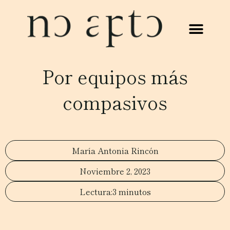
Por equipos más
compasivos
María Antonia Rincón
Noviembre 2, 2023
3 minutos