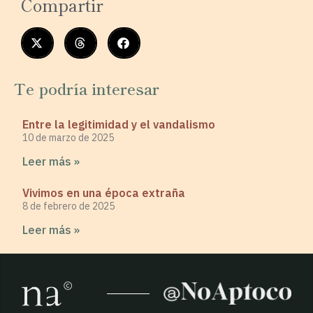
Compartir
Te podría interesar
Entre la legitimidad y el vandalismo
10 de marzo de 2025
Leer más »
Vivimos en una época extraña
8 de febrero de 2025
Leer más »