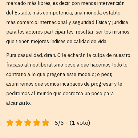
mercado más libres, es decir, con menos intervención
del Estado, más competencia, una moneda estable,
más comercio internacional y seguridad física y jurídica
para los actores participantes, resultan ser los mismos
que tienen mejores índices de calidad de vida.
Pura casualidad, dirán. O le echarán la culpa de nuestro
fracaso al neoliberalismo pese a que hacemos todo lo
contrario a lo que pregona este modelo; o peor,
asumiremos que somos incapaces de progresar y le
pediremos al mundo que decrezca un poco para
alcanzarlo.
5/5 - (1 voto)