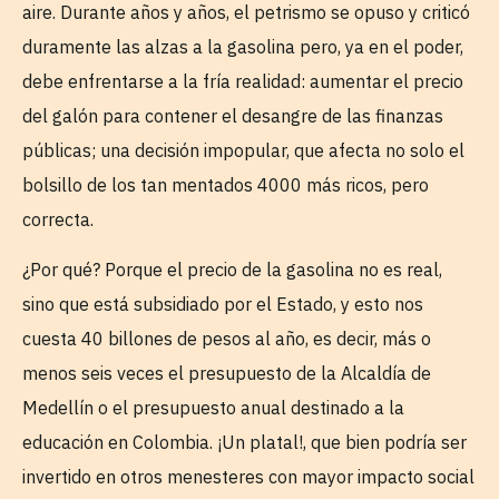
aire. Durante años y años, el petrismo se opuso y criticó
duramente las alzas a la gasolina pero, ya en el poder,
debe enfrentarse a la fría realidad: aumentar el precio
del galón para contener el desangre de las finanzas
públicas; una decisión impopular, que afecta no solo el
bolsillo de los tan mentados 4000 más ricos, pero
correcta.
¿Por qué? Porque el precio de la gasolina no es real,
sino que está subsidiado por el Estado, y esto nos
cuesta 40 billones de pesos al año, es decir, más o
menos seis veces el presupuesto de la Alcaldía de
Medellín o el presupuesto anual destinado a la
educación en Colombia. ¡Un platal!, que bien podría ser
invertido en otros menesteres con mayor impacto social