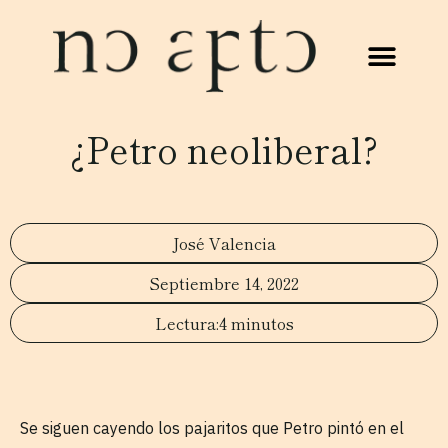
¿Petro neoliberal?
José Valencia
Septiembre 14, 2022
4 minutos
Se siguen cayendo los pajaritos que Petro pintó en el