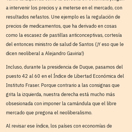
a intervenir los precios y a meterse en el mercado, con
resultados nefastos. Une ejemplo es la regulación de
precios de medicamentos, que ha derivado en cosas
como la escasez de pastillas anticonceptivas, cortesía
del entonces ministro de salud de Santos (¡Y eso que le
dicen neoliberal a Alejandro Gaviria!)
Incluso, durante la presidencia de Duque, pasamos del
puesto 42 al 60 en el Índice de Libertad Económica del
Instituto Fraser. Porque contrario a las consignas que
grita la izquierda, nuestra derecha está mucho más
obsesionada con imponer la camándula que el libre
mercado que pregona el neoliberalismo.
Al revisar ese índice, los países con economías de