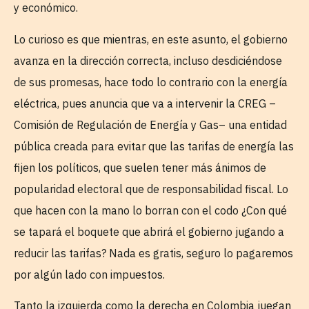
y económico.
Lo curioso es que mientras, en este asunto, el gobierno
avanza en la dirección correcta, incluso desdiciéndose
de sus promesas, hace todo lo contrario con la energía
eléctrica, pues anuncia que va a intervenir la CREG –
Comisión de Regulación de Energía y Gas– una entidad
pública creada para evitar que las tarifas de energía las
fijen los políticos, que suelen tener más ánimos de
popularidad electoral que de responsabilidad fiscal. Lo
que hacen con la mano lo borran con el codo ¿Con qué
se tapará el boquete que abrirá el gobierno jugando a
reducir las tarifas? Nada es gratis, seguro lo pagaremos
por algún lado con impuestos.
Tanto la izquierda como la derecha en Colombia juegan