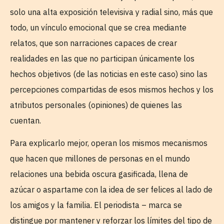
solo una alta exposición televisiva y radial sino, más que
todo, un vínculo emocional que se crea mediante
relatos, que son narraciones capaces de crear
realidades en las que no participan únicamente los
hechos objetivos (de las noticias en este caso) sino las
percepciones compartidas de esos mismos hechos y los
atributos personales (opiniones) de quienes las
cuentan.
Para explicarlo mejor, operan los mismos mecanismos
que hacen que millones de personas en el mundo
relaciones una bebida oscura gasificada, llena de
azúcar o aspartame con la idea de ser felices al lado de
los amigos y la familia. El periodista – marca se
distingue por mantener y reforzar los límites del tipo de