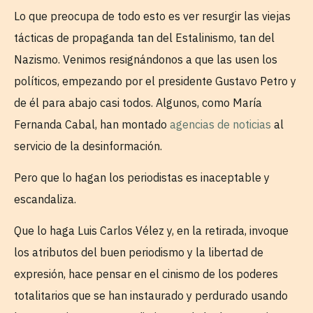
Lo que preocupa de todo esto es ver resurgir las viejas
tácticas de propaganda tan del Estalinismo, tan del
Nazismo. Venimos resignándonos a que las usen los
políticos, empezando por el presidente Gustavo Petro y
de él para abajo casi todos. Algunos, como María
Fernanda Cabal, han montado
agencias de noticias
al
servicio de la desinformación.
Pero que lo hagan los periodistas es inaceptable y
escandaliza.
Que lo haga Luis Carlos Vélez y, en la retirada, invoque
los atributos del buen periodismo y la libertad de
expresión, hace pensar en el cinismo de los poderes
totalitarios que se han instaurado y perdurado usando