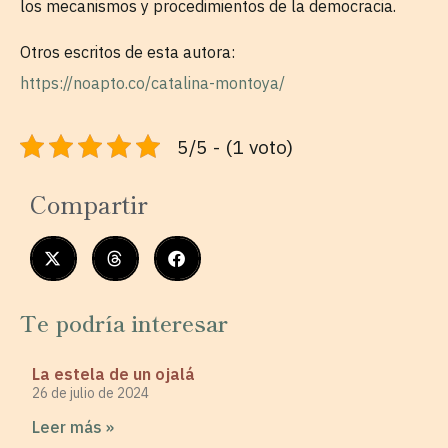
los mecanismos y procedimientos de la democracia.
Otros escritos de esta autora:
https://noapto.co/catalina-montoya/
5/5 - (1 voto)
Compartir
Te podría interesar
La estela de un ojalá
26 de julio de 2024
Leer más »