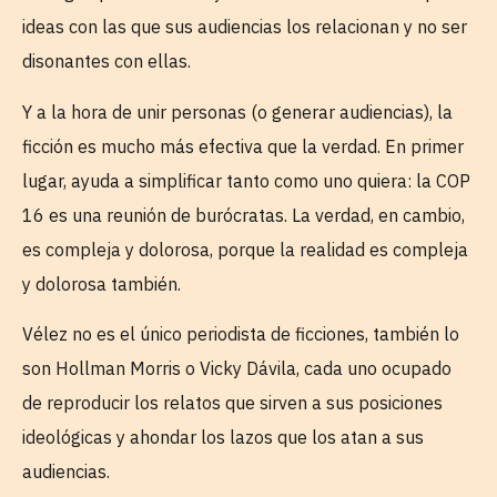
ideas con las que sus audiencias los relacionan y no ser
disonantes con ellas.
Y a la hora de unir personas (o generar audiencias), la
ficción es mucho más efectiva que la verdad. En primer
lugar, ayuda a simplificar tanto como uno quiera: la COP
16 es una reunión de burócratas. La verdad, en cambio,
es compleja y dolorosa, porque la realidad es compleja
y dolorosa también.
Vélez no es el único periodista de ficciones, también lo
son Hollman Morris o Vicky Dávila, cada uno ocupado
de reproducir los relatos que sirven a sus posiciones
ideológicas y ahondar los lazos que los atan a sus
audiencias.