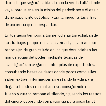
diciendo que seguirá hablando con la verdad allá donde
vaya, porque esa es la misión del periodismo y él es un
digno exponente del oficio. Para la muestra, las cifras
de audiencia que lo respaldan.
En los viejos tiempos, a los periodistas los echaban de
sus trabajos porque decían la verdad y la verdad eran
reportajes de gran calado en los que denunciaban las
manos sucias del poder mediante técnicas de
investigación: navegando entre pilas de expedientes,
consultando bases de datos donde pocos como ellos
saben extraer información, arriesgando la vida para
llegar a fuentes de difícil acceso, consiguiendo que
fulano o zutano rompan el silencio, siguiendo los rastros
del dinero, esperando con paciencia para ensartar el