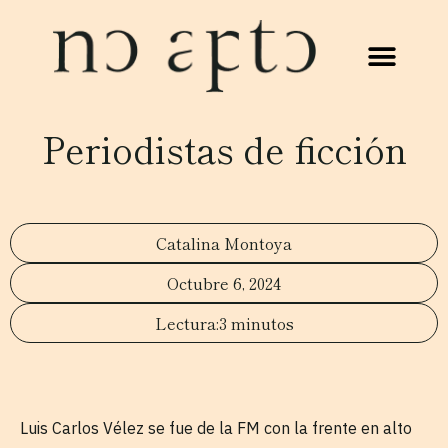
Periodistas de ficción
Catalina Montoya
Octubre 6, 2024
3 minutos
Luis Carlos Vélez se fue de la FM con la frente en alto