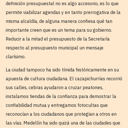
definición presupuestal no es algo accesorio, es lo que
permite viabilizar agendas y en tanto prerrogativa de la
misma alcaldía, de alguna manera confiesa qué tan
importante creen que es un tema para su gobierno.
Reducir a la mitad el presupuesto de la Secretaría
respecto al presupuesto municipal un mensaje
clarísimo.
La ciudad tampoco ha sido tímida históricamente en su
apuesta de cultura ciudadana. El cazapichurrías recorrió
sus calles, cebras ayudaron a cruzar peatones,
instalamos tiendas de la confianza para demostrar la
confiabilidad mutua y entregamos fotocultas que
reconocían a los ciudadanos que protegían a otros en
las vías. Medellín ha sido quizá una de las ciudades que