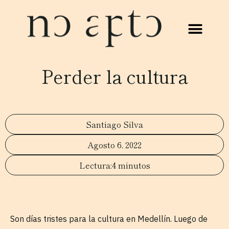
Perder la cultura
Santiago Silva
Agosto 6, 2022
4 minutos
Son días tristes para la cultura en Medellín. Luego de