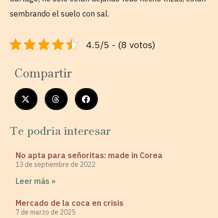
sembrando el suelo con sal.
4.5/5 - (8 votos)
Compartir
Te podría interesar
No apta para señoritas: made in Corea
13 de septiembre de 2022
Leer más »
Mercado de la coca en crisis
7 de marzo de 2025