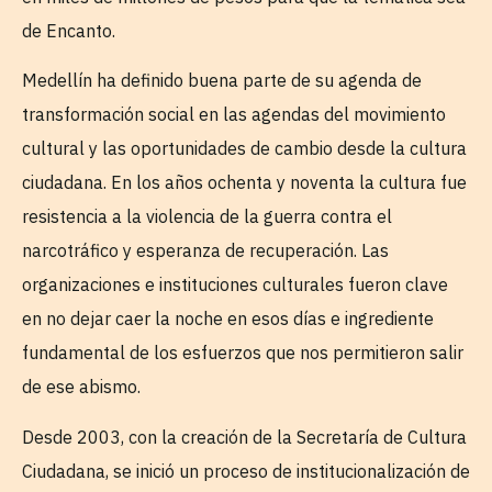
de Encanto.
Medellín ha definido buena parte de su agenda de
transformación social en las agendas del movimiento
cultural y las oportunidades de cambio desde la cultura
ciudadana. En los años ochenta y noventa la cultura fue
resistencia a la violencia de la guerra contra el
narcotráfico y esperanza de recuperación. Las
organizaciones e instituciones culturales fueron clave
en no dejar caer la noche en esos días e ingrediente
fundamental de los esfuerzos que nos permitieron salir
de ese abismo.
Desde 2003, con la creación de la Secretaría de Cultura
Ciudadana, se inició un proceso de institucionalización de