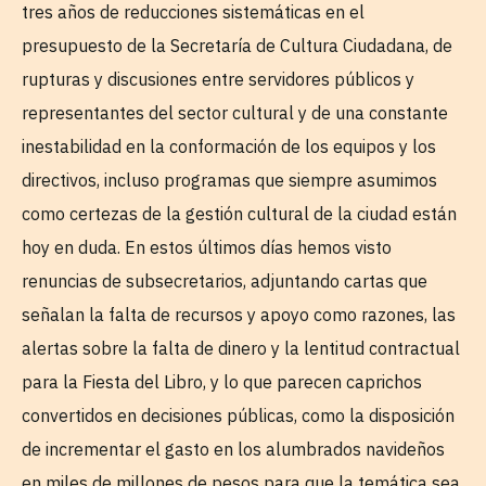
tres años de reducciones sistemáticas en el
presupuesto de la Secretaría de Cultura Ciudadana, de
rupturas y discusiones entre servidores públicos y
representantes del sector cultural y de una constante
inestabilidad en la conformación de los equipos y los
directivos, incluso programas que siempre asumimos
como certezas de la gestión cultural de la ciudad están
hoy en duda. En estos últimos días hemos visto
renuncias de subsecretarios, adjuntando cartas que
señalan la falta de recursos y apoyo como razones, las
alertas sobre la falta de dinero y la lentitud contractual
para la Fiesta del Libro, y lo que parecen caprichos
convertidos en decisiones públicas, como la disposición
de incrementar el gasto en los alumbrados navideños
en miles de millones de pesos para que la temática sea