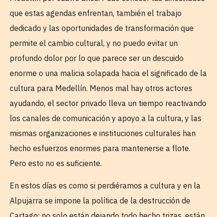
que estas agendas enfrentan, también el trabajo
dedicado y las oportunidades de transformación que
permite el cambio cultural, y no puedo evitar un
profundo dolor por lo que parece ser un descuido
enorme o una malicia solapada hacia el significado de la
cultura para Medellín. Menos mal hay otros actores
ayudando, el sector privado lleva un tiempo reactivando
los canales de comunicación y apoyo a la cultura, y las
mismas organizaciones e instituciones culturales han
hecho esfuerzos enormes para mantenerse a flote.
Pero esto no es suficiente.
En estos días es como si perdiéramos a cultura y en la
Alpujarra se impone la política de la destrucción de
Cartago; no solo están dejando todo hecho trizas, están