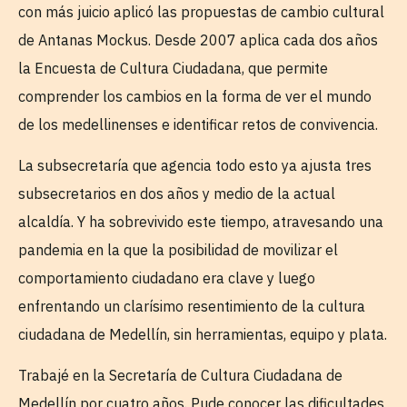
con más juicio aplicó las propuestas de cambio cultural
de Antanas Mockus. Desde 2007 aplica cada dos años
la Encuesta de Cultura Ciudadana, que permite
comprender los cambios en la forma de ver el mundo
de los medellinenses e identificar retos de convivencia.
La subsecretaría que agencia todo esto ya ajusta tres
subsecretarios en dos años y medio de la actual
alcaldía. Y ha sobrevivido este tiempo, atravesando una
pandemia en la que la posibilidad de movilizar el
comportamiento ciudadano era clave y luego
enfrentando un clarísimo resentimiento de la cultura
ciudadana de Medellín, sin herramientas, equipo y plata.
Trabajé en la Secretaría de Cultura Ciudadana de
Medellín por cuatro años. Pude conocer las dificultades