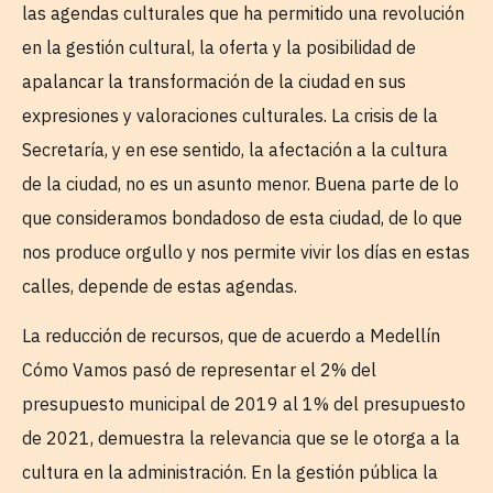
las agendas culturales que ha permitido una revolución
en la gestión cultural, la oferta y la posibilidad de
apalancar la transformación de la ciudad en sus
expresiones y valoraciones culturales. La crisis de la
Secretaría, y en ese sentido, la afectación a la cultura
de la ciudad, no es un asunto menor. Buena parte de lo
que consideramos bondadoso de esta ciudad, de lo que
nos produce orgullo y nos permite vivir los días en estas
calles, depende de estas agendas.
La reducción de recursos, que de acuerdo a Medellín
Cómo Vamos pasó de representar el 2% del
presupuesto municipal de 2019 al 1% del presupuesto
de 2021, demuestra la relevancia que se le otorga a la
cultura en la administración. En la gestión pública la