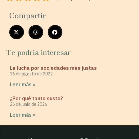
Compartir
Te podría interesar
La lucha por sociedades más justas
16 de agosto de 2022
Leer más »
¿Por qué tanto susto?
26 de junio de 2026
Leer más »