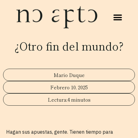
¿Otro fin del mundo?
Mario Duque
Febrero 10, 2025
4 minutos
Hagan sus apuestas, gente. Tienen tiempo para