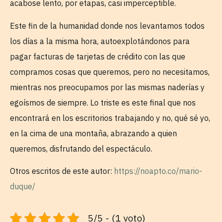
acabose lento, por etapas, casi imperceptible.
Este fin de la humanidad donde nos levantamos todos
los días a la misma hora, autoexplotándonos para
pagar facturas de tarjetas de crédito con las que
compramos cosas que queremos, pero no necesitamos,
mientras nos preocupamos por las mismas naderías y
egoísmos de siempre. Lo triste es este final que nos
encontrará en los escritorios trabajando y no, qué sé yo,
en la cima de una montaña, abrazando a quien
queremos, disfrutando del espectáculo.
Otros escritos de este autor:
https://noapto.co/mario-
duque/
5/5 - (1 voto)