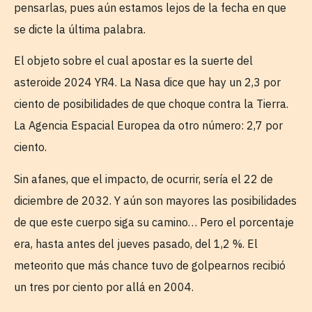
pensarlas, pues aún estamos lejos de la fecha en que
se dicte la última palabra.
El objeto sobre el cual apostar es la suerte del
asteroide 2024 YR4. La Nasa dice que hay un 2,3 por
ciento de posibilidades de que choque contra la Tierra.
La Agencia Espacial Europea da otro número: 2,7 por
ciento.
Sin afanes, que el impacto, de ocurrir, sería el 22 de
diciembre de 2032. Y aún son mayores las posibilidades
de que este cuerpo siga su camino… Pero el porcentaje
era, hasta antes del jueves pasado, del 1,2 %. El
meteorito que más chance tuvo de golpearnos recibió
un tres por ciento por allá en 2004.