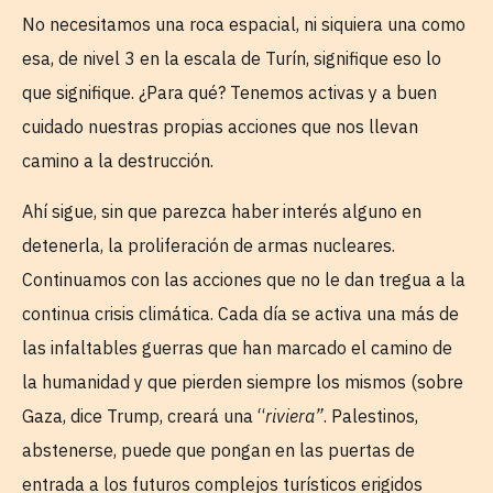
No necesitamos una roca espacial, ni siquiera una como
esa, de nivel 3 en la escala de Turín, signifique eso lo
que signifique. ¿Para qué? Tenemos activas y a buen
cuidado nuestras propias acciones que nos llevan
camino a la destrucción.
Ahí sigue, sin que parezca haber interés alguno en
detenerla, la proliferación de armas nucleares.
Continuamos con las acciones que no le dan tregua a la
continua crisis climática. Cada día se activa una más de
las infaltables guerras que han marcado el camino de
la humanidad y que pierden siempre los mismos (sobre
Gaza, dice Trump, creará una “
riviera”
. Palestinos,
abstenerse, puede que pongan en las puertas de
entrada a los futuros complejos turísticos erigidos