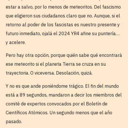
estar a salvo, por lo menos de meteoritos. Del fascismo
que eligieron sus ciudadanos claro que no. Aunque, si el
retorno al poder de los fascistas es nuestro presente y
futuro inmediato, ojalá el 2024 YR4 afine su puntería…
y acelere.
Pero hay otra opción, porque quién sabe qué encontrará
ese meteorito si el planeta Tierra se cruza en su
trayectoria. O viceversa. Desolación, quizá.
Y no es que ande poniéndome trágico. El fin del mundo
está a 89 segundos, mandaron a decir los miembros del
comité de expertos convocados por el Boletín de
Científicos Atómicos. Un segundo menos que el año
pasado.