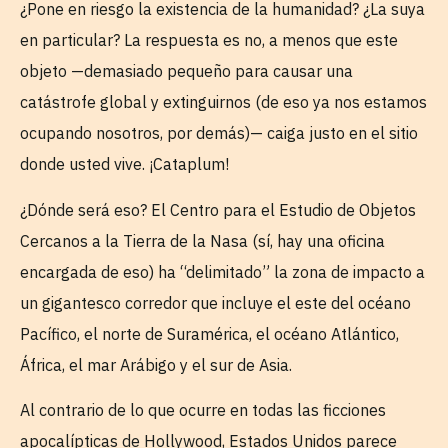
¿Pone en riesgo la existencia de la humanidad? ¿La suya
en particular? La respuesta es no, a menos que este
objeto —demasiado pequeño para causar una
catástrofe global y extinguirnos (de eso ya nos estamos
ocupando nosotros, por demás)— caiga justo en el sitio
donde usted vive. ¡Cataplum!
¿Dónde será eso? El Centro para el Estudio de Objetos
Cercanos a la Tierra de la Nasa (sí, hay una oficina
encargada de eso) ha “delimitado” la zona de impacto a
un gigantesco corredor que incluye el este del océano
Pacífico, el norte de Suramérica, el océano Atlántico,
África, el mar Arábigo y el sur de Asia.
Al contrario de lo que ocurre en todas las ficciones
apocalípticas de Hollywood, Estados Unidos parece