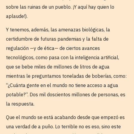
sobre las ruinas de un pueblo. ¡Y aquí hay quien lo
aplaude!).
Y tenemos, además, las amenazas biológicas, la
certidumbre de futuras pandemias y la falta de
regulación —y de ética— de ciertos avances
tecnológicos, como pasa con la inteligencia artificial,
que se bebe miles de millones de litros de agua
mientras le preguntamos toneladas de boberías, como:
“¿Cuánta gente en el mundo no tiene acceso a agua
potable?”. Dos mil doscientos millones de personas, es
la respuesta.
Que el mundo se está acabando desde que empezó es
una verdad de a puño. Lo terrible no es eso, sino este