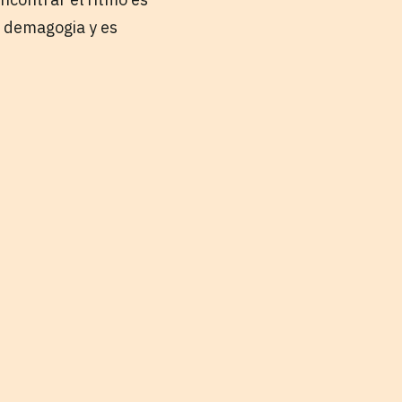
la demagogia y es