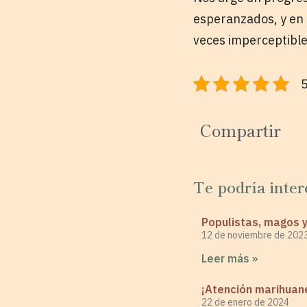
esperanzados, y en 
veces imperceptible
5
Compartir
Te podría inter
Populistas, magos 
12 de noviembre de 202
Leer más »
¡Atención marihuan
22 de enero de 2024