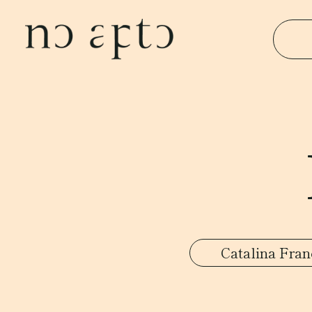
Catalina Fran