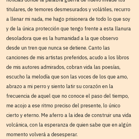
titulares, de temores desmesurados y volátiles, recurro
a llenar mi nada, me hago prisionera de todo lo que soy
y de la única protección que tengo frente a esta llanura
desoladora que es la humanidad a la que observo
desde un tren que nunca se detiene. Canto las
canciones de mis artistas preferidos, acudo a los libros
de mis autores admirados, cobran vida las poesías,
escucho la melodía que son las voces de los que amo,
abrazo a mi perro y siento latir su corazón en la
frecuencia de aquel que no conoce el paso del tiempo,
me acojo a ese ritmo preciso del presente, lo único
cierto y eterno. Me aferro a la idea de construir una vida
volcánica, con la esperanza de quien sabe que en algún
momento volverá a desesperar.