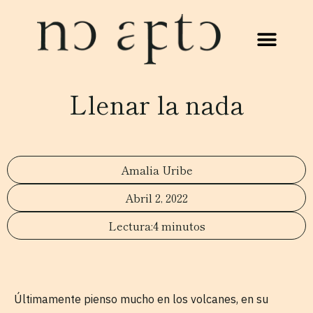
Llenar la nada
Amalia Uribe
Abril 2, 2022
4 minutos
Últimamente pienso mucho en los volcanes, en su