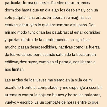
particular forma de existir. Pueden durar milenios
dormidos hasta que un día algo los despierta y con un
solo palpitar, una erupción, liberan su magma, sus
cenizas, destruyen lo que encuentran a su paso. Del
mismo modo funcionan las palabras: al estar dormidas
y quietas dentro de la mente pueden no significar
mucho, pasan desapercibidas, inactivas como la fuerza
de los volcanes, pero cuando salen de la boca arden,
edifican, destruyen, cambian el paisaje, nos liberan o
nos limitan.
Las tardes de los jueves me siento en la silla de mi
escritorio frente al computador y me dispongo a escribir,
arremeto contra la hoja en blanco y borro las palabras,
vuelvo y escribo. Es un combate de horas entre lo que