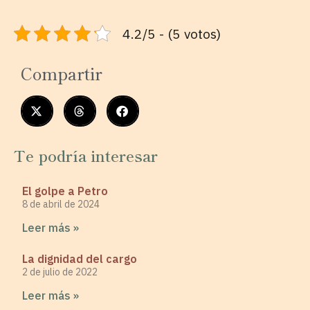
4.2/5 - (5 votos)
Compartir
Te podría interesar
El golpe a Petro
8 de abril de 2024
Leer más »
La dignidad del cargo
2 de julio de 2022
Leer más »