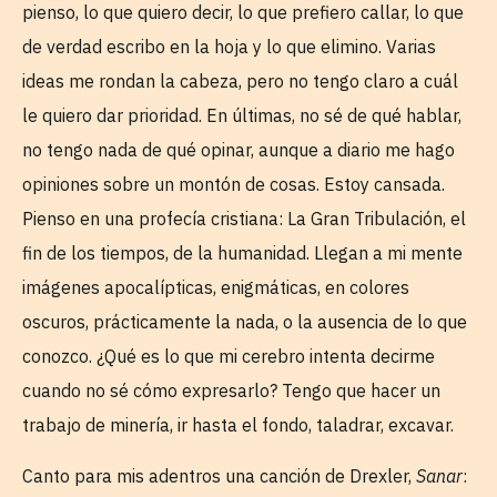
pienso, lo que quiero decir, lo que prefiero callar, lo que
de verdad escribo en la hoja y lo que elimino. Varias
ideas me rondan la cabeza, pero no tengo claro a cuál
le quiero dar prioridad. En últimas, no sé de qué hablar,
no tengo nada de qué opinar, aunque a diario me hago
opiniones sobre un montón de cosas. Estoy cansada.
Pienso en una profecía cristiana: La Gran Tribulación, el
fin de los tiempos, de la humanidad. Llegan a mi mente
imágenes apocalípticas, enigmáticas, en colores
oscuros, prácticamente la nada, o la ausencia de lo que
conozco. ¿Qué es lo que mi cerebro intenta decirme
cuando no sé cómo expresarlo? Tengo que hacer un
trabajo de minería, ir hasta el fondo, taladrar, excavar.
Canto para mis adentros una canción de Drexler,
Sanar
: