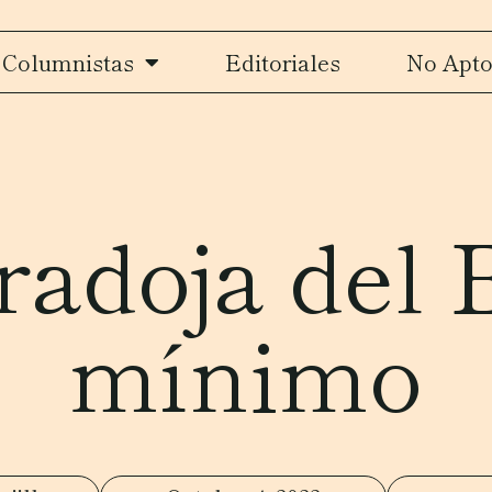
Columnistas
Editoriales
No Apto
radoja del 
mínimo