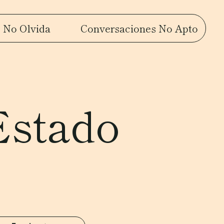
 No Olvida
Conversaciones No Apto
Estado