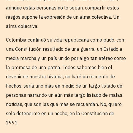
aunque estas personas no lo sepan, compartir estos
rasgos supone la expresión de un alma colectiva. Un
alma colectiva.
Colombia continuó su vida republicana como pudo, con
una Constitución resultado de una guerra, un Estado a
media marcha y un país unido por algo tan etéreo como
la promesa de una patria. Todos sabemos bien el
devenir de nuestra historia, no haré un recuento de
hechos, sería uno más en medio de un largo listado de
personas narrando un aún más largo listado de malas
noticias, que son las que más se recuerdan. No, quiero
solo detenerme en un hecho, en la Constitución de
1991.