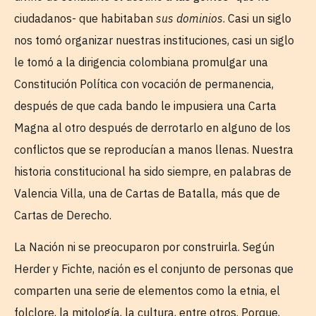
ciudadanos- que habitaban
sus dominios
. Casi un siglo
nos tomó organizar nuestras instituciones, casi un siglo
le tomó a la dirigencia colombiana promulgar una
Constitución Política con vocación de permanencia,
después de que cada bando le impusiera una Carta
Magna al otro después de derrotarlo en alguno de los
conflictos que se reproducían a manos llenas. Nuestra
historia constitucional ha sido siempre, en palabras de
Valencia Villa, una de Cartas de Batalla, más que de
Cartas de Derecho.
La Nación ni se preocuparon por construirla. Según
Herder y Fichte, nación es el conjunto de personas que
comparten una serie de elementos como la etnia, el
folclore, la mitología, la cultura, entre otros. Porque,