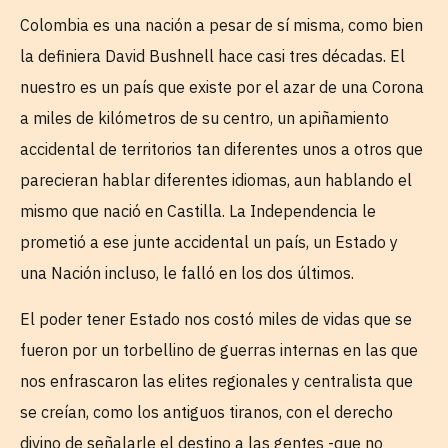
Colombia es una nación a pesar de sí misma, como bien
la definiera David Bushnell hace casi tres décadas. El
nuestro es un país que existe por el azar de una Corona
a miles de kilómetros de su centro, un apiñamiento
accidental de territorios tan diferentes unos a otros que
parecieran hablar diferentes idiomas, aun hablando el
mismo que nació en Castilla. La Independencia le
prometió a ese junte accidental un país, un Estado y
una Nación incluso, le falló en los dos últimos.
El poder tener Estado nos costó miles de vidas que se
fueron por un torbellino de guerras internas en las que
nos enfrascaron las elites regionales y centralista que
se creían, como los antiguos tiranos, con el derecho
divino de señalarle el destino a las gentes -que no