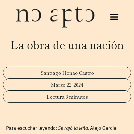
La obra de una nación
Santiago Henao Castro
Marzo 22, 2024
3 minutos
Para escuchar leyendo:
Se rajó la leña
, Alejo García