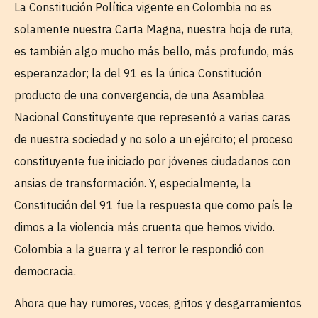
La Constitución Política vigente en Colombia no es
solamente nuestra Carta Magna, nuestra hoja de ruta,
es también algo mucho más bello, más profundo, más
esperanzador; la del 91 es la única Constitución
producto de una convergencia, de una Asamblea
Nacional Constituyente que representó a varias caras
de nuestra sociedad y no solo a un ejército; el proceso
constituyente fue iniciado por jóvenes ciudadanos con
ansias de transformación. Y, especialmente, la
Constitución del 91 fue la respuesta que como país le
dimos a la violencia más cruenta que hemos vivido.
Colombia a la guerra y al terror le respondió con
democracia.
Ahora que hay rumores, voces, gritos y desgarramientos