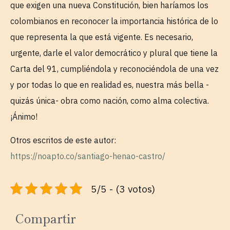
que exigen una nueva Constitución, bien haríamos los
colombianos en reconocer la importancia histórica de lo
que representa la que está vigente. Es necesario,
urgente, darle el valor democrático y plural que tiene la
Carta del 91, cumpliéndola y reconociéndola de una vez
y por todas lo que en realidad es, nuestra más bella -
quizás única- obra como nación, como alma colectiva.
¡Ánimo!
Otros escritos de este autor:
https://noapto.co/santiago-henao-castro/
5/5 - (3 votos)
Compartir