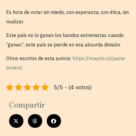
Es hora de votar sin miedo, con esperanza, con ética, sin
rivalizar.
Este país no lo ganan los bandos extremistas cuando
“ganan”, este país se pierde en esa absurda división.
Otros escritos de esta autora:
https://noapto.co/juana-
botero/
5/5 - (4 votos)
Compartir