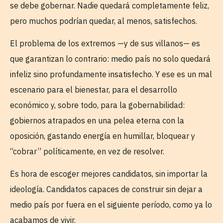
se debe gobernar. Nadie quedará completamente feliz,
pero muchos podrían quedar, al menos, satisfechos.
El problema de los extremos —y de sus villanos— es
que garantizan lo contrario: medio país no solo quedará
infeliz sino profundamente insatisfecho. Y ese es un mal
escenario para el bienestar, para el desarrollo
económico y, sobre todo, para la gobernabilidad:
gobiernos atrapados en una pelea eterna con la
oposición, gastando energía en humillar, bloquear y
“cobrar” políticamente, en vez de resolver.
Es hora de escoger mejores candidatos, sin importar la
ideología. Candidatos capaces de construir sin dejar a
medio país por fuera en el siguiente período, como ya lo
acabamos de vivir.