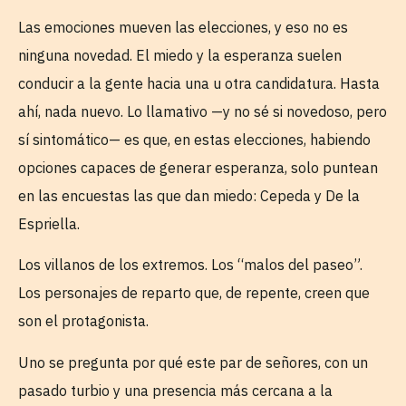
Las emociones mueven las elecciones, y eso no es
ninguna novedad. El miedo y la esperanza suelen
conducir a la gente hacia una u otra candidatura. Hasta
ahí, nada nuevo. Lo llamativo —y no sé si novedoso, pero
sí sintomático— es que, en estas elecciones, habiendo
opciones capaces de generar esperanza, solo puntean
en las encuestas las que dan miedo: Cepeda y De la
Espriella.
Los villanos de los extremos. Los “malos del paseo”.
Los personajes de reparto que, de repente, creen que
son el protagonista.
Uno se pregunta por qué este par de señores, con un
pasado turbio y una presencia más cercana a la