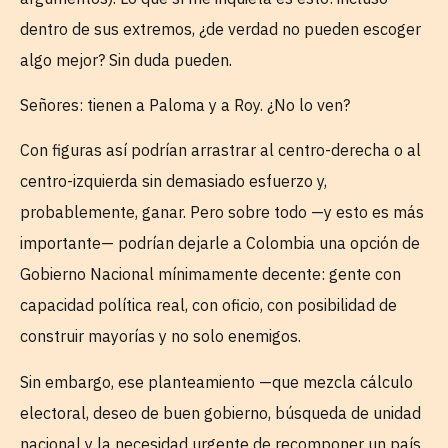
dentro de sus extremos, ¿de verdad no pueden escoger
algo mejor? Sin duda pueden.
Señores: tienen a Paloma y a Roy. ¿No lo ven?
Con figuras así podrían arrastrar al centro-derecha o al
centro-izquierda sin demasiado esfuerzo y,
probablemente, ganar. Pero sobre todo —y esto es más
importante— podrían dejarle a Colombia una opción de
Gobierno Nacional mínimamente decente: gente con
capacidad política real, con oficio, con posibilidad de
construir mayorías y no solo enemigos.
Sin embargo, ese planteamiento —que mezcla cálculo
electoral, deseo de buen gobierno, búsqueda de unidad
nacional y la necesidad urgente de recomponer un país