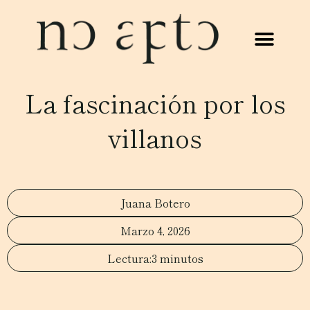
La fascinación por los
villanos
Juana Botero
Marzo 4, 2026
3 minutos