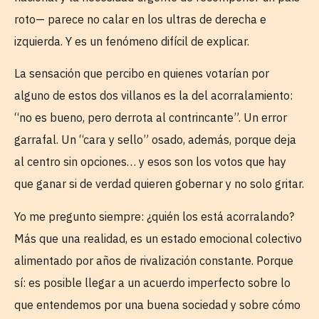
roto— parece no calar en los ultras de derecha e
izquierda. Y es un fenómeno difícil de explicar.
La sensación que percibo en quienes votarían por
alguno de estos dos villanos es la del acorralamiento:
“no es bueno, pero derrota al contrincante”. Un error
garrafal. Un “cara y sello” osado, además, porque deja
al centro sin opciones… y esos son los votos que hay
que ganar si de verdad quieren gobernar y no solo gritar.
Yo me pregunto siempre: ¿quién los está acorralando?
Más que una realidad, es un estado emocional colectivo
alimentado por años de rivalización constante. Porque
sí: es posible llegar a un acuerdo imperfecto sobre lo
que entendemos por una buena sociedad y sobre cómo