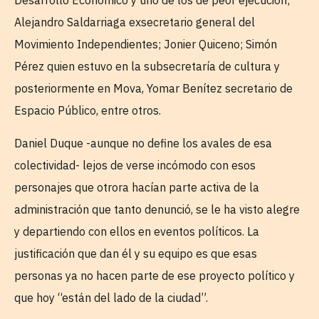
Desarrollo Económico y uno de los de peor ejecución;
Alejandro Saldarriaga exsecretario general del
Movimiento Independientes; Jonier Quiceno; Simón
Pérez quien estuvo en la subsecretaría de cultura y
posteriormente en Mova, Yomar Benítez secretario de
Espacio Público, entre otros.
Daniel Duque -aunque no define los avales de esa
colectividad- lejos de verse incómodo con esos
personajes que otrora hacían parte activa de la
administración que tanto denunció, se le ha visto alegre
y departiendo con ellos en eventos políticos. La
justificación que dan él y su equipo es que esas
personas ya no hacen parte de ese proyecto político y
que hoy “están del lado de la ciudad”.