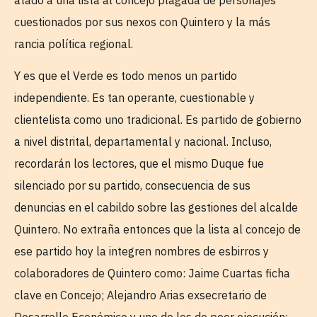
cuestionados por sus nexos con Quintero y la más
rancia política regional.
Y es que el Verde es todo menos un partido
independiente. Es tan operante, cuestionable y
clientelista como uno tradicional. Es partido de gobierno
a nivel distrital, departamental y nacional. Incluso,
recordarán los lectores, que el mismo Duque fue
silenciado por su partido, consecuencia de sus
denuncias en el cabildo sobre las gestiones del alcalde
Quintero. No extraña entonces que la lista al concejo de
ese partido hoy la integren nombres de esbirros y
colaboradores de Quintero como: Jaime Cuartas ficha
clave en Concejo; Alejandro Arias exsecretario de