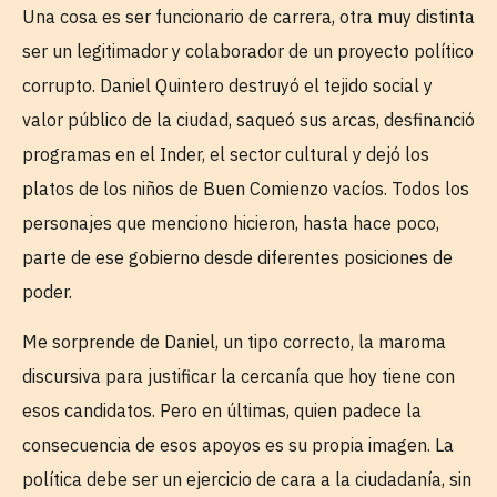
Una cosa es ser funcionario de carrera, otra muy distinta
ser un legitimador y colaborador de un proyecto político
corrupto. Daniel Quintero destruyó el tejido social y
valor público de la ciudad, saqueó sus arcas, desfinanció
programas en el Inder, el sector cultural y dejó los
platos de los niños de Buen Comienzo vacíos. Todos los
personajes que menciono hicieron, hasta hace poco,
parte de ese gobierno desde diferentes posiciones de
poder.
Me sorprende de Daniel, un tipo correcto, la maroma
discursiva para justificar la cercanía que hoy tiene con
esos candidatos. Pero en últimas, quien padece la
consecuencia de esos apoyos es su propia imagen. La
política debe ser un ejercicio de cara a la ciudadanía, sin