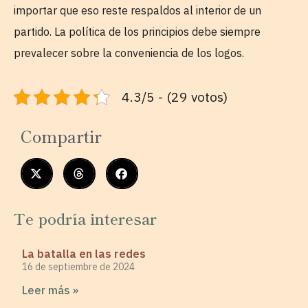
importar que eso reste respaldos al interior de un
partido. La política de los principios debe siempre
prevalecer sobre la conveniencia de los logos.
4.3/5 - (29 votos)
Compartir
Te podría interesar
La batalla en las redes
16 de septiembre de 2024
Leer más »