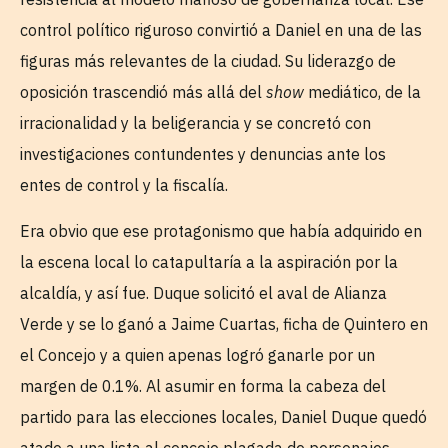
control político riguroso convirtió a Daniel en una de las
figuras más relevantes de la ciudad. Su liderazgo de
oposición trascendió más allá del
show
mediático, de la
irracionalidad y la beligerancia y se concretó con
investigaciones contundentes y denuncias ante los
entes de control y la fiscalía.
Era obvio que ese protagonismo que había adquirido en
la escena local lo catapultaría a la aspiración por la
alcaldía, y así fue. Duque solicitó el aval de Alianza
Verde y se lo ganó a Jaime Cuartas, ficha de Quintero en
el Concejo y a quien apenas logró ganarle por un
margen de 0.1%. Al asumir en forma la cabeza del
partido para las elecciones locales, Daniel Duque quedó
atado a una lista al concejo plagada de personajes