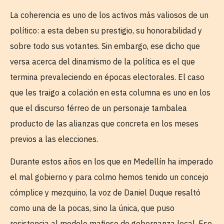
La coherencia es uno de los activos más valiosos de un
político: a esta deben su prestigio, su honorabilidad y
sobre todo sus votantes. Sin embargo, ese dicho que
versa acerca del dinamismo de la política es el que
termina prevaleciendo en épocas electorales. El caso
que les traigo a colación en esta columna es uno en los
que el discurso férreo de un personaje tambalea
producto de las alianzas que concreta en los meses
previos a las elecciones.
Durante estos años en los que en Medellín ha imperado
el mal gobierno y para colmo hemos tenido un concejo
cómplice y mezquino, la voz de Daniel Duque resaltó
como una de la pocas, sino la única, que puso
resistencia al modelo mafioso de gobernanza local. Ese