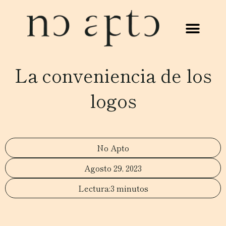
La conveniencia de los
logos
No Apto
Agosto 29, 2023
3 minutos