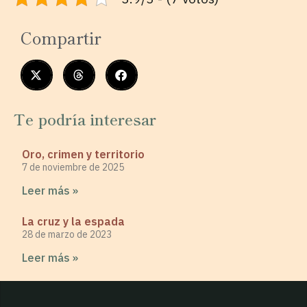
Compartir
Te podría interesar
Oro, crimen y territorio
7 de noviembre de 2025
Leer más »
La cruz y la espada
28 de marzo de 2023
Leer más »