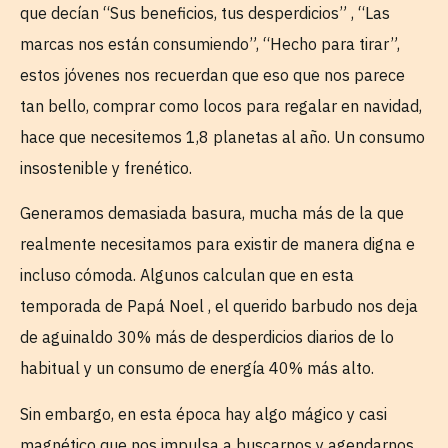
que decían “Sus beneficios, tus desperdicios” , “Las
marcas nos están consumiendo”, “Hecho para tirar”,
estos jóvenes nos recuerdan que eso que nos parece
tan bello, comprar como locos para regalar en navidad,
hace que necesitemos 1,8 planetas al año. Un consumo
insostenible y frenético.
Generamos demasiada basura, mucha más de la que
realmente necesitamos para existir de manera digna e
incluso cómoda. Algunos calculan que en esta
temporada de Papá Noel , el querido barbudo nos deja
de aguinaldo 30% más de desperdicios diarios de lo
habitual y un consumo de energía 40% más alto.
Sin embargo, en esta época hay algo mágico y casi
magnético que nos impulsa a buscarnos y agendarnos