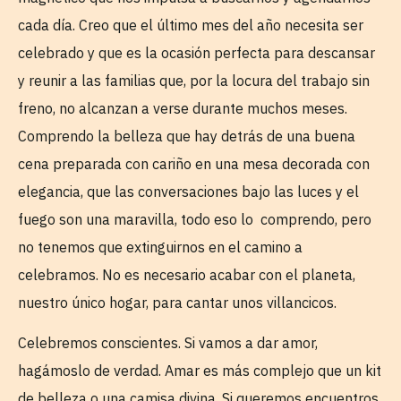
cada día. Creo que el último mes del año necesita ser
celebrado y que es la ocasión perfecta para descansar
y reunir a las familias que, por la locura del trabajo sin
freno, no alcanzan a verse durante muchos meses.
Comprendo la belleza que hay detrás de una buena
cena preparada con cariño en una mesa decorada con
elegancia, que las conversaciones bajo las luces y el
fuego son una maravilla, todo eso lo comprendo, pero
no tenemos que extinguirnos en el camino a
celebramos. No es necesario acabar con el planeta,
nuestro único hogar, para cantar unos villancicos.
Celebremos conscientes. Si vamos a dar amor,
hagámoslo de verdad. Amar es más complejo que un kit
de belleza o una camisa divina. Si queremos encuentros