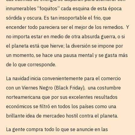
innumerables “foquitos” cada esquina de esta época
sórdida y oscura. Es tan insoportable el frio, que
encender todo pareciera ser el mejor de los remedios. Y
no importa estar en medio de otra absurda guerra, o si
el planeta está que hierve; la diversión se impone por
un momento, se hace una pausa mental y se gasta más
de lo que corresponde.
La navidad inicia convenientemente para el comercio
con un Viernes Negro (Black Friday), una costumbre
norteamericana que por sus excelentes resultados
económicos se filtró en todos los países como una
brillante idea de mercadeo hostil contra el planeta.
La gente compra todo lo que se anuncie en las