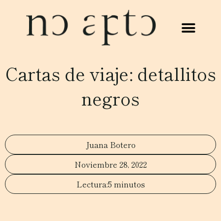
Cartas de viaje: detallitos
negros
Juana Botero
Noviembre 28, 2022
5 minutos