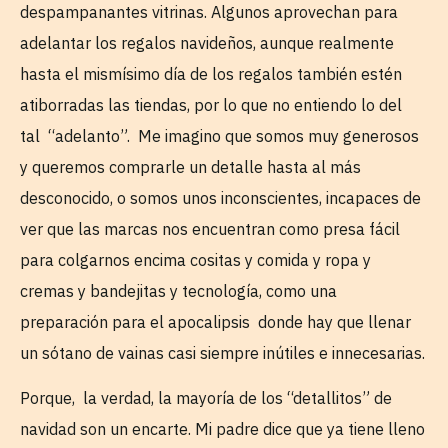
despampanantes vitrinas. Algunos aprovechan para
adelantar los regalos navideños, aunque realmente
hasta el mismísimo día de los regalos también estén
atiborradas las tiendas, por lo que no entiendo lo del
tal “adelanto”. Me imagino que somos muy generosos
y queremos comprarle un detalle hasta al más
desconocido, o somos unos inconscientes, incapaces de
ver que las marcas nos encuentran como presa fácil
para colgarnos encima cositas y comida y ropa y
cremas y bandejitas y tecnología, como una
preparación para el apocalipsis donde hay que llenar
un sótano de vainas casi siempre inútiles e innecesarias.
Porque, la verdad, la mayoría de los “detallitos” de
navidad son un encarte. Mi padre dice que ya tiene lleno