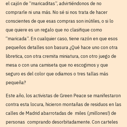
el cajón de “maricaditas”, advirtiéndonos de no
comprarle ni una más. No sé si nos trata de hacer
conscientes de que esas compras son inútiles, o si lo
que quiere es un regalo que no clasifique como
“maricada”. En cualquier caso, tiene razón en que esos
pequeños detalles son basura ¿Qué hace uno con otra
libretica, con otra cremita miniatura, con otro juego de
mesa o con una camiseta que no escogimos y que
seguro es del color que odiamos o tres tallas más
pequeña?
Este año, los activistas de Green Peace se manifestaron
contra esta locura, hicieron montañas de residuos en las
calles de Madrid abarrotadas de miles (¡millones!) de
personas comprando desorbitadamente. Con carteles