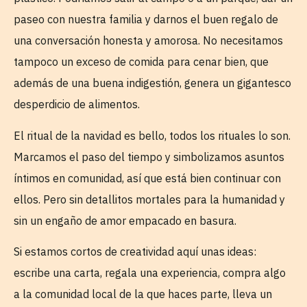
paseo con nuestra familia y darnos el buen regalo de
una conversación honesta y amorosa. No necesitamos
tampoco un exceso de comida para cenar bien, que
además de una buena indigestión, genera un gigantesco
desperdicio de alimentos.
El ritual de la navidad es bello, todos los rituales lo son.
Marcamos el paso del tiempo y simbolizamos asuntos
íntimos en comunidad, así que está bien continuar con
ellos. Pero sin detallitos mortales para la humanidad y
sin un engaño de amor empacado en basura.
Si estamos cortos de creatividad aquí unas ideas:
escribe una carta, regala una experiencia, compra algo
a la comunidad local de la que haces parte, lleva un