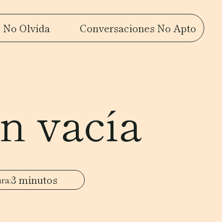
 No Olvida
Conversaciones No Apto
n vacía
3 minutos