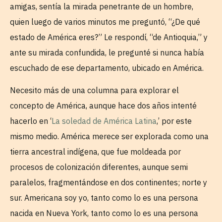
amigas, sentía la mirada penetrante de un hombre,
quien luego de varios minutos me preguntó, “¿De qué
estado de América eres?” Le respondí, “de Antioquia,” y
ante su mirada confundida, le pregunté si nunca había
escuchado de ese departamento, ubicado en América.
Necesito más de una columna para explorar el
concepto de América, aunque hace dos años intenté
hacerlo en ‘
La soledad de América Latina
,’ por este
mismo medio. América merece ser explorada como una
tierra ancestral indígena, que fue moldeada por
procesos de colonización diferentes, aunque semi
paralelos, fragmentándose en dos continentes; norte y
sur. Americana soy yo, tanto como lo es una persona
nacida en Nueva York, tanto como lo es una persona