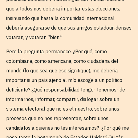
que a todos nos debería importar estas elecciones,
insinuando que hasta la comunidad internacional
debería asegurarse de que sus amigos estadounidenses
votaran, y votaran “bien.”
Pero la pregunta permanece. ¿Por qué, como
colombiana, como americana, como ciudadana del
mundo (lo que sea que eso signifique), me debería
importar si un país ajeno al mío escoge a un político
deficiente? ¿Qué responsabilidad tengo- tenemos- de
informarnos, informar, compartir, dialogar sobre un
sistema electoral que no es el nuestro, sobre unos
procesos que no nos representan, sobre unos
candidatos a quienes no les interesamos? ¿Por qué me
pesa tanto la hegemonía de Estados Unidos? Quizás