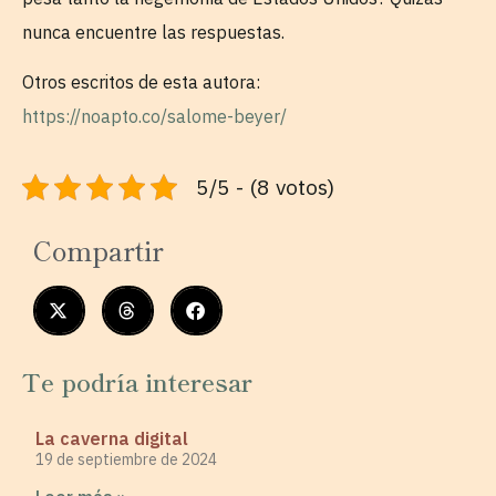
nunca encuentre las respuestas.
Otros escritos de esta autora:
https://noapto.co/salome-beyer/
5/5 - (8 votos)
Compartir
Te podría interesar
La caverna digital
19 de septiembre de 2024