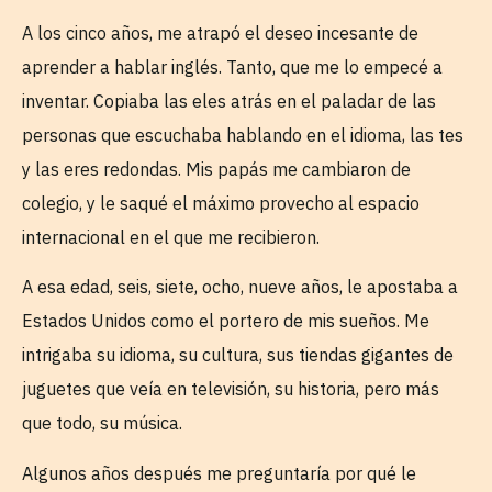
A los cinco años, me atrapó el deseo incesante de
aprender a hablar inglés. Tanto, que me lo empecé a
inventar. Copiaba las eles atrás en el paladar de las
personas que escuchaba hablando en el idioma, las tes
y las eres redondas. Mis papás me cambiaron de
colegio, y le saqué el máximo provecho al espacio
internacional en el que me recibieron.
A esa edad, seis, siete, ocho, nueve años, le apostaba a
Estados Unidos como el portero de mis sueños. Me
intrigaba su idioma, su cultura, sus tiendas gigantes de
juguetes que veía en televisión, su historia, pero más
que todo, su música.
Algunos años después me preguntaría por qué le