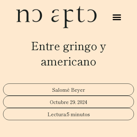
Entre gringo y
americano
Salomé Beyer
Octubre 29, 2024
5 minutos