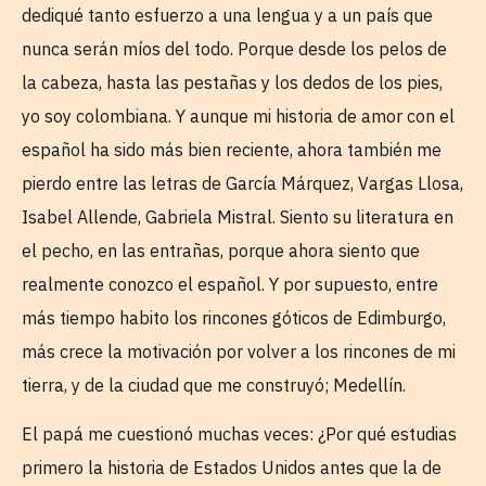
dediqué tanto esfuerzo a una lengua y a un país que
nunca serán míos del todo. Porque desde los pelos de
la cabeza, hasta las pestañas y los dedos de los pies,
yo soy colombiana. Y aunque mi historia de amor con el
español ha sido más bien reciente, ahora también me
pierdo entre las letras de García Márquez, Vargas Llosa,
Isabel Allende, Gabriela Mistral. Siento su literatura en
el pecho, en las entrañas, porque ahora siento que
realmente conozco el español. Y por supuesto, entre
más tiempo habito los rincones góticos de Edimburgo,
más crece la motivación por volver a los rincones de mi
tierra, y de la ciudad que me construyó; Medellín.
El papá me cuestionó muchas veces: ¿Por qué estudias
primero la historia de Estados Unidos antes que la de