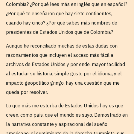
Colombia? ¿Por qué lees más en inglés que en español?
¿Por qué te enseñaron que hay siete continentes,
cuando hay cinco? ¿Por qué sabes más nombres de
presidentes de Estados Unidos que de Colombia?
Aunque he reconciliado muchas de estas dudas con
razonamientos que incluyen el acceso más fácil a
archivos de Estados Unidos y por ende, mayor facilidad
al estudiar su historia, simple gusto por el idioma, y el
impacto geopolítico gringo, hay una cuestión que me
queda por resolver.
Lo que más me estorba de Estados Unidos hoy es que
creen, como país, que el mundo es suyo. Demostrado en
la narrativa constante y aspiracional del sueño
americano, el surgimiento de la derecha trumpista, sus