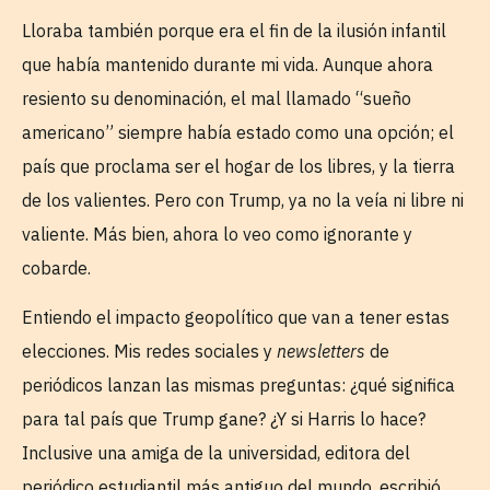
Lloraba también porque era el fin de la ilusión infantil
que había mantenido durante mi vida. Aunque ahora
resiento su denominación, el mal llamado “sueño
americano” siempre había estado como una opción; el
país que proclama ser el hogar de los libres, y la tierra
de los valientes. Pero con Trump, ya no la veía ni libre ni
valiente. Más bien, ahora lo veo como ignorante y
cobarde.
Entiendo el impacto geopolítico que van a tener estas
elecciones. Mis redes sociales y
newsletters
de
periódicos lanzan las mismas preguntas: ¿qué significa
para tal país que Trump gane? ¿Y si Harris lo hace?
Inclusive una amiga de la universidad, editora del
periódico estudiantil más antiguo del mundo, escribió