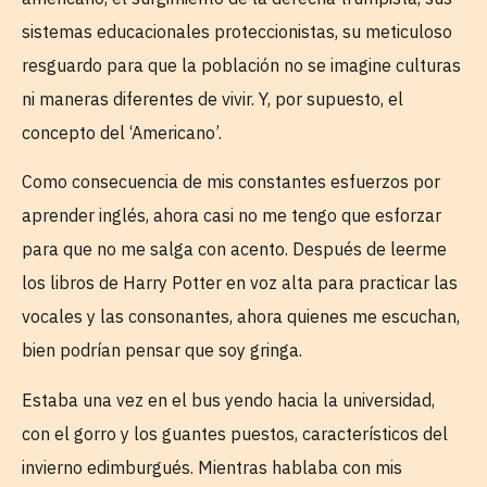
sistemas educacionales proteccionistas, su meticuloso
resguardo para que la población no se imagine culturas
ni maneras diferentes de vivir. Y, por supuesto, el
concepto del ‘Americano’.
Como consecuencia de mis constantes esfuerzos por
aprender inglés, ahora casi no me tengo que esforzar
para que no me salga con acento. Después de leerme
los libros de Harry Potter en voz alta para practicar las
vocales y las consonantes, ahora quienes me escuchan,
bien podrían pensar que soy gringa.
Estaba una vez en el bus yendo hacia la universidad,
con el gorro y los guantes puestos, característicos del
invierno edimburgués. Mientras hablaba con mis