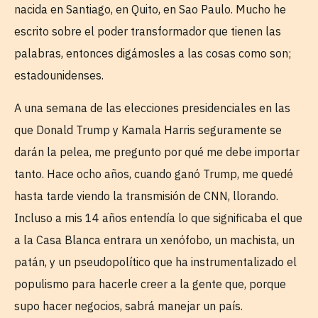
nacida en Santiago, en Quito, en Sao Paulo. Mucho he
escrito sobre el poder transformador que tienen las
palabras, entonces digámosles a las cosas como son;
estadounidenses.
A una semana de las elecciones presidenciales en las
que Donald Trump y Kamala Harris seguramente se
darán la pelea, me pregunto por qué me debe importar
tanto. Hace ocho años, cuando ganó Trump, me quedé
hasta tarde viendo la transmisión de CNN, llorando.
Incluso a mis 14 años entendía lo que significaba el que
a la Casa Blanca entrara un xenófobo, un machista, un
patán, y un pseudopolítico que ha instrumentalizado el
populismo para hacerle creer a la gente que, porque
supo hacer negocios, sabrá manejar un país.