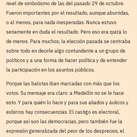
nivel de simbolismo de las del pasado 29 de octubre.
Fueron importantes por el resultado, aunque aburridas,
o al menos, para nada inesperadas. Nunca estuvo
seriamente en duda el resultado. Pero eso era quizá lo
de menos. Para muchos, la elección pasada se centraba
sobre todo en decirle algo contundente a un grupo de
políticos y a una forma de hacer política y de entender
la participación en los asuntos públicos.
Porque las balotas iban marcadas con más que los
votos. Su mensaje era claro: a Medellín no se le hace
esto. Y para quién lo hace y para sus aliados y áulicos y
esbirros hay consecuencias. El castigo es electoral,
porque así son las democracias, pero también fue la
expresión generalizada del peor de los desprecios, el