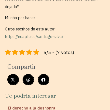
dejado?
Mucho por hacer.
Otros escritos de este autor:
https://noapto.co/santiago-silva/
5/5 - (7 votos)
Compartir
Te podría interesar
El derecho a la deshonra