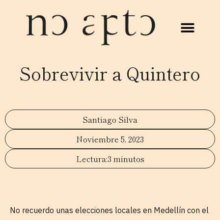
Sobrevivir a Quintero
Santiago Silva
Noviembre 5, 2023
3 minutos
No recuerdo unas elecciones locales en Medellín con el