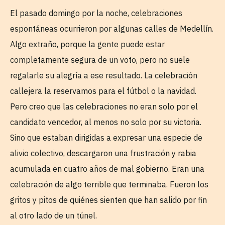
El pasado domingo por la noche, celebraciones
espontáneas ocurrieron por algunas calles de Medellín.
Algo extraño, porque la gente puede estar
completamente segura de un voto, pero no suele
regalarle su alegría a ese resultado. La celebración
callejera la reservamos para el fútbol o la navidad.
Pero creo que las celebraciones no eran solo por el
candidato vencedor, al menos no solo por su victoria.
Sino que estaban dirigidas a expresar una especie de
alivio colectivo, descargaron una frustración y rabia
acumulada en cuatro años de mal gobierno. Eran una
celebración de algo terrible que terminaba. Fueron los
gritos y pitos de quiénes sienten que han salido por fin
al otro lado de un túnel.