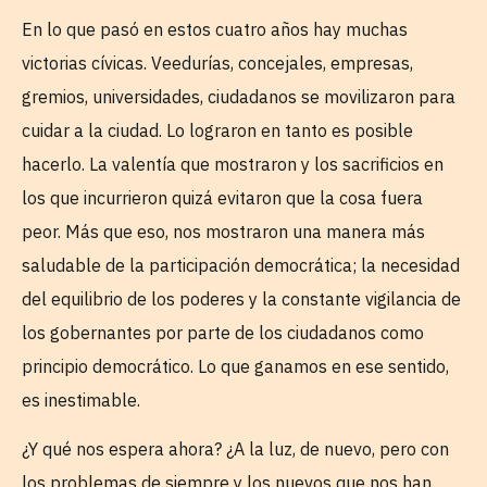
En lo que pasó en estos cuatro años hay muchas
victorias cívicas. Veedurías, concejales, empresas,
gremios, universidades, ciudadanos se movilizaron para
cuidar a la ciudad. Lo lograron en tanto es posible
hacerlo. La valentía que mostraron y los sacrificios en
los que incurrieron quizá evitaron que la cosa fuera
peor. Más que eso, nos mostraron una manera más
saludable de la participación democrática; la necesidad
del equilibrio de los poderes y la constante vigilancia de
los gobernantes por parte de los ciudadanos como
principio democrático. Lo que ganamos en ese sentido,
es inestimable.
¿Y qué nos espera ahora? ¿A la luz, de nuevo, pero con
los problemas de siempre y los nuevos que nos han