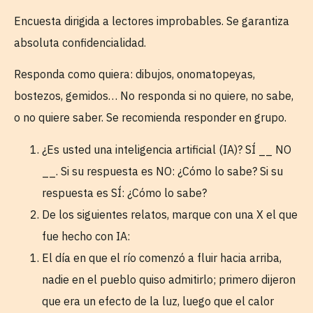
Encuesta dirigida a lectores improbables. Se garantiza
absoluta confidencialidad.
Responda como quiera: dibujos, onomatopeyas,
bostezos, gemidos… No responda si no quiere, no sabe,
o no quiere saber. Se recomienda responder en grupo.
¿Es usted una inteligencia artificial (IA)? SÍ __ NO
__. Si su respuesta es NO: ¿Cómo lo sabe? Si su
respuesta es SÍ: ¿Cómo lo sabe?
De los siguientes relatos, marque con una X el que
fue hecho con IA:
El día en que el río comenzó a fluir hacia arriba,
nadie en el pueblo quiso admitirlo; primero dijeron
que era un efecto de la luz, luego que el calor