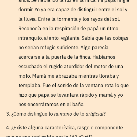
dormir. Yo ya era capaz de distinguir entre el sol y
la lluvia. Entre la tormenta y los rayos del sol.
Reconocía en la respiración de papá un ritmo
intranquilo, atento, vigilante. Sabía que las cobijas
no serían refugio suficiente. Algo parecía
acercarse a la puerta de la finca. Habíamos
escuchado el rugido aturdidor del motor de una
moto. Mamá me abrazaba mientras lloraba y
templaba. Fue el sonido de la ventana rota lo que
hizo que papá se levantara rápido y mamá y yo
nos encerráramos en el baño.
3. ¿Cómo distingue lo
humano
de lo
artificial
?
4. ¿Existe alguna característica, rasgo o componente