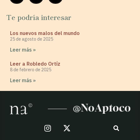
Te podría interesar
Los nuevos malos del mundo
25 de agosto de 2025
Leer más »
Leer a Robledo Ortíz
8 de febrero de 2025
Leer más »