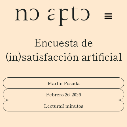
Encuesta de
(in)satisfacción artificial
Martin Posada
Febrero 26, 2026
3 minutos