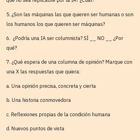
que no sea replicable por la IA? ¿Cuál?
5. ¿Son las máquinas las que quieren ser humanas o son
los humanos los que quieren ser máquinas?
6. ¿Podría una IA ser columnista? SÍ __ NO __ ¿Por
qué?
7. ¿Qué espera de una columna de opinión? Marque con
una X las respuestas que quiera:
a. Una opinión precisa, concreta y cierta
b. Una historia conmovedora
c. Reflexiones propias de la condición humana
d. Nuevos puntos de vista