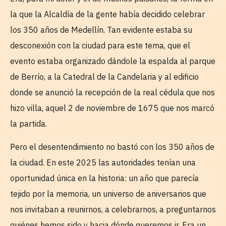
la que la Alcaldía de la gente había decidido celebrar
los 350 años de Medellín. Tan evidente estaba su
desconexión con la ciudad para este tema, que el
evento estaba organizado dándole la espalda al parque
de Berrío, a la Catedral de la Candelaria y al edificio
donde se anunció la recepción de la real cédula que nos
hizo villa, aquel 2 de noviembre de 1675 que nos marcó
la partida.
Pero el desentendimiento no bastó con los 350 años de
la ciudad. En este 2025 las autoridades tenían una
oportunidad única en la historia: un año que parecía
tejido por la memoria, un universo de aniversarios que
nos invitaban a reunirnos, a celebrarnos, a preguntarnos
quiénes hemos sido y hacia dónde queremos ir. Era un