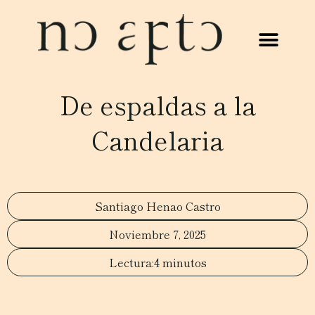
De espaldas a la
Candelaria
Santiago Henao Castro
Noviembre 7, 2025
4 minutos