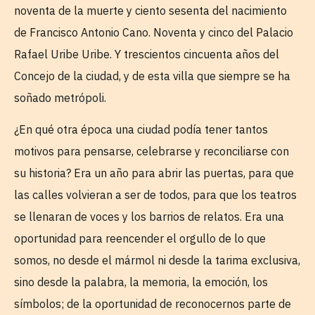
noventa de la muerte y ciento sesenta del nacimiento
de Francisco Antonio Cano. Noventa y cinco del Palacio
Rafael Uribe Uribe. Y trescientos cincuenta años del
Concejo de la ciudad, y de esta villa que siempre se ha
soñado metrópoli.
¿En qué otra época una ciudad podía tener tantos
motivos para pensarse, celebrarse y reconciliarse con
su historia? Era un año para abrir las puertas, para que
las calles volvieran a ser de todos, para que los teatros
se llenaran de voces y los barrios de relatos. Era una
oportunidad para reencender el orgullo de lo que
somos, no desde el mármol ni desde la tarima exclusiva,
sino desde la palabra, la memoria, la emoción, los
símbolos; de la oportunidad de reconocernos parte de