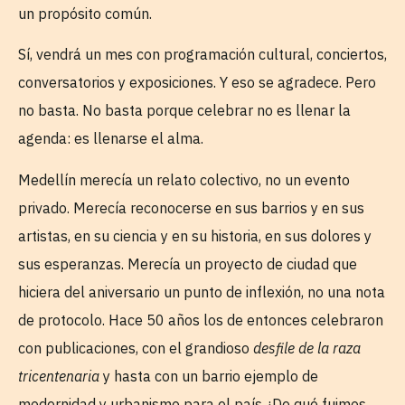
un propósito común.
Sí, vendrá un mes con programación cultural, conciertos,
conversatorios y exposiciones. Y eso se agradece. Pero
no basta. No basta porque celebrar no es llenar la
agenda: es llenarse el alma.
Medellín merecía un relato colectivo, no un evento
privado. Merecía reconocerse en sus barrios y en sus
artistas, en su ciencia y en su historia, en sus dolores y
sus esperanzas. Merecía un proyecto de ciudad que
hiciera del aniversario un punto de inflexión, no una nota
de protocolo. Hace 50 años los de entonces celebraron
con publicaciones, con el grandioso
desfile de la raza
tricentenaria
y hasta con un barrio ejemplo de
modernidad y urbanismo para el país ¿De qué fuimos