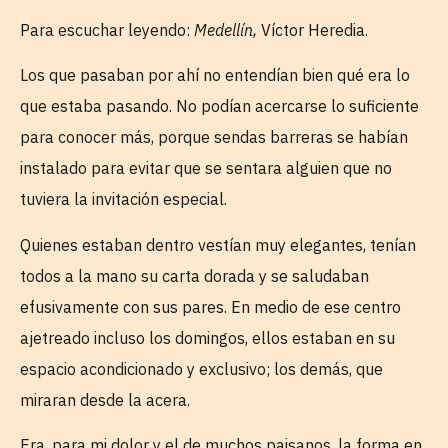
Para escuchar leyendo:
Medellín,
Víctor Heredia.
Los que pasaban por ahí no entendían bien qué era lo
que estaba pasando. No podían acercarse lo suficiente
para conocer más, porque sendas barreras se habían
instalado para evitar que se sentara alguien que no
tuviera la invitación especial.
Quienes estaban dentro vestían muy elegantes, tenían
todos a la mano su carta dorada y se saludaban
efusivamente con sus pares. En medio de ese centro
ajetreado incluso los domingos, ellos estaban en su
espacio acondicionado y exclusivo; los demás, que
miraran desde la acera.
Era, para mi dolor y el de muchos paisanos, la forma en