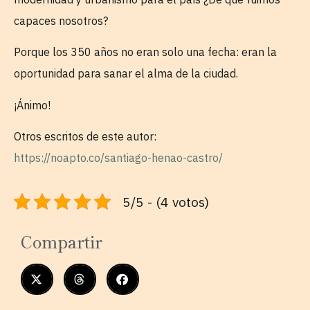
capaces nosotros?
Porque los 350 años no eran solo una fecha: eran la
oportunidad para sanar el alma de la ciudad.
¡Ánimo!
Otros escritos de este autor:
https://noapto.co/santiago-henao-castro/
5/5 - (4 votos)
Compartir