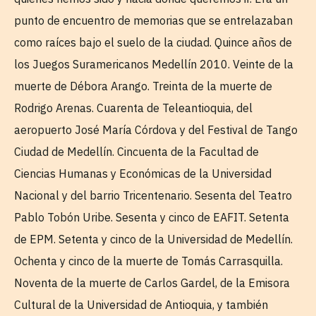
punto de encuentro de memorias que se entrelazaban
como raíces bajo el suelo de la ciudad. Quince años de
los Juegos Suramericanos Medellín 2010. Veinte de la
muerte de Débora Arango. Treinta de la muerte de
Rodrigo Arenas. Cuarenta de Teleantioquia, del
aeropuerto José María Córdova y del Festival de Tango
Ciudad de Medellín. Cincuenta de la Facultad de
Ciencias Humanas y Económicas de la Universidad
Nacional y del barrio Tricentenario. Sesenta del Teatro
Pablo Tobón Uribe. Sesenta y cinco de EAFIT. Setenta
de EPM. Setenta y cinco de la Universidad de Medellín.
Ochenta y cinco de la muerte de Tomás Carrasquilla.
Noventa de la muerte de Carlos Gardel, de la Emisora
Cultural de la Universidad de Antioquia, y también