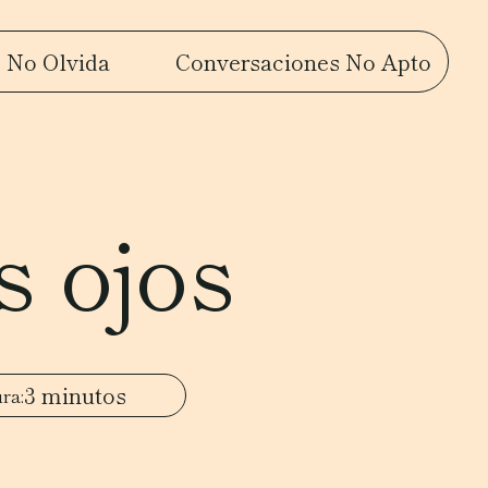
 No Olvida
Conversaciones No Apto
 ojos
3 minutos