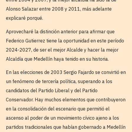
Alonso Salazar entre 2008 y 2011, más adelante
explicaré porqué.
Aprovecharé la distinción anterior para afirmar que
Federico Gutierrez tiene la oportunidad en este período
2024-2027, de ser el mejor Alcalde y hacer la mejor
Alcaldía que Medellín haya tenido en su historia.
En las elecciones de 2003 Sergio Fajardo se convirtió en
un fenómeno de tercería política, superando a los
candidatos del Partido Liberal y del Partido
Conservador. Hay muchos elementos que contribuyeron
en la consolidación del escenario que permitió el
ascenso al poder de un movimiento cívico ajeno a los
partidos tradicionales que habían gobernado a Medellín