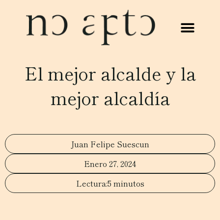
El mejor alcalde y la
mejor alcaldía
Juan Felipe Suescun
Enero 27, 2024
5 minutos