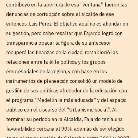
contribuyó en la apertura de esa “ventana” fueron las
denuncias de corrupción sobre el alcalde de ese
entonces, Luis Peréz. El objetivo aquí no es ahondar en
su gestión, pero cabe resaltar que Fajardo logró con
transparencia opacar la figura de su antecesor,
recuperó las finanzas de la ciudad, restableció las
relaciones entre la élite política y los grupos
empresariales de la región, y con base en los
instrumentos de planeación consolidó un modelo de
gestión de sus políticas alrededor de la educación con
el programa “Medellín la más educada” y del espacio
público con el discurso del “Urbanismo social”. Al
terminar su período en la Alcaldía, Fajardo tenía una
favorabilidad cercana al 90%, además de ser elegido