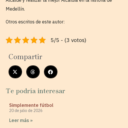
Medellín.
Otros escritos de este autor:
5/5 - (3 votos)
Compartir
Te podría interesar
Simplemente fútbol
20 de julio de 2026
Leer más »