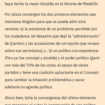
haya hecho la mejor Alcaldía en la historia de Medellín.
Por ahora convergen los dos primeros elementos que
menciona Kingdon para que se pueda abrir esta
ventana: a) la existencia de un problema percibido por
los ciudadanos (el desastre que dejó la “administración”
de Quintero y las acusaciones de corrupción que recaen
sobre sus secretarios), y ; b) un político con experiencia
(Fico ya fue concejal y alcalde) y el poder político (ganó
con más del 70% de los votos, el apoyo de vários
partidos y tiene una coalición aplastante en el Concejo)
para cambiar la situación problemática y sacar
adelante su agenda política.
Ahora bien, falta la convergencia del último elemento
que menciona el autor, la construcción de una política