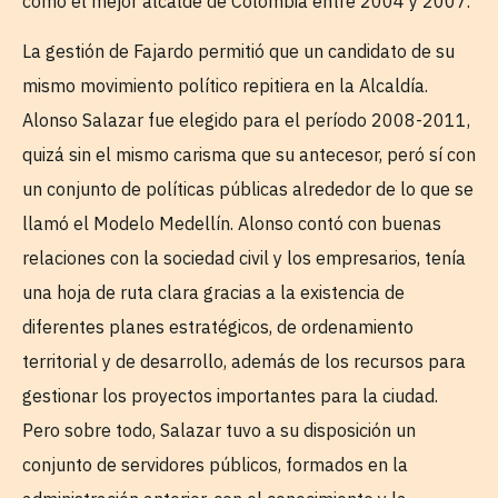
como el mejor alcalde de Colombia entre 2004 y 2007.
La gestión de Fajardo permitió que un candidato de su
mismo movimiento político repitiera en la Alcaldía.
Alonso Salazar fue elegido para el período 2008-2011,
quizá sin el mismo carisma que su antecesor, peró sí con
un conjunto de políticas públicas alrededor de lo que se
llamó el Modelo Medellín. Alonso contó con buenas
relaciones con la sociedad civil y los empresarios, tenía
una hoja de ruta clara gracias a la existencia de
diferentes planes estratégicos, de ordenamiento
territorial y de desarrollo, además de los recursos para
gestionar los proyectos importantes para la ciudad.
Pero sobre todo, Salazar tuvo a su disposición un
conjunto de servidores públicos, formados en la