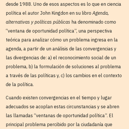
desde 1988. Uno de esos aspectos es lo que en ciencia
política el autor John Kingdon en su libro
Agenda,
alternativas y políticas públicas
ha denominado como
“ventana de oportunidad política”, una perspectiva
teórica para analizar cómo un problema ingresa en la
agenda, a partir de un análisis de las convergencias y
las divergencias de: a) el reconocimiento social de un
problema, b) la formulación de soluciones al problema
a través de las políticas y, c) los cambios en el contexto
de la política.
Cuando existen convergencias en el tiempo y lugar
adecuados se acoplan estas circunstancias y se abren
las llamadas “ventanas de oportunidad política”. El
principal problema percibido por la ciudadanía que