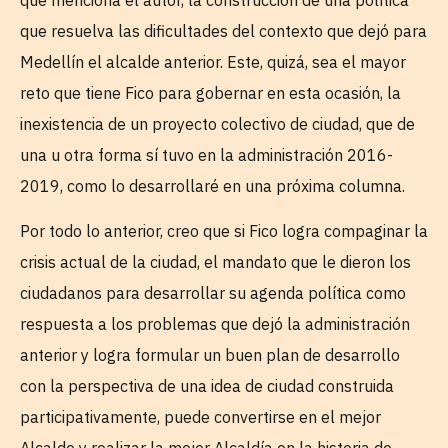
que resuelva las dificultades del contexto que dejó para
Medellín el alcalde anterior. Este, quizá, sea el mayor
reto que tiene Fico para gobernar en esta ocasión, la
inexistencia de un proyecto colectivo de ciudad, que de
una u otra forma sí tuvo en la administración 2016-
2019, como lo desarrollaré en una próxima columna.
Por todo lo anterior, creo que si Fico logra compaginar la
crisis actual de la ciudad, el mandato que le dieron los
ciudadanos para desarrollar su agenda política como
respuesta a los problemas que dejó la administración
anterior y logra formular un buen plan de desarrollo
con la perspectiva de una idea de ciudad construida
participativamente, puede convertirse en el mejor
Alcalde y realizar la mejor Alcaldía en la historia de