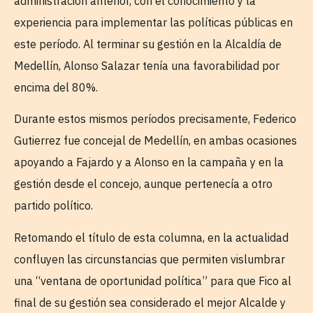
administración anterior, con el conocimiento y la
experiencia para implementar las políticas públicas en
este período. Al terminar su gestión en la Alcaldía de
Medellín, Alonso Salazar tenía una favorabilidad por
encima del 80%.
Durante estos mismos períodos precisamente, Federico
Gutierrez fue concejal de Medellín, en ambas ocasiones
apoyando a Fajardo y a Alonso en la campaña y en la
gestión desde el concejo, aunque pertenecía a otro
partido político.
Retomando el título de esta columna, en la actualidad
confluyen las circunstancias que permiten vislumbrar
una “ventana de oportunidad política” para que Fico al
final de su gestión sea considerado el mejor Alcalde y