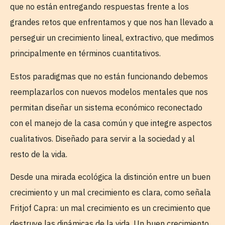
que no están entregando respuestas frente a los
grandes retos que enfrentamos y que nos han llevado a
perseguir un crecimiento lineal, extractivo, que medimos
principalmente en términos cuantitativos.
Estos paradigmas que no están funcionando debemos
reemplazarlos con nuevos modelos mentales que nos
permitan diseñar un sistema económico reconectado
con el manejo de la casa común y que integre aspectos
cualitativos. Diseñado para servir a la sociedad y al
resto de la vida.
Desde una mirada ecológica la distinción entre un buen
crecimiento y un mal crecimiento es clara, como señala
Fritjof Capra: un mal crecimiento es un crecimiento que
destruye las dinámicas de la vida. Un buen crecimiento,