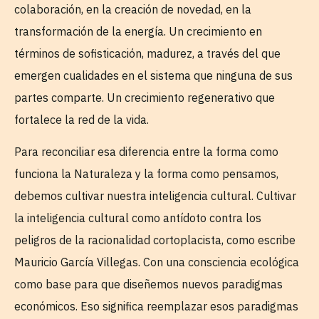
colaboración, en la creación de novedad, en la
transformación de la energía. Un crecimiento en
términos de sofisticación, madurez, a través del que
emergen cualidades en el sistema que ninguna de sus
partes comparte. Un crecimiento regenerativo que
fortalece la red de la vida.
Para reconciliar esa diferencia entre la forma como
funciona la Naturaleza y la forma como pensamos,
debemos cultivar nuestra inteligencia cultural. Cultivar
la inteligencia cultural como antídoto contra los
peligros de la racionalidad cortoplacista, como escribe
Mauricio García Villegas. Con una consciencia ecológica
como base para que diseñemos nuevos paradigmas
económicos. Eso significa reemplazar esos paradigmas