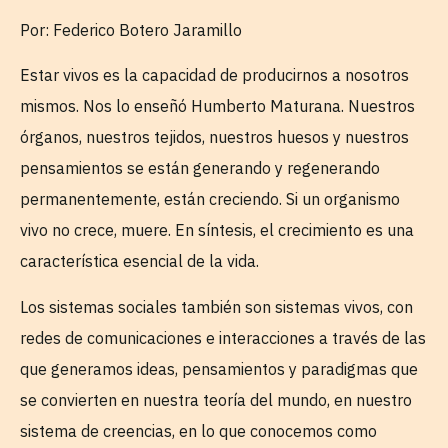
Por: Federico Botero Jaramillo
Estar vivos es la capacidad de producirnos a nosotros
mismos. Nos lo enseñó Humberto Maturana. Nuestros
órganos, nuestros tejidos, nuestros huesos y nuestros
pensamientos se están generando y regenerando
permanentemente, están creciendo. Si un organismo
vivo no crece, muere. En síntesis, el crecimiento es una
característica esencial de la vida.
Los sistemas sociales también son sistemas vivos, con
redes de comunicaciones e interacciones a través de las
que generamos ideas, pensamientos y paradigmas que
se convierten en nuestra teoría del mundo, en nuestro
sistema de creencias, en lo que conocemos como