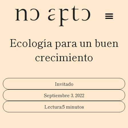
Ecología para un buen
crecimiento
Invitado
Septiembre 3, 2022
5 minutos