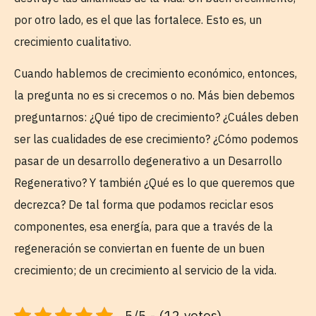
por otro lado, es el que las fortalece. Esto es, un
crecimiento cualitativo.
Cuando hablemos de crecimiento económico, entonces,
la pregunta no es si crecemos o no. Más bien debemos
preguntarnos: ¿Qué tipo de crecimiento? ¿Cuáles deben
ser las cualidades de ese crecimiento? ¿Cómo podemos
pasar de un desarrollo degenerativo a un Desarrollo
Regenerativo? Y también ¿Qué es lo que queremos que
decrezca? De tal forma que podamos reciclar esos
componentes, esa energía, para que a través de la
regeneración se conviertan en fuente de un buen
crecimiento; de un crecimiento al servicio de la vida.
5/5 - (12 votos)