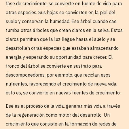
fase de crecimiento, se convierte en fuente de vida para
otras especies. Sus hojas se convierten en la piel del
suelo y conservan la humedad. Ese árbol cuando cae
tumba otros árboles que crean claros en la selva. Estos
claros permiten que la luz llegue hasta el suelo y se
desarrollen otras especies que estaban almacenando
energía y esperando su oportunidad para crecer. El
tronco del árbol se convierte en sustrato para
descomponedores, por ejemplo, que reciclan esos
nutrientes, favoreciendo el crecimiento de nueva vida,
esto es, se convierte en nuevas fuentes de crecimiento.
Ese es el proceso de la vida, generar más vida a través
de la regeneración como motor del desarrollo. Un
crecimiento que consiste en la formación de redes de