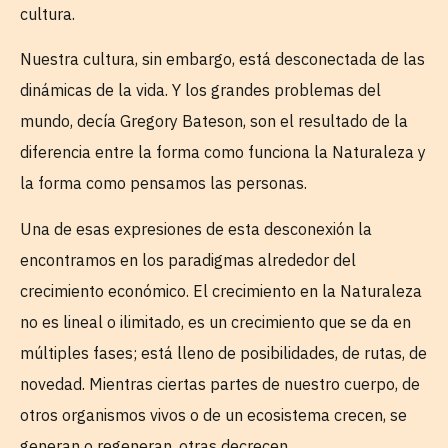
cultura.
Nuestra cultura, sin embargo, está desconectada de las
dinámicas de la vida. Y los grandes problemas del
mundo, decía Gregory Bateson, son el resultado de la
diferencia entre la forma como funciona la Naturaleza y
la forma como pensamos las personas.
Una de esas expresiones de esta desconexión la
encontramos en los paradigmas alrededor del
crecimiento económico. El crecimiento en la Naturaleza
no es lineal o ilimitado, es un crecimiento que se da en
múltiples fases; está lleno de posibilidades, de rutas, de
novedad. Mientras ciertas partes de nuestro cuerpo, de
otros organismos vivos o de un ecosistema crecen, se
generan o regeneran, otras decrecen.