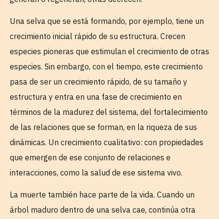
Una selva que se está formando, por ejemplo, tiene un
crecimiento inicial rápido de su estructura. Crecen
especies pioneras que estimulan el crecimiento de otras
especies. Sin embargo, con el tiempo, este crecimiento
pasa de ser un crecimiento rápido, de su tamaño y
estructura y entra en una fase de crecimiento en
términos de la madurez del sistema, del fortalecimiento
de las relaciones que se forman, en la riqueza de sus
dinámicas. Un crecimiento cualitativo: con propiedades
que emergen de ese conjunto de relaciones e
interacciones, como la salud de ese sistema vivo.
La muerte también hace parte de la vida. Cuando un
árbol maduro dentro de una selva cae, continúa otra