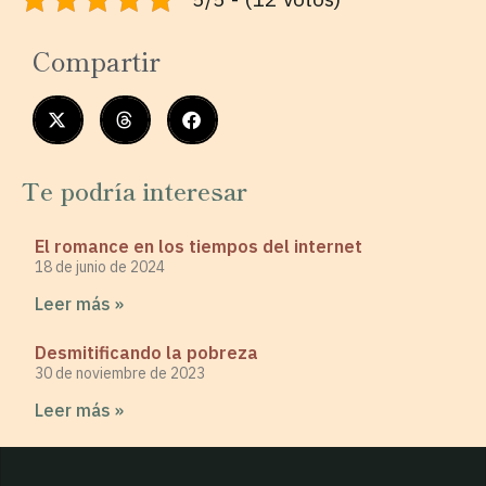
Compartir
Te podría interesar
El romance en los tiempos del internet
18 de junio de 2024
Leer más »
Desmitificando la pobreza
30 de noviembre de 2023
Leer más »