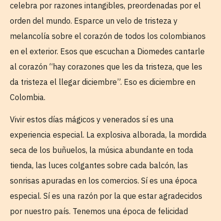
celebra por razones intangibles, preordenadas por el
orden del mundo. Esparce un velo de tristeza y
melancolía sobre el corazón de todos los colombianos
en el exterior. Esos que escuchan a Diomedes cantarle
al corazón “hay corazones que les da tristeza, que les
da tristeza el llegar diciembre”. Eso es diciembre en
Colombia.
Vivir estos días mágicos y venerados sí es una
experiencia especial. La explosiva alborada, la mordida
seca de los buñuelos, la música abundante en toda
tienda, las luces colgantes sobre cada balcón, las
sonrisas apuradas en los comercios. Sí es una época
especial. Sí es una razón por la que estar agradecidos
por nuestro país. Tenemos una época de felicidad