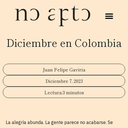
Diciembre en Colombia
Juan Felipe Gaviria
Diciembre 7, 2023
3 minutos
La alegría abunda. La gente parece no acabarse. Se