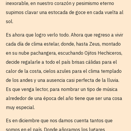
inexorable, en nuestro corazón y pesimismo eterno
supimos clavar una estocada de goce en cada vuelta al
sol.
Es ahora que logro verlo todo. Ahora que regreso a vivir
cada día de clima estelar, donde, hasta Zeus, montado
en su nube pachangera, escuchando Ojitos Hechiceros,
decide regalarle a todo el país brisas cálidas para el
calor de la costa, cielos azules para el clima templado
de los andes y una ausencia casi perfecta de la lluvia.
Es que venga lector, para nombrar un tipo de música
alrededor de una época del año tiene que ser una cosa
muy especial.
Es en diciembre que nos damos cuenta tantos que
somos en el país. Donde añoramos los lugares