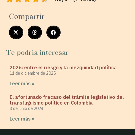
Compartir
Te podría interesar
2026: entre el riesgo y la mezquindad política
11 de diciembre de 2025
Leer más »
El afortunado fracaso del trámite legislativo del
transfuguismo político en Colombia
3 de junio de 2024
Leer más »