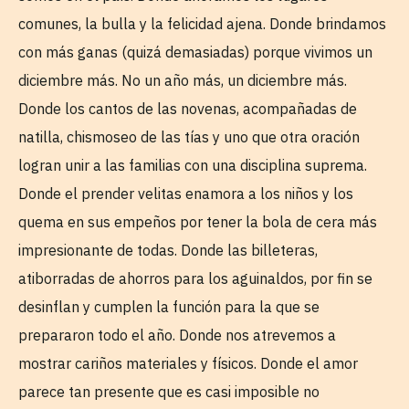
comunes, la bulla y la felicidad ajena. Donde brindamos
con más ganas (quizá demasiadas) porque vivimos un
diciembre más. No un año más, un diciembre más.
Donde los cantos de las novenas, acompañadas de
natilla, chismoseo de las tías y uno que otra oración
logran unir a las familias con una disciplina suprema.
Donde el prender velitas enamora a los niños y los
quema en sus empeños por tener la bola de cera más
impresionante de todas. Donde las billeteras,
atiborradas de ahorros para los aguinaldos, por fin se
desinflan y cumplen la función para la que se
prepararon todo el año. Donde nos atrevemos a
mostrar cariños materiales y físicos. Donde el amor
parece tan presente que es casi imposible no