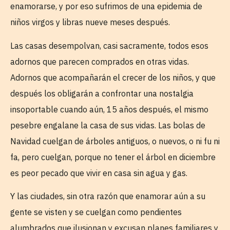
enamorarse, y por eso sufrimos de una epidemia de
niños virgos y libras nueve meses después.
Las casas desempolvan, casi sacramente, todos esos
adornos que parecen comprados en otras vidas.
Adornos que acompañarán el crecer de los niños, y que
después los obligarán a confrontar una nostalgia
insoportable cuando aún, 15 años después, el mismo
pesebre engalane la casa de sus vidas. Las bolas de
Navidad cuelgan de árboles antiguos, o nuevos, o ni fu ni
fa, pero cuelgan, porque no tener el árbol en diciembre
es peor pecado que vivir en casa sin agua y gas.
Y las ciudades, sin otra razón que enamorar aún a su
gente se visten y se cuelgan como pendientes
alumbrados que ilusionan y excusan planes familiares y