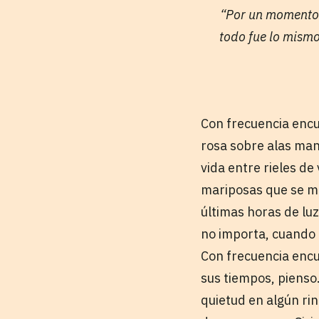
“Por un momento 
todo fue lo mismo
Con frecuencia encu
rosa sobre alas man
vida entre rieles de
mariposas que se mo
últimas horas de luz
no importa, cuando 
Con frecuencia encu
sus tiempos, pienso
quietud en algún ri