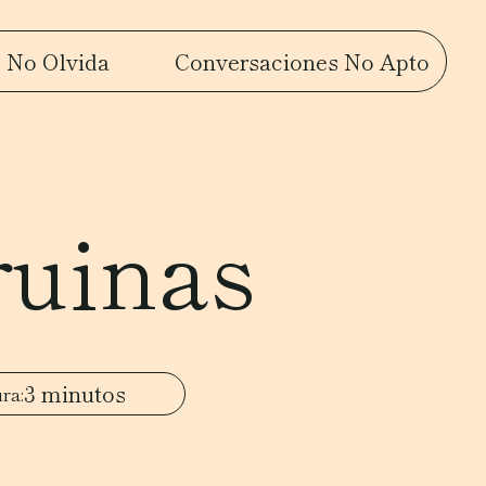
 No Olvida
Conversaciones No Apto
ruinas
3 minutos