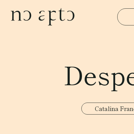
Despe
Catalina Fran