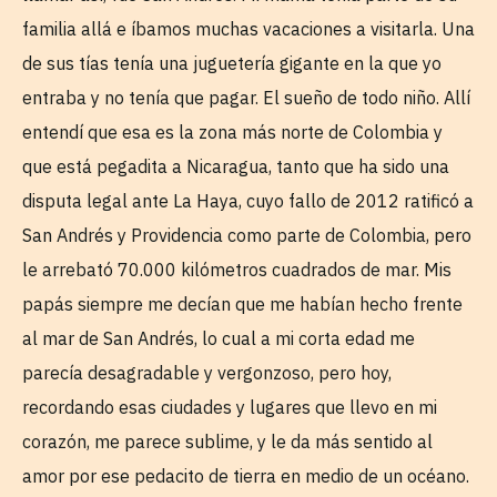
familia allá e íbamos muchas vacaciones a visitarla. Una
de sus tías tenía una juguetería gigante en la que yo
entraba y no tenía que pagar. El sueño de todo niño. Allí
entendí que esa es la zona más norte de Colombia y
que está pegadita a Nicaragua, tanto que ha sido una
disputa legal ante La Haya, cuyo fallo de 2012 ratificó a
San Andrés y Providencia como parte de Colombia, pero
le arrebató 70.000 kilómetros cuadrados de mar. Mis
papás siempre me decían que me habían hecho frente
al mar de San Andrés, lo cual a mi corta edad me
parecía desagradable y vergonzoso, pero hoy,
recordando esas ciudades y lugares que llevo en mi
corazón, me parece sublime, y le da más sentido al
amor por ese pedacito de tierra en medio de un océano.