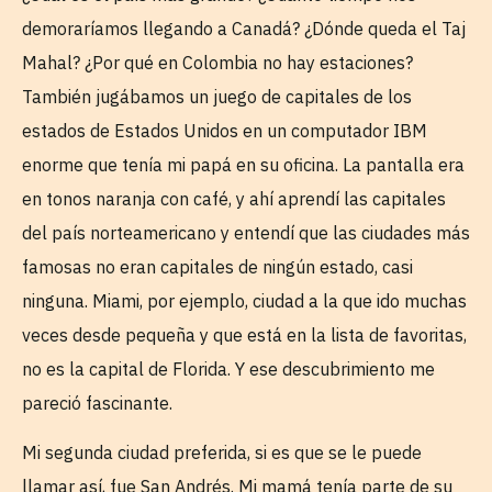
demoraríamos llegando a Canadá? ¿Dónde queda el Taj
Mahal? ¿Por qué en Colombia no hay estaciones?
También jugábamos un juego de capitales de los
estados de Estados Unidos en un computador IBM
enorme que tenía mi papá en su oficina. La pantalla era
en tonos naranja con café, y ahí aprendí las capitales
del país norteamericano y entendí que las ciudades más
famosas no eran capitales de ningún estado, casi
ninguna. Miami, por ejemplo, ciudad a la que ido muchas
veces desde pequeña y que está en la lista de favoritas,
no es la capital de Florida. Y ese descubrimiento me
pareció fascinante.
Mi segunda ciudad preferida, si es que se le puede
llamar así, fue San Andrés. Mi mamá tenía parte de su