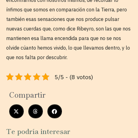
ínfimos que somos en comparación con la Tierra, pero
también esas sensaciones que nos produce pulsar
nuevas cuerdas que, como dice Ribeyro, son las que nos
mantienen esa llama encendida para que no se nos
olvide cúanto hemos vivido, lo que llevamos dentro, y lo
que nos falta por descubrir.
5/5 - (8 votos)
Compartir
Te podría interesar