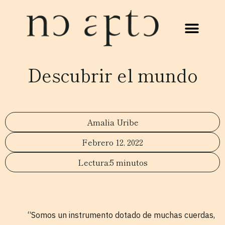
Descubrir el mundo
Amalia Uribe
Febrero 12, 2022
5 minutos
“Somos un instrumento dotado de muchas cuerdas,