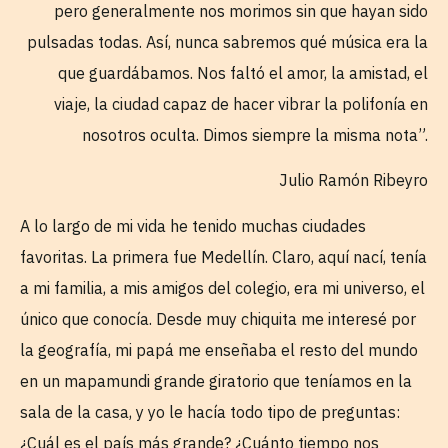
pero generalmente nos morimos sin que hayan sido
pulsadas todas. Así, nunca sabremos qué música era la
que guardábamos. Nos faltó el amor, la amistad, el
viaje, la ciudad capaz de hacer vibrar la polifonía en
nosotros oculta. Dimos siempre la misma nota”.
Julio Ramón Ribeyro
A lo largo de mi vida he tenido muchas ciudades
favoritas. La primera fue Medellín. Claro, aquí nací, tenía
a mi familia, a mis amigos del colegio, era mi universo, el
único que conocía. Desde muy chiquita me interesé por
la geografía, mi papá me enseñaba el resto del mundo
en un mapamundi grande giratorio que teníamos en la
sala de la casa, y yo le hacía todo tipo de preguntas:
¿Cuál es el país más grande? ¿Cuánto tiempo nos