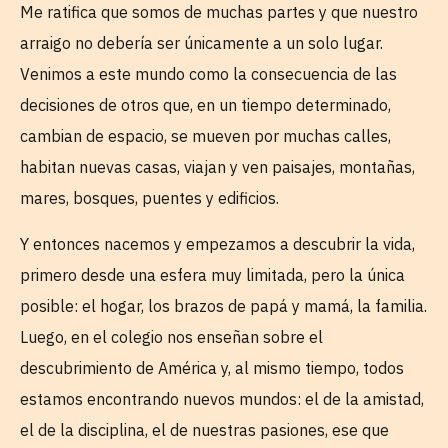
Me ratifica que somos de muchas partes y que nuestro
arraigo no debería ser únicamente a un solo lugar.
Venimos a este mundo como la consecuencia de las
decisiones de otros que, en un tiempo determinado,
cambian de espacio, se mueven por muchas calles,
habitan nuevas casas, viajan y ven paisajes, montañas,
mares, bosques, puentes y edificios.
Y entonces nacemos y empezamos a descubrir la vida,
primero desde una esfera muy limitada, pero la única
posible: el hogar, los brazos de papá y mamá, la familia.
Luego, en el colegio nos enseñan sobre el
descubrimiento de América y, al mismo tiempo, todos
estamos encontrando nuevos mundos: el de la amistad,
el de la disciplina, el de nuestras pasiones, ese que