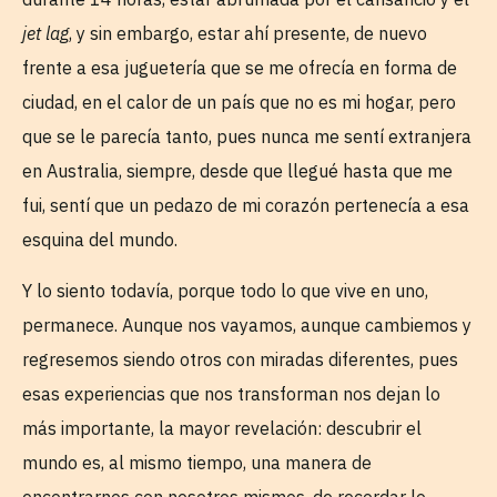
jet lag
, y sin embargo, estar ahí presente, de nuevo
frente a esa juguetería que se me ofrecía en forma de
ciudad, en el calor de un país que no es mi hogar, pero
que se le parecía tanto, pues nunca me sentí extranjera
en Australia, siempre, desde que llegué hasta que me
fui, sentí que un pedazo de mi corazón pertenecía a esa
esquina del mundo.
Y lo siento todavía, porque todo lo que vive en uno,
permanece. Aunque nos vayamos, aunque cambiemos y
regresemos siendo otros con miradas diferentes, pues
esas experiencias que nos transforman nos dejan lo
más importante, la mayor revelación: descubrir el
mundo es, al mismo tiempo, una manera de
encontrarnos con nosotros mismos, de recordar lo