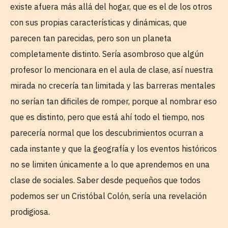
existe afuera más allá del hogar, que es el de los otros
con sus propias características y dinámicas, que
parecen tan parecidas, pero son un planeta
completamente distinto. Sería asombroso que algún
profesor lo mencionara en el aula de clase, así nuestra
mirada no crecería tan limitada y las barreras mentales
no serían tan dificiles de romper, porque al nombrar eso
que es distinto, pero que está ahí todo el tiempo, nos
parecería normal que los descubrimientos ocurran a
cada instante y que la geografía y los eventos históricos
no se limiten únicamente a lo que aprendemos en una
clase de sociales. Saber desde pequeños que todos
podemos ser un Cristóbal Colón, sería una revelación
prodigiosa.