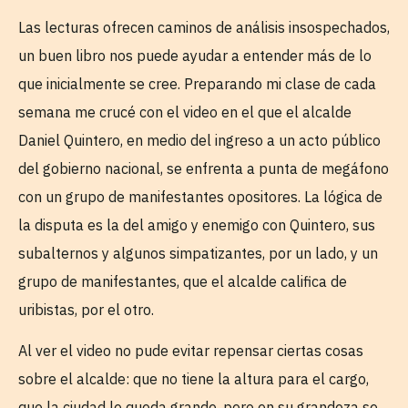
Las lecturas ofrecen caminos de análisis insospechados,
un buen libro nos puede ayudar a entender más de lo
que inicialmente se cree. Preparando mi clase de cada
semana me crucé con el video en el que el alcalde
Daniel Quintero, en medio del ingreso a un acto público
del gobierno nacional, se enfrenta a punta de megáfono
con un grupo de manifestantes opositores. La lógica de
la disputa es la del amigo y enemigo con Quintero, sus
subalternos y algunos simpatizantes, por un lado, y un
grupo de manifestantes, que el alcalde califica de
uribistas, por el otro.
Al ver el video no pude evitar repensar ciertas cosas
sobre el alcalde: que no tiene la altura para el cargo,
que la ciudad le queda grande, pero en su grandeza se