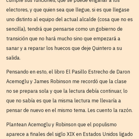
electores, y que quien sea que llegue, si es que llegase
uno distinto al equipo del actual alcalde (cosa que no es
sencilla), tendrá que pensarse como un gobierno de
transición que no hará mucho sino que empezará a
sanar y a reparar los huecos que deje Quintero a su
salida.
Pensando en esto, el libro El Pasillo Estrecho de Daron
Acemoglu y James Robinson me recordó que la clase
no se prepara sola y que la lectura debía continuar, lo
que no sabía es que la misma lectura me llevaría a
pensar de nuevo en el mismo tema. Les cuento la razón.
Plantean Acemoglu y Robinson que el populismo
aparece a finales del siglo XIX en Estados Unidos ligado