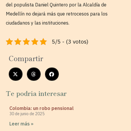
del populista Daniel Quintero por la Alcaldía de
Medellín no dejará más que retrocesos para los
ciudadanos y las instituciones.
5/5 - (3 votos)
Compartir
Te podría interesar
Colombia: un robo pensional
30 de junio de 2025
Leer más »