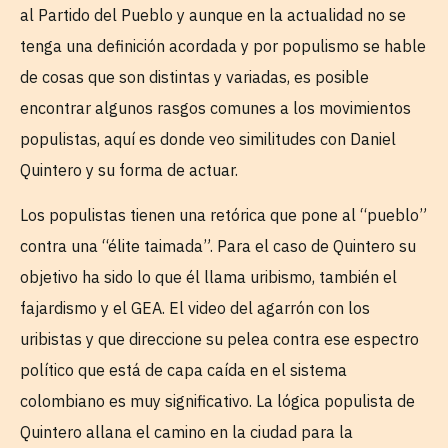
al Partido del Pueblo y aunque en la actualidad no se
tenga una definición acordada y por populismo se hable
de cosas que son distintas y variadas, es posible
encontrar algunos rasgos comunes a los movimientos
populistas, aquí es donde veo similitudes con Daniel
Quintero y su forma de actuar.
Los populistas tienen una retórica que pone al “pueblo”
contra una “élite taimada”. Para el caso de Quintero su
objetivo ha sido lo que él llama uribismo, también el
fajardismo y el GEA. El video del agarrón con los
uribistas y que direccione su pelea contra ese espectro
político que está de capa caída en el sistema
colombiano es muy significativo. La lógica populista de
Quintero allana el camino en la ciudad para la