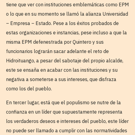
tiene que ver con instituciones emblemáticas como EPM
o lo que en su momento se llamó la alianza Universidad
– Empresa – Estado. Pese a los éxitos probados de
estas organizaciones e instancias, pese incluso a que la
misma EPM defenestrada por Quintero y sus
funcionarios lograrán sacar adelante el reto de
Hidroituango, a pesar del sabotaje del propio alcalde,
este se ensaña en acabar con las instituciones y su
negativa a someterse a sus intereses, que disfraza
como los del pueblo.
En tercer lugar, está que el populismo se nutre de la
confianza en un líder que supuestamente representa
los verdaderos deseos e intereses del pueblo, este líder
no puede ser llamado a cumplir con las normatividades