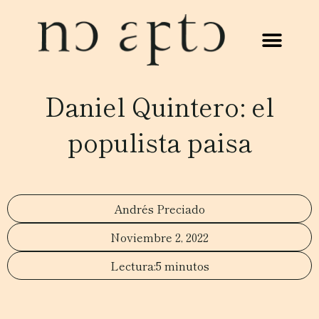
Daniel Quintero: el
populista paisa
Andrés Preciado
Noviembre 2, 2022
5 minutos