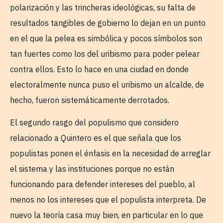
polarización y las trincheras ideológicas, su falta de
resultados tangibles de gobierno lo dejan en un punto
en el que la pelea es simbólica y pocos símbolos son
tan fuertes como los del uribismo para poder pelear
contra ellos. Esto lo hace en una ciudad en donde
electoralmente nunca puso el uribismo un alcalde, de
hecho, fueron sistemáticamente derrotados.
El segundo rasgo del populismo que considero
relacionado a Quintero es el que señala que los
populistas ponen el énfasis en la necesidad de arreglar
el sistema y las instituciones porque no están
funcionando para defender intereses del pueblo, al
menos no los intereses que el populista interpreta. De
nuevo la teoría casa muy bien, en particular en lo que