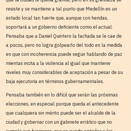
resiste y se mantiene a tal punto que Medellín es un
estado local tan fuerte que, aunque con heridas,
soportará a un gobierno deficiente como el actual.
Pensaba que a Daniel Quintero la fachada se le cae de
a pocos, pero no logra golpearlo del todo en la medida
en que con incoherencia puede seguir hablando de paz
mientas incita a la violencia al igual que mantiene
niveles muy considerables de aceptación a pesar de su
baja ejecutoria en términos gubernamentales.
Pensaba también en lo difícil que serán las próximas
elecciones, en especial porque queda el antecedente
que cualquiera sin mérito puede ser el alcalde de la
ciudad y gobernar con un gabinete errático que no
cumple sus funciones, que se puede engañar a los