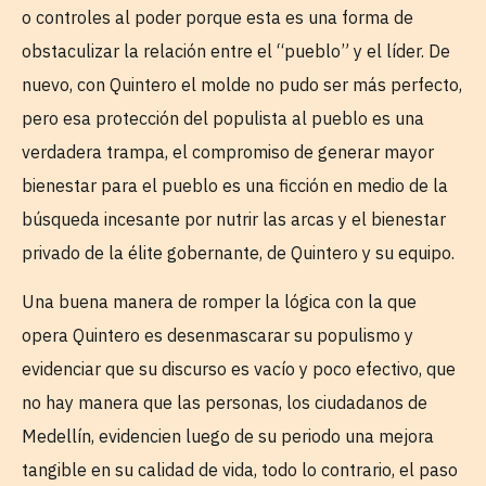
o controles al poder porque esta es una forma de
obstaculizar la relación entre el “pueblo” y el líder. De
nuevo, con Quintero el molde no pudo ser más perfecto,
pero esa protección del populista al pueblo es una
verdadera trampa, el compromiso de generar mayor
bienestar para el pueblo es una ficción en medio de la
búsqueda incesante por nutrir las arcas y el bienestar
privado de la élite gobernante, de Quintero y su equipo.
Una buena manera de romper la lógica con la que
opera Quintero es desenmascarar su populismo y
evidenciar que su discurso es vacío y poco efectivo, que
no hay manera que las personas, los ciudadanos de
Medellín, evidencien luego de su periodo una mejora
tangible en su calidad de vida, todo lo contrario, el paso