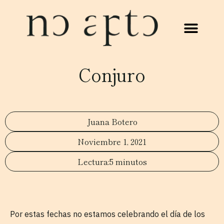
Conjuro
Juana Botero
Noviembre 1, 2021
5 minutos
Por estas fechas no estamos celebrando el día de los