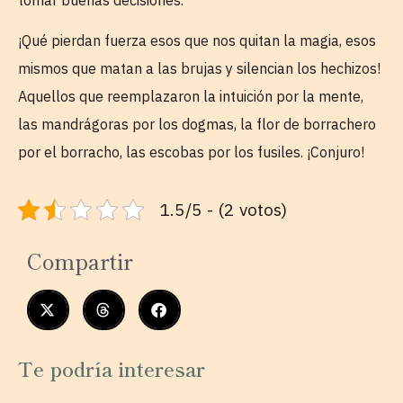
¡Qué pierdan fuerza esos que nos quitan la magia, esos
mismos que matan a las brujas y silencian los hechizos!
Aquellos que reemplazaron la intuición por la mente,
las mandrágoras por los dogmas, la flor de borrachero
por el borracho, las escobas por los fusiles. ¡Conjuro!
1.5/5 - (2 votos)
Compartir
Te podría interesar