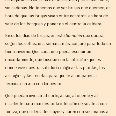
sin cadenas. No tenemos que ser brujas que quemen, es
hora de que las brujas vivan entre nosotros, es hora de
salir de los bosques y poner en el centro la caldera.
En estos días de brujas, en este
Samahín
que durará,
según los celtas, una semana más, conjuro para todo un
buen invierno. Que cada uno pueda escribir un
encantamiento, que busque con la intuición -que es
donde vive nuestra sabiduría mágica- las plantas, los
artilugios y las recetas para que le acompañen a
terminar un año con bienestar.
Que puedan invocar al norte, al sur, al oriente y al
occidente para manifestar la intención de su alma con
fuerza, que cuiden a los suyos y curen con sus manos a