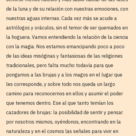
de la luna y de su relación con nuestras emociones, con
nuestras aguas internas. Cada vez más se acude a
astrólogos y oráculos, sin el temor de ser quemados en
la hoguera. Vamos entendiendo la relación de la ciencia
con la magia. Nos estamos emancipando poco a poco
de las ideas misóginas y fantasiosas de las religiones
tradicionales, pero falta mucho todavía para que
pongamos a las brujas y a los magos en el lugar que
les corresponde, y sobre todo nos queda un largo
camino para reconocernos en ellos y asumir el poder
que tenemos dentro. Ese al que tanto temían los
cazadores de brujas: la posibilidad de sentir y pensar
por nosotros mismos, oyéndonos, encontrando en la
naturaleza y en el cosmos las señales para vivir en