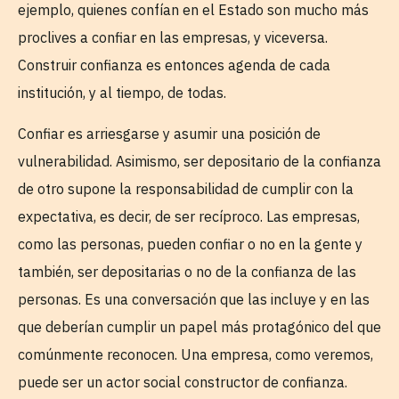
ejemplo, quienes confían en el Estado son mucho más
proclives a confiar en las empresas, y viceversa.
Construir confianza es entonces agenda de cada
institución, y al tiempo, de todas.
Confiar es arriesgarse y asumir una posición de
vulnerabilidad. Asimismo, ser depositario de la confianza
de otro supone la responsabilidad de cumplir con la
expectativa, es decir, de ser recíproco. Las empresas,
como las personas, pueden confiar o no en la gente y
también, ser depositarias o no de la confianza de las
personas. Es una conversación que las incluye y en las
que deberían cumplir un papel más protagónico del que
comúnmente reconocen. Una empresa, como veremos,
puede ser un actor social constructor de confianza.