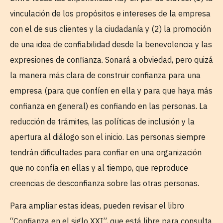
vinculación de los propósitos e intereses de la empresa
con el de sus clientes y la ciudadanía y (2) la promoción
de una idea de confiabilidad desde la benevolencia y las
expresiones de confianza. Sonará a obviedad, pero quizá
la manera más clara de construir confianza para una
empresa (para que confíen en ella y para que haya más
confianza en general) es confiando en las personas. La
reducción de trámites, las políticas de inclusión y la
apertura al diálogo son el inicio. Las personas siempre
tendrán dificultades para confiar en una organización
que no confía en ellas y al tiempo, que reproduce
creencias de desconfianza sobre las otras personas.
Para ampliar estas ideas, pueden revisar el libro
“Confianza en el siglo XXI”, que está libre para consulta