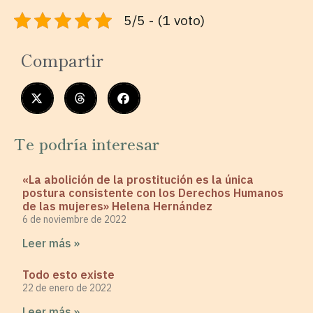
5/5 - (1 voto)
Compartir
Te podría interesar
«La abolición de la prostitución es la única
postura consistente con los Derechos Humanos
de las mujeres» Helena Hernández
6 de noviembre de 2022
Leer más »
Todo esto existe
22 de enero de 2022
Leer más »