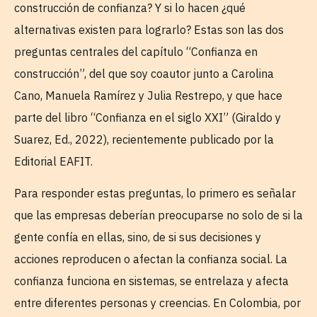
construcción de confianza? Y si lo hacen ¿qué
alternativas existen para lograrlo? Estas son las dos
preguntas centrales del capítulo “Confianza en
construcción”, del que soy coautor junto a Carolina
Cano, Manuela Ramírez y Julia Restrepo, y que hace
parte del libro “Confianza en el siglo XXI” (Giraldo y
Suarez, Ed., 2022), recientemente publicado por la
Editorial EAFIT.
Para responder estas preguntas, lo primero es señalar
que las empresas deberían preocuparse no solo de si la
gente confía en ellas, sino, de si sus decisiones y
acciones reproducen o afectan la confianza social. La
confianza funciona en sistemas, se entrelaza y afecta
entre diferentes personas y creencias. En Colombia, por