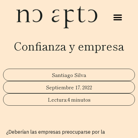
Confianza y empresa
Santiago Silva
Septiembre 17, 2022
4 minutos
¿Deberían las empresas preocuparse por la