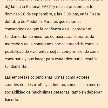
digital en la Editorial EAFIT y que se presenta este
domingo 18 de septiembre, a las 3:30 pm, en la Fiesta
del Libro de Medellín. Para los que estamos
convencidos de que la confianza es el ingrediente
fundamental de nuestras democracias liberales de
mercado y de la convivencia social, entendida como la
posibilidad de vivir juntos, seguir comprendiendo cómo
construirla y qué hacer para evitar destruirla, resulta
fundamental.
Las empresas colombianas, vistas como actores
sociales del desarrollo y al tiempo, como escenarios de
sociabilidad de muchísimas personas, también deberían
hacerlo.