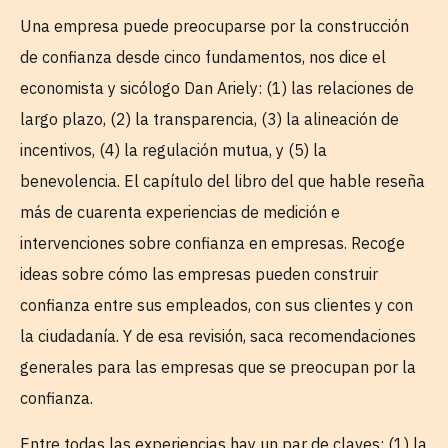
Una empresa puede preocuparse por la construcción
de confianza desde cinco fundamentos, nos dice el
economista y sicólogo Dan Ariely: (1) las relaciones de
largo plazo, (2) la transparencia, (3) la alineación de
incentivos, (4) la regulación mutua, y (5) la
benevolencia. El capítulo del libro del que hable reseña
más de cuarenta experiencias de medición e
intervenciones sobre confianza en empresas. Recoge
ideas sobre cómo las empresas pueden construir
confianza entre sus empleados, con sus clientes y con
la ciudadanía. Y de esa revisión, saca recomendaciones
generales para las empresas que se preocupan por la
confianza.
Entre todas las experiencias hay un par de claves: (1) la